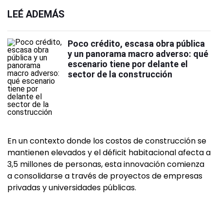
LEÉ ADEMÁS
Poco crédito, escasa obra pública
y un panorama macro adverso: qué
escenario tiene por delante el
sector de la construcción
En un contexto donde los costos de construcción se
mantienen elevados y el déficit habitacional afecta a
3,5 millones de personas, esta innovación comienza
a consolidarse a través de proyectos de empresas
privadas y universidades públicas.