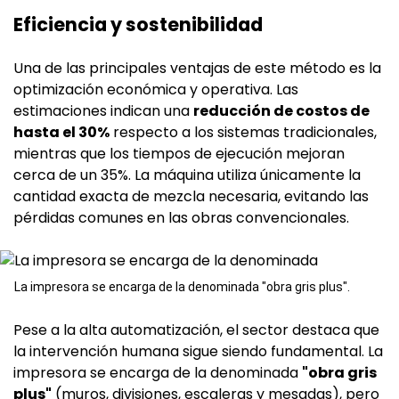
Eficiencia y sostenibilidad
Una de las principales ventajas de este método es la
optimización económica y operativa. Las
estimaciones indican una
reducción de costos de
hasta el 30%
respecto a los sistemas tradicionales,
mientras que los tiempos de ejecución mejoran
cerca de un 35%. La máquina utiliza únicamente la
cantidad exacta de mezcla necesaria, evitando las
pérdidas comunes en las obras convencionales.
La impresora se encarga de la denominada "obra gris plus".
Pese a la alta automatización, el sector destaca que
la intervención humana sigue siendo fundamental. La
impresora se encarga de la denominada
"obra gris
plus"
(muros, divisiones, escaleras y mesadas), pero