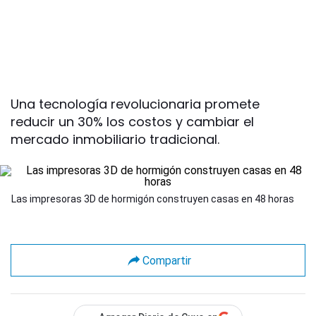
Una tecnología revolucionaria promete
reducir un 30% los costos y cambiar el
mercado inmobiliario tradicional.
Las impresoras 3D de hormigón construyen casas en 48 horas
Compartir