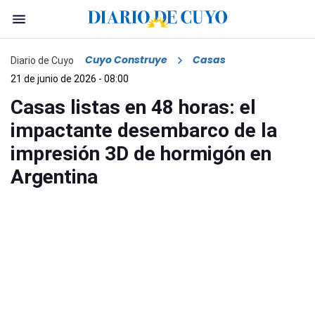
Cuyo Construye
Casas
Diario de Cuyo
21 de junio de 2026 - 08:00
Casas listas en 48 horas: el
impactante desembarco de la
impresión 3D de hormigón en
Argentina