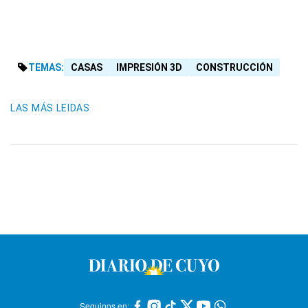
TEMAS:
CASAS
IMPRESIÓN 3D
CONSTRUCCIÓN
LAS MÁS LEIDAS
Seguinos en: