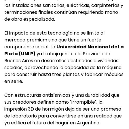
las instalaciones sanitarias, eléctricas, carpinterías y
terminaciones finales continúan requiriendo mano
de obra especializada.
El impacto de esta tecnología no se limita al
mercado premium sino que tiene un fuerte
componente social. La
Universidad Nacional de La
Plata (UNLP)
ya trabaja junto a la Provincia de
Buenos Aires en desarrollos destinados a viviendas
sociales, aprovechando la capacidad de la máquina
para construir hasta tres plantas y fabricar módulos
en serie.
Con estructuras antisísmicas y una durabilidad que
sus creadores definen como "irrompible", la
impresión 3D de hormigón deja de ser una promesa
de laboratorio para convertirse en una realidad que
ya edifica el futuro del hogar en Argentina.