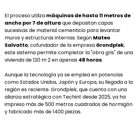
El proceso utiliza
máquinas de hasta 11 metros de
ancho por 7 de altura
que depositan capas
sucesivas de material cementicio para levantar
muros y estructuras internas. Según
Mateo
Salvatto
, cofundador de la empresa
Grondplek
,
este sistema permite completar la "obra gris" de una
vivienda de 120 m 2 en apenas
48 horas
.
Aunque la tecnología ya se emplea en potencias
como Estados Unidos, Japón y Europa, su llegada a la
región es reciente. Grondplek, que cuenta con una
alianza estratégica con Techint desde 2025, ya ha
impreso más de 500 metros cuadrados de hormigón
y fabricado más de 1400 piezas.