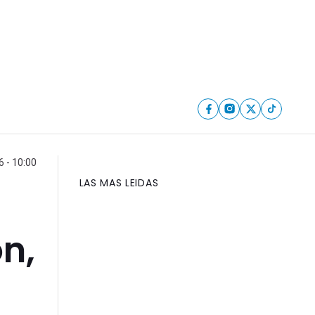
6 - 10:00
LAS MAS LEIDAS
n,