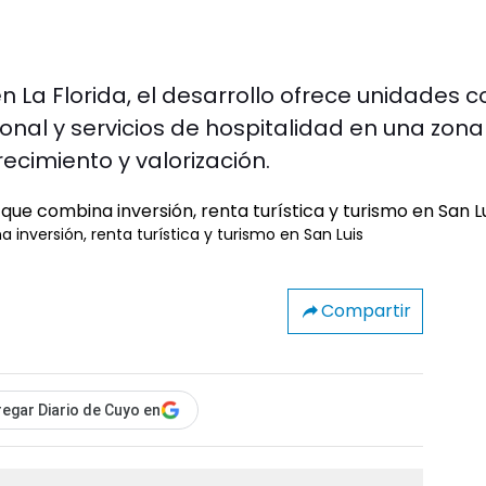
n La Florida, el desarrollo ofrece unidades c
sonal y servicios de hospitalidad en una zon
cimiento y valorización.
nversión, renta turística y turismo en San Luis
Compartir
egar Diario de Cuyo en