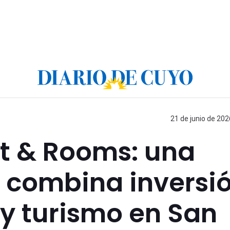
21 de junio de 202
t & Rooms: una
 combina inversió
 y turismo en San