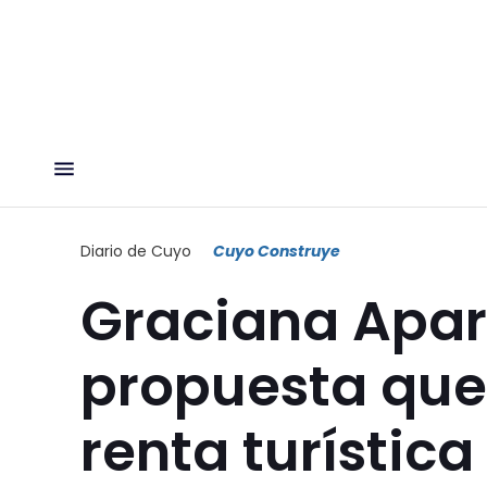
Diario de Cuyo
Cuyo Construye
Graciana Apar
propuesta que
renta turística