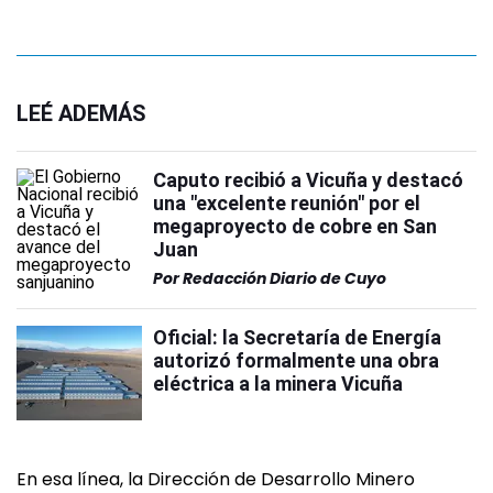
LEÉ ADEMÁS
Caputo recibió a Vicuña y destacó
una "excelente reunión" por el
megaproyecto de cobre en San
Juan
Por
Redacción Diario de Cuyo
Oficial: la Secretaría de Energía
autorizó formalmente una obra
eléctrica a la minera Vicuña
En esa línea, la Dirección de Desarrollo Minero