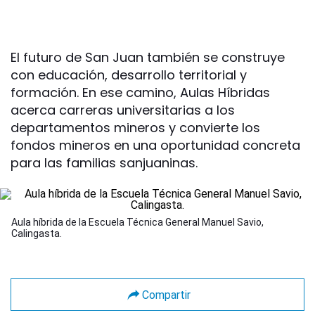
El futuro de San Juan también se construye
con educación, desarrollo territorial y
formación. En ese camino, Aulas Híbridas
acerca carreras universitarias a los
departamentos mineros y convierte los
fondos mineros en una oportunidad concreta
para las familias sanjuaninas.
Aula híbrida de la Escuela Técnica General Manuel Savio,
Calingasta.
Compartir