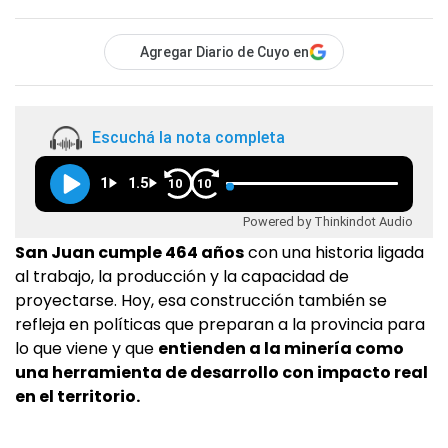
Agregar Diario de Cuyo en
Escuchá la nota completa
1
1.5
10
10
Powered by Thinkindot Audio
San Juan cumple 464 años
con una historia ligada
al trabajo, la producción y la capacidad de
proyectarse. Hoy, esa construcción también se
refleja en políticas que preparan a la provincia para
lo que viene y que
entienden a la minería como
una herramienta de desarrollo con impacto real
en el territorio.