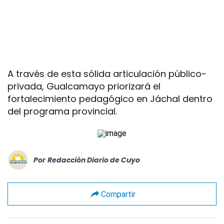
A través de esta sólida articulación público-
privada, Gualcamayo priorizará el
fortalecimiento pedagógico en Jáchal dentro
del programa provincial.
Por
Redacción Diario de Cuyo
Compartir