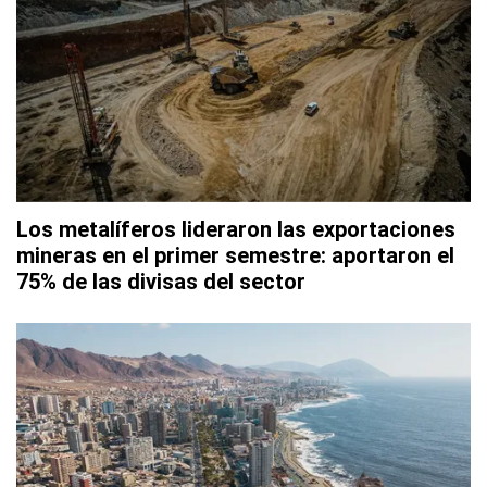
Los metalíferos lideraron las exportaciones
mineras en el primer semestre: aportaron el
75% de las divisas del sector