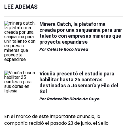
LEÉ ADEMÁS
Minera Catch, la plataforma
creada por una sanjuanina para unir
talento con empresas mineras que
proyecta expandirse
Por
Celeste Roco Navea
Vicuña presentó el estudio para
habilitar hasta 25 canteras
destinadas a Josemaría y Filo del
Sol
Por
Redacción Diario de Cuyo
En el marco de este importante anuncio, la
compañía recibió el pasado 23 de junio, el Sello