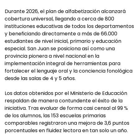
Durante 2026, el plan de alfabetización alcanzará
cobertura universal, llegando a cerca de 800
instituciones educativas de todos los departamentos
y beneficiando directamente a más de 66.000
estudiantes de nivel inicial, primario y educación
especial. San Juan se posiciona así como una
provincia pionera a nivel nacional en la
implementación integral de herramientas para
fortalecer el lenguaje oral y la conciencia fonológica
desde las salas de 4 y 5 años.
Los datos obtenidos por el Ministerio de Educación
respaldan de manera contundente el éxito de la
iniciativa. Tras evaluar de forma casi censal al 99 %
de los alumnos, las 153 escuelas primarias
comparables registraron una mejora de 3,6 puntos
porcentuales en fluidez lectora en tan solo un año.