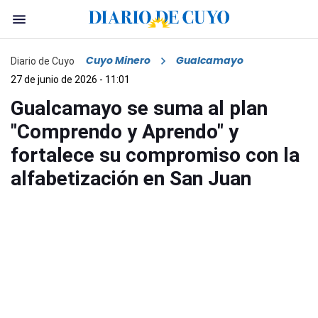
Cuyo Minero
Gualcamayo
Diario de Cuyo
27 de junio de 2026 - 11:01
Gualcamayo se suma al plan
"Comprendo y Aprendo" y
fortalece su compromiso con la
alfabetización en San Juan