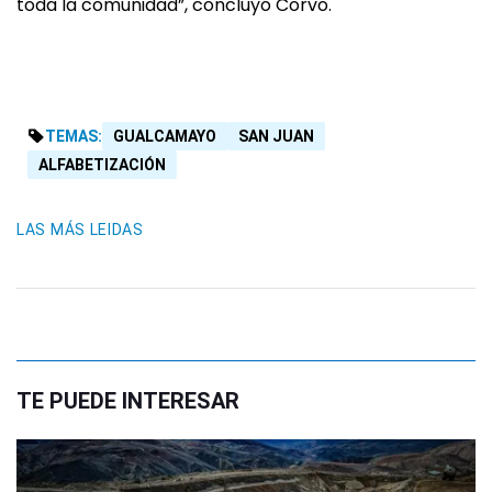
toda la comunidad”, concluyó Corvo.
TEMAS:
GUALCAMAYO
SAN JUAN
ALFABETIZACIÓN
LAS MÁS LEIDAS
TE PUEDE INTERESAR