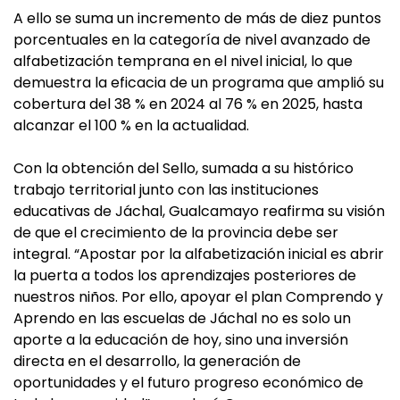
A ello se suma un incremento de más de diez puntos
porcentuales en la categoría de nivel avanzado de
alfabetización temprana en el nivel inicial, lo que
demuestra la eficacia de un programa que amplió su
cobertura del 38 % en 2024 al 76 % en 2025, hasta
alcanzar el 100 % en la actualidad.
Con la obtención del Sello, sumada a su histórico
trabajo territorial junto con las instituciones
educativas de Jáchal, Gualcamayo reafirma su visión
de que el crecimiento de la provincia debe ser
integral. “Apostar por la alfabetización inicial es abrir
la puerta a todos los aprendizajes posteriores de
nuestros niños. Por ello, apoyar el plan Comprendo y
Aprendo en las escuelas de Jáchal no es solo un
aporte a la educación de hoy, sino una inversión
directa en el desarrollo, la generación de
oportunidades y el futuro progreso económico de