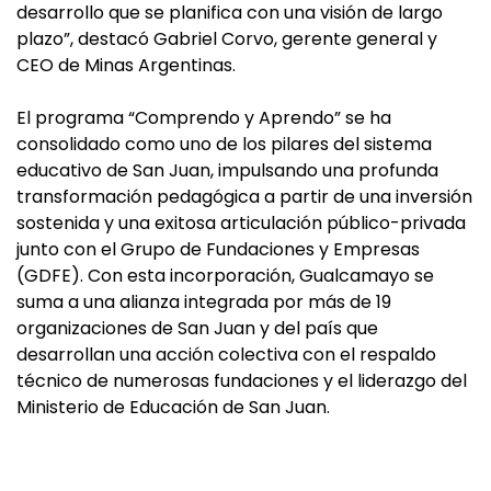
desarrollo que se planifica con una visión de largo
plazo”, destacó Gabriel Corvo, gerente general y
CEO de Minas Argentinas.
El programa “Comprendo y Aprendo” se ha
consolidado como uno de los pilares del sistema
educativo de San Juan, impulsando una profunda
transformación pedagógica a partir de una inversión
sostenida y una exitosa articulación público-privada
junto con el Grupo de Fundaciones y Empresas
(GDFE). Con esta incorporación, Gualcamayo se
suma a una alianza integrada por más de 19
organizaciones de San Juan y del país que
desarrollan una acción colectiva con el respaldo
técnico de numerosas fundaciones y el liderazgo del
Ministerio de Educación de San Juan.