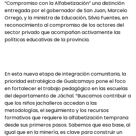
“Compromiso con la Alfabetización” una distinción
entregada por el gobernador de San Juan, Marcelo
Orrego, y la ministra de Educación, Silvia Fuentes, en
reconocimiento al compromiso de los actores del
sector privado que acompañan activamente las
políticas educativas de la provincia.
En esta nueva etapa de integración comunitaria, la
prioridad estratégica de Gualcamayo pone el foco
en fortalecer el trabajo pedagógico en las escuelas
del departamento de Jáchal. “Buscamos contribuir a
que los niños jachalleros accedan a las
metodologías, el seguimiento y los recursos
formativos que requiere la alfabetización temprana
desde sus primeros pasos. Sabemos que esa base, al
igual que en la minería, es clave para construir un