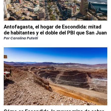
Antofagasta, el hogar de Escondida: mitad
de habitantes y el doble del PBI que San Juan
Por
Carolina Putelli