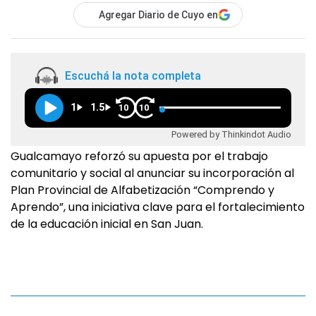
Agregar Diario de Cuyo en
Escuchá la nota completa
1
1.5
10
10
Powered by Thinkindot Audio
Gualcamayo reforzó su apuesta por el trabajo
comunitario y social al anunciar su incorporación al
Plan Provincial de Alfabetización “Comprendo y
Aprendo”, una iniciativa clave para el fortalecimiento
de la educación inicial en San Juan.