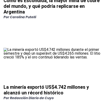
Cómo es Escondida, la mayor mina de cobre
del mundo, y qué podría replicarse en
Argentina
Por
Carolina Putelli
La minería exportó US$4.742 millones y
alcanzó un récord histórico
Por
Redacción Diario de Cuyo