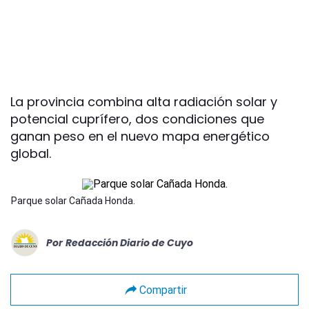
La provincia combina alta radiación solar y
potencial cuprífero, dos condiciones que
ganan peso en el nuevo mapa energético
global.
Parque solar Cañada Honda.
Por
Redacción Diario de Cuyo
Compartir