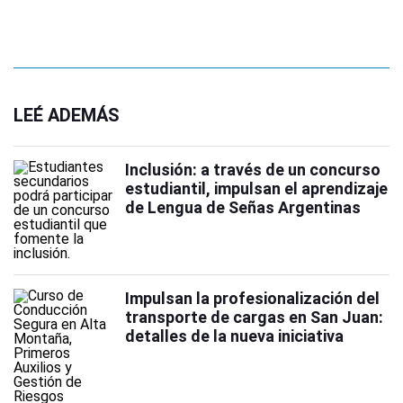
LEÉ ADEMÁS
Inclusión: a través de un concurso
estudiantil, impulsan el aprendizaje
de Lengua de Señas Argentinas
Impulsan la profesionalización del
transporte de cargas en San Juan:
detalles de la nueva iniciativa