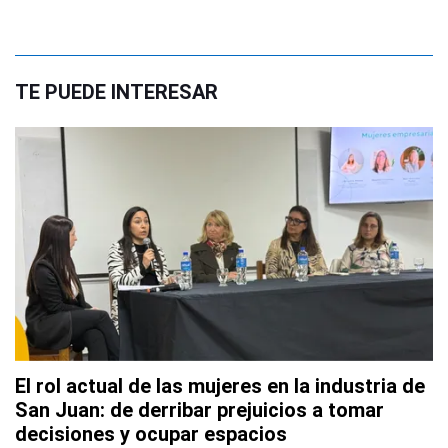
TE PUEDE INTERESAR
El rol actual de las mujeres en la industria de
San Juan: de derribar prejuicios a tomar
decisiones y ocupar espacios