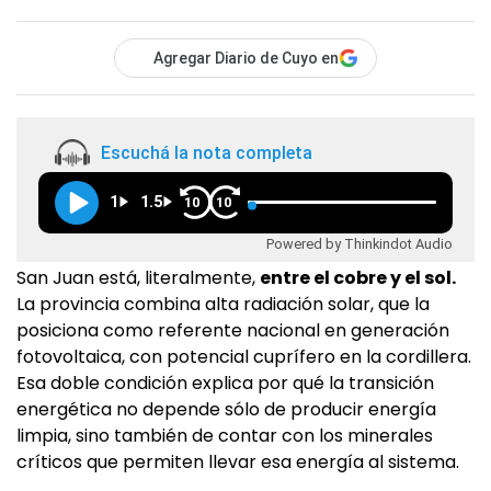
Agregar Diario de Cuyo en
Escuchá la nota completa
1
1.5
10
10
Powered by Thinkindot Audio
San Juan está, literalmente,
entre el cobre y el sol.
La provincia combina alta radiación solar, que la
posiciona como referente nacional en generación
fotovoltaica, con potencial cuprífero en la cordillera.
Esa doble condición explica por qué la transición
energética no depende sólo de producir energía
limpia, sino también de contar con los minerales
críticos que permiten llevar esa energía al sistema.