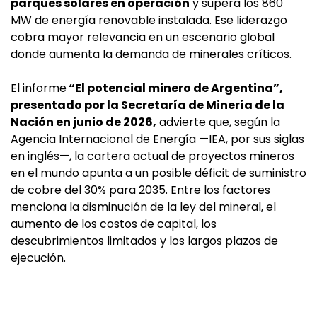
parques solares en operación
y supera los 860
MW de energía renovable instalada. Ese liderazgo
cobra mayor relevancia en un escenario global
donde aumenta la demanda de minerales críticos.
El informe
“El potencial minero de Argentina”,
presentado por la Secretaría de Minería de la
Nación en junio de 2026,
advierte que, según la
Agencia Internacional de Energía —IEA, por sus siglas
en inglés—, la cartera actual de proyectos mineros
en el mundo apunta a un posible déficit de suministro
de cobre del 30% para 2035. Entre los factores
menciona la disminución de la ley del mineral, el
aumento de los costos de capital, los
descubrimientos limitados y los largos plazos de
ejecución.