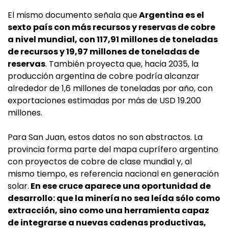
El mismo documento señala que
Argentina es el
sexto país con más recursos y reservas de cobre
a nivel mundial, con 117,91 millones de toneladas
de recursos y 19,97 millones de toneladas de
reservas
. También proyecta que, hacia 2035, la
producción argentina de cobre podría alcanzar
alrededor de 1,6 millones de toneladas por año, con
exportaciones estimadas por más de USD 19.200
millones.
Para San Juan, estos datos no son abstractos. La
provincia forma parte del mapa cuprífero argentino
con proyectos de cobre de clase mundial y, al
mismo tiempo, es referencia nacional en generación
solar.
En ese cruce aparece una oportunidad de
desarrollo: que la minería no sea leída sólo como
extracción, sino como una herramienta capaz
de integrarse a nuevas cadenas productivas,