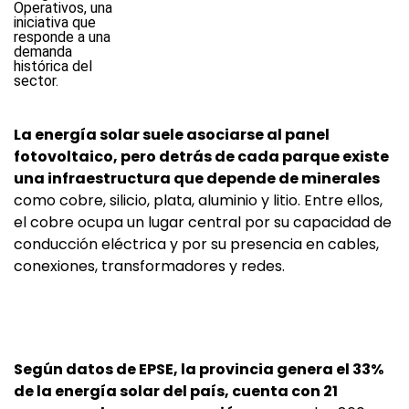
La energía solar suele asociarse al panel
fotovoltaico, pero detrás de cada parque existe
una infraestructura que depende de minerales
como cobre, silicio, plata, aluminio y litio. Entre ellos,
el cobre ocupa un lugar central por su capacidad de
conducción eléctrica y por su presencia en cables,
conexiones, transformadores y redes.
Según datos de EPSE, la provincia genera el 33%
de la energía solar del país, cuenta con 21