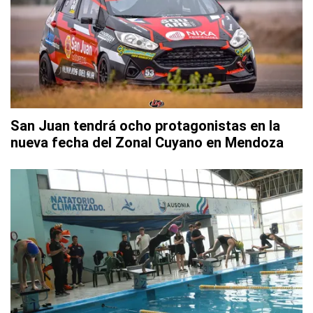
San Juan tendrá ocho protagonistas en la
nueva fecha del Zonal Cuyano en Mendoza