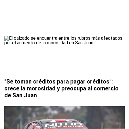
"Se toman créditos para pagar créditos":
crece la morosidad y preocupa al comercio
de San Juan