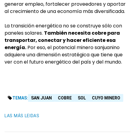
generar empleo, fortalecer proveedores y aportar
al crecimiento de una economía más diversificada.
La transición energética no se construye sólo con
paneles solares.
También necesita cobre para
transportar, conectar y hacer eficiente esa
energía.
Por eso, el potencial minero sanjuanino
adquiere una dimensión estratégica que tiene que
ver con el futuro energético del país y del mundo.
TEMAS:
SAN JUAN
COBRE
SOL
CUYO MINERO
LAS MÁS LEIDAS