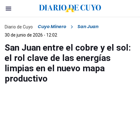
Cuyo Minero
San Juan
Diario de Cuyo
30 de junio de 2026 - 12:02
San Juan entre el cobre y el sol:
el rol clave de las energías
limpias en el nuevo mapa
productivo