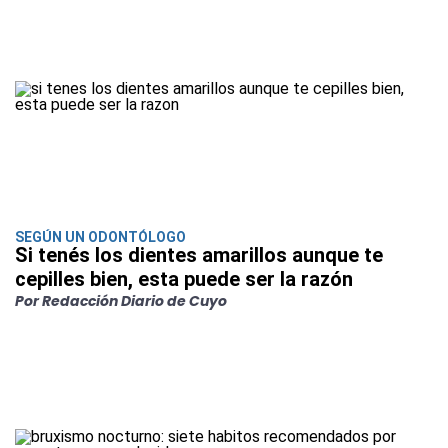
SEGÚN UN ODONTÓLOGO
Si tenés los dientes amarillos aunque te
cepilles bien, esta puede ser la razón
Por Redacción Diario de Cuyo