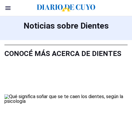
Noticias sobre Dientes
CONOCÉ MÁS ACERCA DE DIENTES