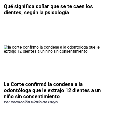
Qué significa soñar que se te caen los
dientes, según la psicología
La Corte confirmó la condena a la
odontóloga que le extrajo 12 dientes a un
niño sin consentimiento
Por Redacción Diario de Cuyo