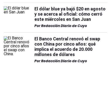
El dólar blue ya bajó $20 en agosto
y se acerca al oficial: cómo cerró
este miércoles en San Juan
Por
Redacción Diario de Cuyo
El Banco Central renovó el swap
con China por cinco años: qué
implica el acuerdo de 20.000
millones de dólares
Por
Redacción Diario de Cuyo