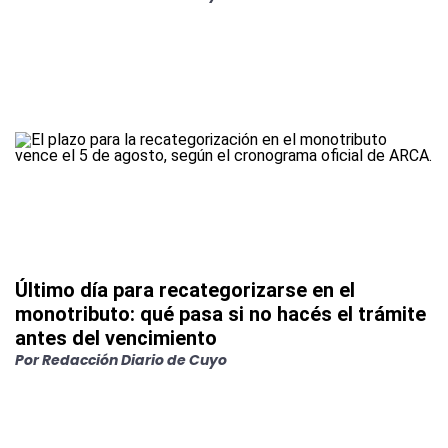
Último día para recategorizarse en el
monotributo: qué pasa si no hacés el trámite
antes del vencimiento
Por
Redacción Diario de Cuyo