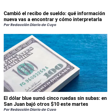
Cambió el recibo de sueldo: qué información
nueva vas a encontrar y cómo interpretarla
Por
Redacción Diario de Cuyo
El dólar blue sumó cinco ruedas sin subas: en
San Juan bajó otros $10 este martes
Por
Redacción Diario de Cuyo