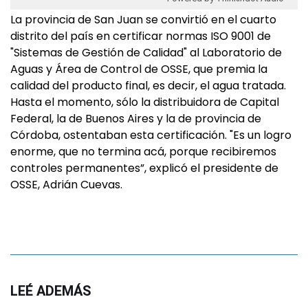
La provincia de San Juan se convirtió en el cuarto
distrito del país en certificar normas ISO 9001 de
"Sistemas de Gestión de Calidad" al Laboratorio de
Aguas y Área de Control de OSSE, que premia la
calidad del producto final, es decir, el agua tratada.
Hasta el momento, sólo la distribuidora de Capital
Federal, la de Buenos Aires y la de provincia de
Córdoba, ostentaban esta certificación. "Es un logro
enorme, que no termina acá, porque recibiremos
controles permanentes”, explicó el presidente de
OSSE, Adrián Cuevas.
LEÉ ADEMÁS