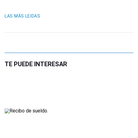
LAS MÁS LEIDAS
TE PUEDE INTERESAR