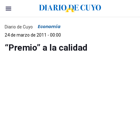
Economía
Diario de Cuyo
24 de marzo de 2011 - 00:00
“Premio” a la calidad