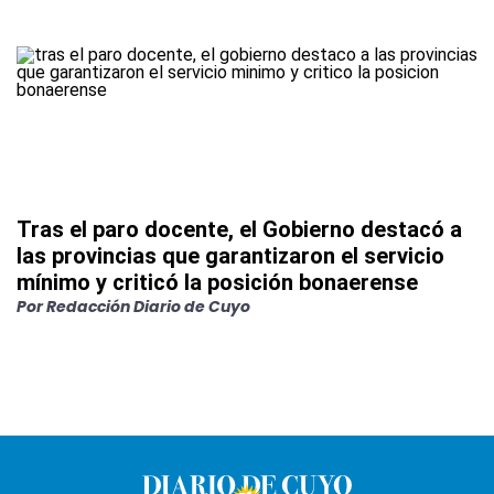
Tras el paro docente, el Gobierno destacó a
las provincias que garantizaron el servicio
mínimo y criticó la posición bonaerense
Por
Redacción Diario de Cuyo