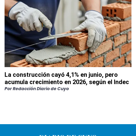
La construcción cayó 4,1% en junio, pero
acumula crecimiento en 2026, según el Indec
Por
Redacción Diario de Cuyo