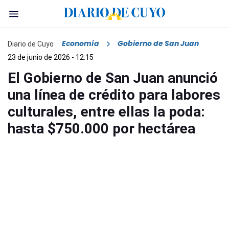
Economía
Gobierno de San Juan
Diario de Cuyo
23 de junio de 2026 - 12:15
El Gobierno de San Juan anunció
una línea de crédito para labores
culturales, entre ellas la poda:
hasta $750.000 por hectárea