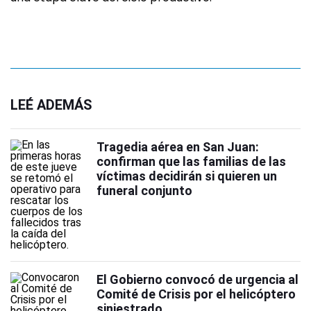
LEÉ ADEMÁS
Tragedia aérea en San Juan:
confirman que las familias de las
víctimas decidirán si quieren un
funeral conjunto
El Gobierno convocó de urgencia al
Comité de Crisis por el helicóptero
siniestrado