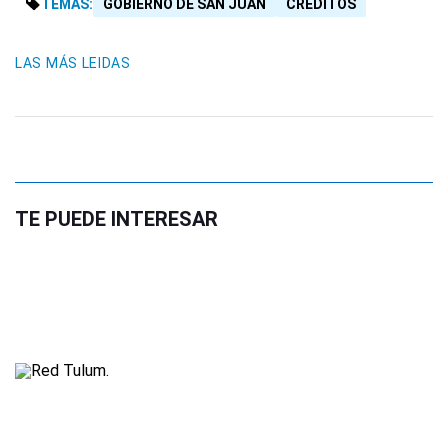
TEMAS:
GOBIERNO DE SAN JUAN
CRÉDITOS
LAS MÁS LEIDAS
TE PUEDE INTERESAR