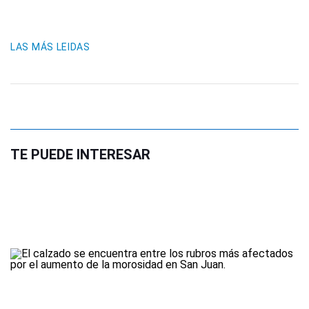
LAS MÁS LEIDAS
TE PUEDE INTERESAR