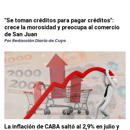
"Se toman créditos para pagar créditos":
crece la morosidad y preocupa al comercio
de San Juan
Por
Redacción Diario de Cuyo
La inflación de CABA saltó al 2,9% en julio y