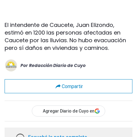
El intendente de Caucete, Juan Elizondo,
estimó en 1200 las personas afectadas en
Caucete por las lluvias. No hubo evacuación
pero sí daños en viviendas y caminos.
Por
Redacción Diario de Cuyo
Compartir
Agregar Diario de Cuyo en