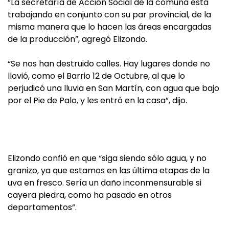
“La secretaría de Acción Social de la comuna está
trabajando en conjunto con su par provincial, de la
misma manera que lo hacen las áreas encargadas
de la producción”, agregó Elizondo.
“Se nos han destruido calles. Hay lugares donde no
llovió, como el Barrio 12 de Octubre, al que lo
perjudicó una lluvia en San Martín, con agua que bajo
por el Pie de Palo, y les entró en la casa”, dijo.
Elizondo confió en que “siga siendo sólo agua, y no
granizo, ya que estamos en las última etapas de la
uva en fresco. Sería un daño inconmensurable si
cayera piedra, como ha pasado en otros
departamentos”.