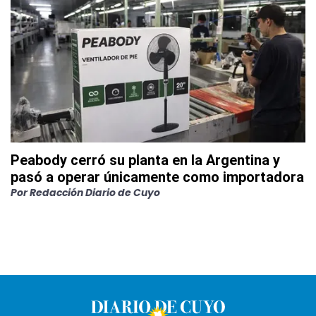
Peabody cerró su planta en la Argentina y
pasó a operar únicamente como importadora
Por
Redacción Diario de Cuyo