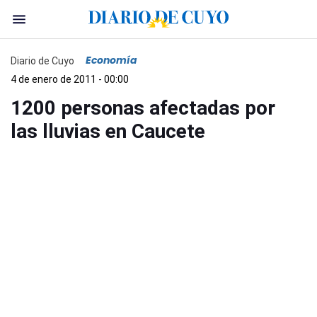
Economía
Diario de Cuyo
4 de enero de 2011 - 00:00
1200 personas afectadas por
las lluvias en Caucete