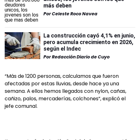
más deben
Por
Celeste Roco Navea
La construcción cayó 4,1% en junio,
pero acumula crecimiento en 2026,
según el Indec
Por
Redacción Diario de Cuyo
“Más de 1200 personas, calculamos que fueron
afectadas por estas lluvias, desde hace ya una
semana. A ellos hemos llegados con nylon, cañas,
cañizo, palos, mercaderías, colchones”, explicó el
jefe comunal.