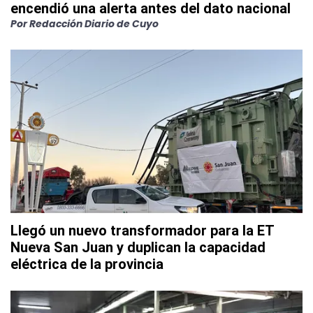
encendió una alerta antes del dato nacional
Por
Redacción Diario de Cuyo
Llegó un nuevo transformador para la ET
Nueva San Juan y duplican la capacidad
eléctrica de la provincia