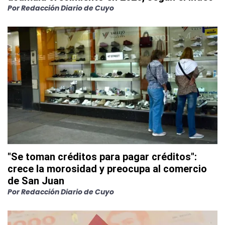
Por
Redacción Diario de Cuyo
"Se toman créditos para pagar créditos":
crece la morosidad y preocupa al comercio
de San Juan
Por
Redacción Diario de Cuyo