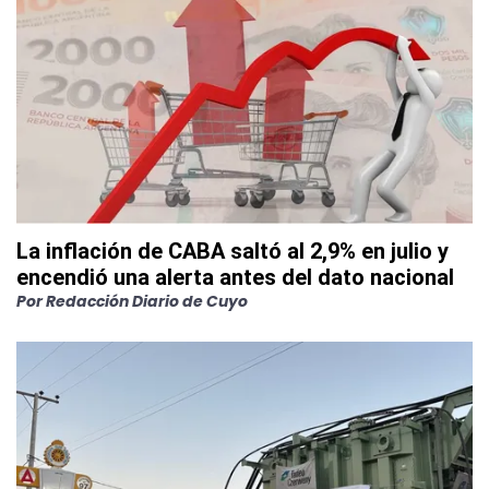
La inflación de CABA saltó al 2,9% en julio y
encendió una alerta antes del dato nacional
Por
Redacción Diario de Cuyo