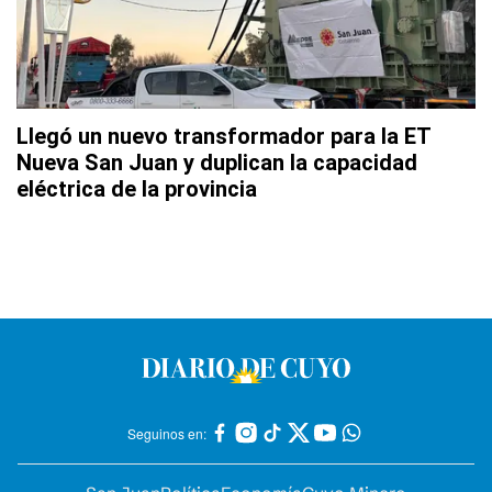
Llegó un nuevo transformador para la ET
Nueva San Juan y duplican la capacidad
eléctrica de la provincia
Seguinos en: