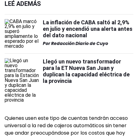
LEÉ ADEMÁS
La inflación de CABA saltó al 2,9%
en julio y encendió una alerta antes
del dato nacional
Por
Redacción Diario de Cuyo
Llegó un nuevo transformador
para la ET Nueva San Juan y
duplican la capacidad eléctrica de
la provincia
Quienes usen este tipo de cuentas tendrán acceso
universal a la red de cajeros automáticos sin tener
que andar preocupándose por los costos que hoy