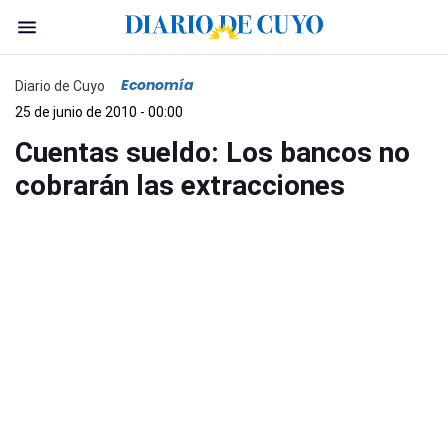
Economía
Diario de Cuyo
25 de junio de 2010 - 00:00
Cuentas sueldo: Los bancos no
cobrarán las extracciones