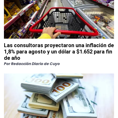
Las consultoras proyectaron una inflación de
1,8% para agosto y un dólar a $1.652 para fin
de año
Por
Redacción Diario de Cuyo