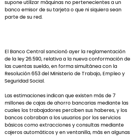
supone utilizar máquinas no pertenecientes a un
banco emisor de su tarjeta o que ni siquiera sean
parte de su red.
El Banco Central sancionó ayer la reglamentación
de la ley 26.590, relativa a la nueva conformación de
las cuentas sueldo, en forma simultánea con la
Resolución 653 del Ministerio de Trabajo, Empleo y
Seguridad Social.
Las estimaciones indican que existen más de 7
millones de cajas de ahorro bancarias mediante las
cuales los trabajadores perciben sus haberes, y los
bancos cobraban a los usuarios por los servicios
básicos como extracciones y consultas mediante
cajeros automáticos y en ventanilla, más en algunas