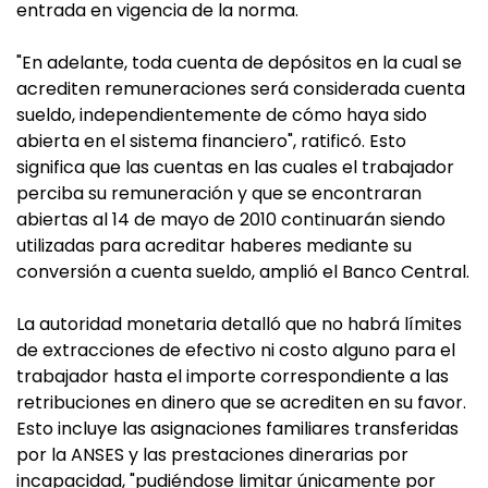
entrada en vigencia de la norma.
"En adelante, toda cuenta de depósitos en la cual se
acrediten remuneraciones será considerada cuenta
sueldo, independientemente de cómo haya sido
abierta en el sistema financiero", ratificó. Esto
significa que las cuentas en las cuales el trabajador
perciba su remuneración y que se encontraran
abiertas al 14 de mayo de 2010 continuarán siendo
utilizadas para acreditar haberes mediante su
conversión a cuenta sueldo, amplió el Banco Central.
La autoridad monetaria detalló que no habrá límites
de extracciones de efectivo ni costo alguno para el
trabajador hasta el importe correspondiente a las
retribuciones en dinero que se acrediten en su favor.
Esto incluye las asignaciones familiares transferidas
por la ANSES y las prestaciones dinerarias por
incapacidad, "pudiéndose limitar únicamente por