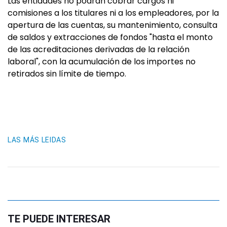
Las entidades no podrán cobrar cargos ni
comisiones a los titulares ni a los empleadores, por la
apertura de las cuentas, su mantenimiento, consulta
de saldos y extracciones de fondos "hasta el monto
de las acreditaciones derivadas de la relación
laboral", con la acumulación de los importes no
retirados sin límite de tiempo.
LAS MÁS LEIDAS
TE PUEDE INTERESAR