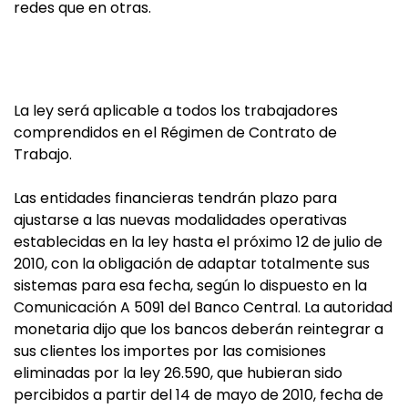
redes que en otras.
La ley será aplicable a todos los trabajadores
comprendidos en el Régimen de Contrato de
Trabajo.
Las entidades financieras tendrán plazo para
ajustarse a las nuevas modalidades operativas
establecidas en la ley hasta el próximo 12 de julio de
2010, con la obligación de adaptar totalmente sus
sistemas para esa fecha, según lo dispuesto en la
Comunicación A 5091 del Banco Central. La autoridad
monetaria dijo que los bancos deberán reintegrar a
sus clientes los importes por las comisiones
eliminadas por la ley 26.590, que hubieran sido
percibidos a partir del 14 de mayo de 2010, fecha de