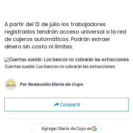
A partir del 12 de julio los trabajadores
registrados tendrán acceso universal a la red
de cajeros automáticos. Podrán extraer
dinero sin costo ni límites.
Cuentas sueldo: Los bancos no cobrarán las extracciones
Por
Redacción Diario de Cuyo
Compartir
Agregar Diario de Cuyo en