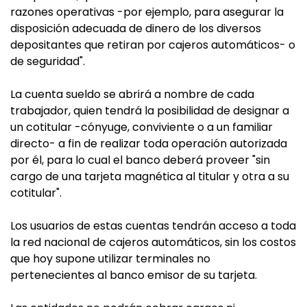
razones operativas -por ejemplo, para asegurar la
disposición adecuada de dinero de los diversos
depositantes que retiran por cajeros automáticos- o
de seguridad".
La cuenta sueldo se abrirá a nombre de cada
trabajador, quien tendrá la posibilidad de designar a
un cotitular -cónyuge, conviviente o a un familiar
directo- a fin de realizar toda operación autorizada
por él, para lo cual el banco deberá proveer "sin
cargo de una tarjeta magnética al titular y otra a su
cotitular".
Los usuarios de estas cuentas tendrán acceso a toda
la red nacional de cajeros automáticos, sin los costos
que hoy supone utilizar terminales no
pertenecientes al banco emisor de su tarjeta.