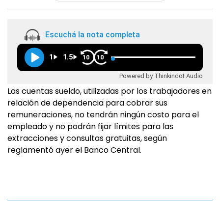
Escuchá la nota completa
1
1.5
10
10
Powered by Thinkindot Audio
Las cuentas sueldo, utilizadas por los trabajadores en
relación de dependencia para cobrar sus
remuneraciones, no tendrán ningún costo para el
empleado y no podrán fijar límites para las
extracciones y consultas gratuitas, según
reglamentó ayer el Banco Central.