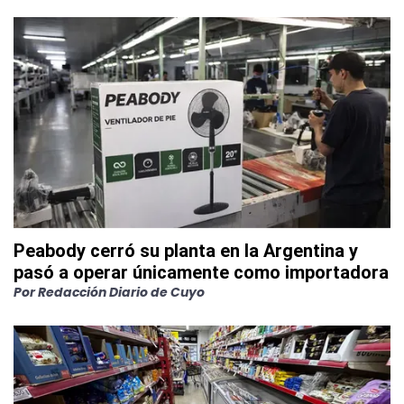
Peabody cerró su planta en la Argentina y
pasó a operar únicamente como importadora
Por
Redacción Diario de Cuyo