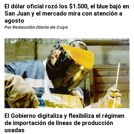
El dólar oficial rozó los $1.500, el blue bajó en
San Juan y el mercado mira con atención a
agosto
Por
Redacción Diario de Cuyo
El Gobierno digitaliza y flexibiliza el régimen
de importación de líneas de producción
usadas