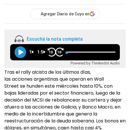
Agregar Diario de Cuyo en
Escuchá la nota completa
1
1.5
10
10
Powered by Thinkindot Audio
Tras el rally alcista de los últimos días,
las acciones argentinas que operan en Wall
Street se hunden este miércoles hasta 10%, con
bajas lideradas por el sector financiero, luego de la
decisión del MCSI de rebalancear su cartera y dejar
afuera a las acciones de Galicia, y Banco Macro, en
medio de la incertidumbre que genera la
reestructuración de la deuda soberana. Los bonos en
dólares, en simultáneo, caen hasta casi 4%.