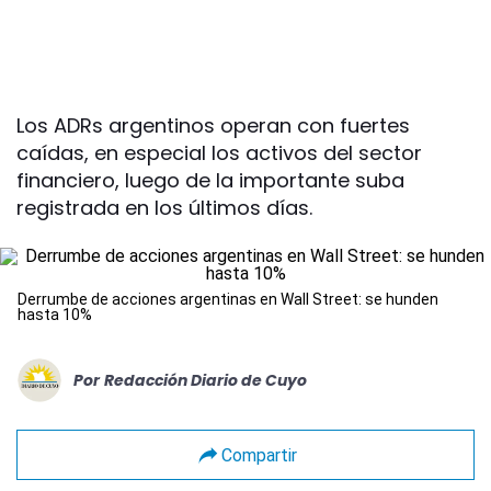
Los ADRs argentinos operan con fuertes
caídas, en especial los activos del sector
financiero, luego de la importante suba
registrada en los últimos días.
Derrumbe de acciones argentinas en Wall Street: se hunden
hasta 10%
Por
Redacción Diario de Cuyo
Compartir