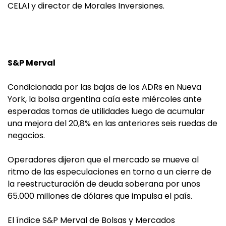
CELAI y director de Morales Inversiones.
S&P Merval
Condicionada por las bajas de los ADRs en Nueva
York, la bolsa argentina caía este miércoles ante
esperadas tomas de utilidades luego de acumular
una mejora del 20,8% en las anteriores seis ruedas de
negocios.
Operadores dijeron que el mercado se mueve al
ritmo de las especulaciones en torno a un cierre de
la reestructuración de deuda soberana por unos
65.000 millones de dólares que impulsa el país.
El índice S&P Merval de Bolsas y Mercados