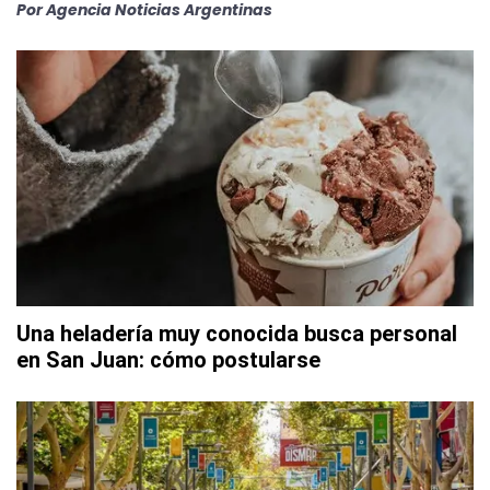
Por
Agencia Noticias Argentinas
Una heladería muy conocida busca personal
en San Juan: cómo postularse