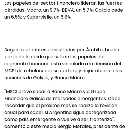
Los papeles del sector financiero lideran las fuertes
pérdidas: Macro, un 9,7%; BBVA, un 5,7%; Galicia cede
un 6,5%; y Supervielle, un 6,8%.
Según operadores consultados por Ámbito, buena
parte de la caída que sufren los papeles del
segmento bancario está vinculada a la decisión del
MCSI de rebalancear su cartera y dejar afuera a las
acciones de Galicia, y Banco Macro.
"MSCI prevé sacar a Banco Macro y a Grupo
Financiero Galicia de mercados emergentes. Cabe
recordar que el próximo mes se realiza la revisión
anual para saber si Argentina sigue categorizada
como país emergente o vuelve a ser fronterizo",
comentó a este medio Sergio Morales, presidente de