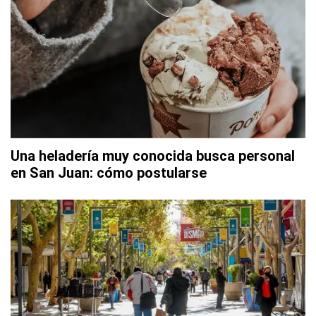
Una heladería muy conocida busca personal
en San Juan: cómo postularse