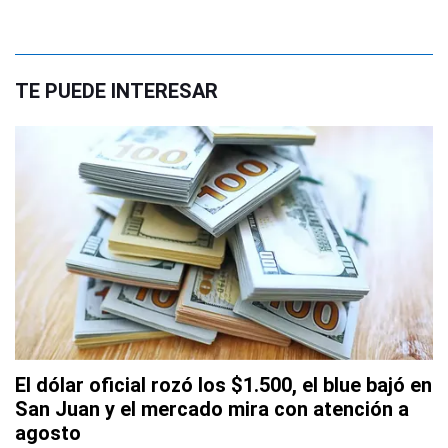
TE PUEDE INTERESAR
El dólar oficial rozó los $1.500, el blue bajó en
San Juan y el mercado mira con atención a
agosto