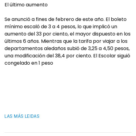
El último aumento
Se anunció a fines de febrero de este año. El boleto
mínimo escaló de 3 a 4 pesos, lo que implicó un
aumento del 33 por ciento, el mayor dispuesto en los
últimos 6 años. Mientras que la tarifa por viajar a los
departamentos aledaños subió de 3,25 a 4,50 pesos,
una modificación del 38,4 por ciento. El Escolar siguió
congelado en 1 peso
LAS MÁS LEIDAS