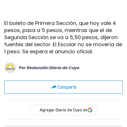
El boleto de Primera Sección, que hoy vale 4
pesos, pasa a 5 pesos, mientras que el de
Segunda Sección se va a 5,50 pesos, dijeron
fuentes del sector. El Escolar no se movería de
1 peso. Se espera el anuncio oficial.
Por
Redacción Diario de Cuyo
Compartir
Agregar Diario de Cuyo en