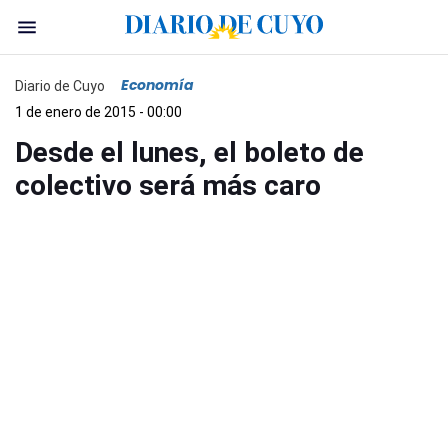
Economía
Diario de Cuyo
1 de enero de 2015 - 00:00
Desde el lunes, el boleto de
colectivo será más caro