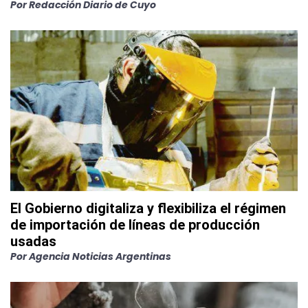
Por
Redacción Diario de Cuyo
El Gobierno digitaliza y flexibiliza el régimen
de importación de líneas de producción
usadas
Por
Agencia Noticias Argentinas