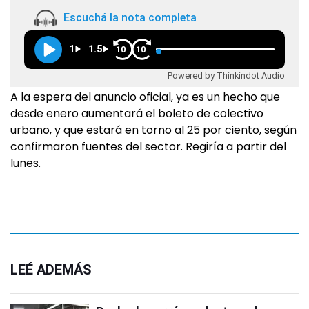
Escuchá la nota completa
1
1.5
10
10
Powered by Thinkindot Audio
A la espera del anuncio oficial, ya es un hecho que
desde enero aumentará el boleto de colectivo
urbano, y que estará en torno al 25 por ciento, según
confirmaron fuentes del sector. Regiría a partir del
lunes.
LEÉ ADEMÁS