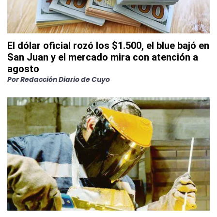
El dólar oficial rozó los $1.500, el blue bajó en
San Juan y el mercado mira con atención a
agosto
Por
Redacción Diario de Cuyo