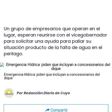
Un grupo de empresarios que operan en el
lugar, esperan reunirse con el vicegobernador
para solicitar una ayuda para paliar su
situación producto de la falta de agua en el
perilago.
Emergencia Hídrica: piden que incluyan a concesionarios del
dique
Por
Redacción Diario de Cuyo
Compartir