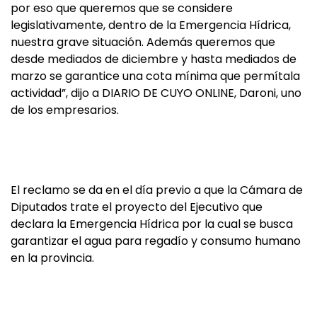
por eso que queremos que se considere
legislativamente, dentro de la Emergencia Hídrica,
nuestra grave situación. Además queremos que
desde mediados de diciembre y hasta mediados de
marzo se garantice una cota mínima que permítala
actividad”, dijo a DIARIO DE CUYO ONLINE, Daroni, uno
de los empresarios.
El reclamo se da en el día previo a que la Cámara de
Diputados trate el proyecto del Ejecutivo que
declara la Emergencia Hídrica por la cual se busca
garantizar el agua para regadío y consumo humano
en la provincia.