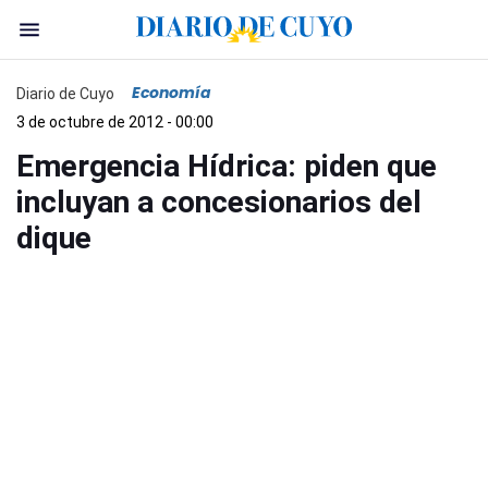
Economía
Diario de Cuyo
3 de octubre de 2012 - 00:00
Emergencia Hídrica: piden que
incluyan a concesionarios del
dique