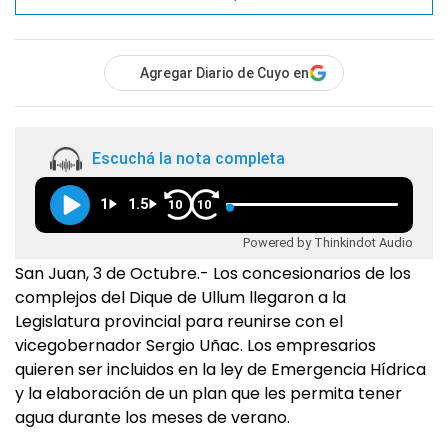
Agregar Diario de Cuyo en
Escuchá la nota completa
1
1.5
10
10
Powered by Thinkindot Audio
San Juan, 3 de Octubre.- Los concesionarios de los
complejos del Dique de Ullum llegaron a la
Legislatura provincial para reunirse con el
vicegobernador Sergio Uñac. Los empresarios
quieren ser incluidos en la ley de Emergencia Hídrica
y la elaboración de un plan que les permita tener
agua durante los meses de verano.