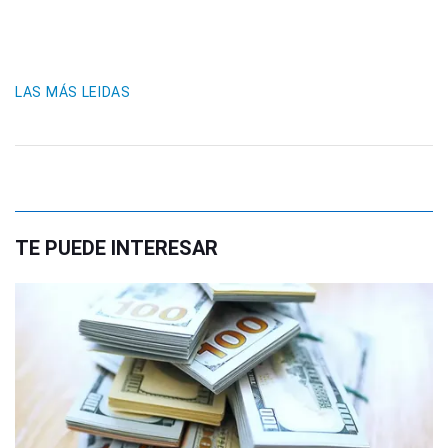
LAS MÁS LEIDAS
TE PUEDE INTERESAR