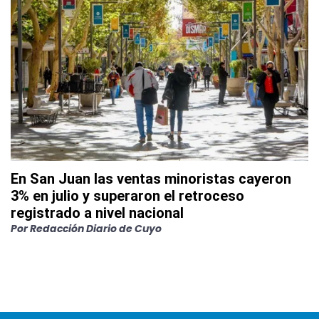
En San Juan las ventas minoristas cayeron
3% en julio y superaron el retroceso
registrado a nivel nacional
Por
Redacción Diario de Cuyo