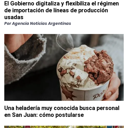
El Gobierno digitaliza y flexibiliza el régimen
de importación de líneas de producción
usadas
Por
Agencia Noticias Argentinas
Una heladería muy conocida busca personal
en San Juan: cómo postularse