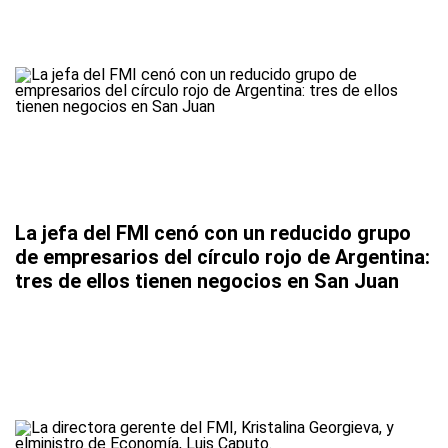
La jefa del FMI cenó con un reducido grupo
de empresarios del círculo rojo de Argentina:
tres de ellos tienen negocios en San Juan