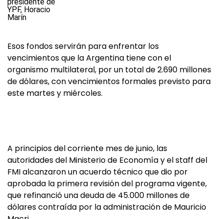
Esos fondos servirán para enfrentar los
vencimientos que la Argentina tiene con el
organismo multilateral, por un total de 2.690 millones
de dólares, con vencimientos formales previsto para
este martes y miércoles.
A principios del corriente mes de junio, las
autoridades del Ministerio de Economía y el staff del
FMI alcanzaron un acuerdo técnico que dio por
aprobada la primera revisión del programa vigente,
que refinanció una deuda de 45.000 millones de
dólares contraída por la administración de Mauricio
Macri.