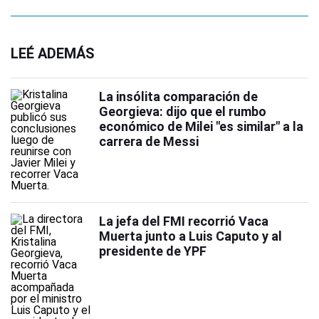
LEÉ ADEMÁS
La insólita comparación de
Georgieva: dijo que el rumbo
económico de Milei "es similar" a la
carrera de Messi
La jefa del FMI recorrió Vaca
Muerta junto a Luis Caputo y al
presidente de YPF