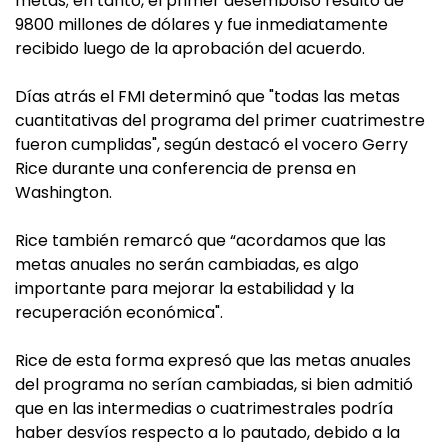
metas; en tanto, el primer desembolso resultó de
9800 millones de dólares y fue inmediatamente
recibido luego de la aprobación del acuerdo.
Días atrás el FMI determinó que "todas las metas
cuantitativas del programa del primer cuatrimestre
fueron cumplidas", según destacó el vocero Gerry
Rice durante una conferencia de prensa en
Washington.
Rice también remarcó que “acordamos que las
metas anuales no serán cambiadas, es algo
importante para mejorar la estabilidad y la
recuperación económica".
Rice de esta forma expresó que las metas anuales
del programa no serían cambiadas, si bien admitió
que en las intermedias o cuatrimestrales podría
haber desvíos respecto a lo pautado, debido a la