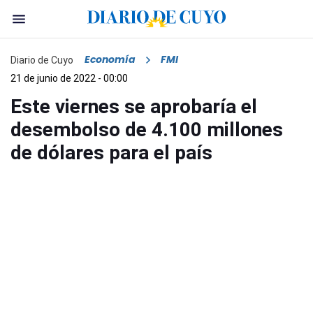
Economía
FMI
Diario de Cuyo
21 de junio de 2022 - 00:00
Este viernes se aprobaría el
desembolso de 4.100 millones
de dólares para el país