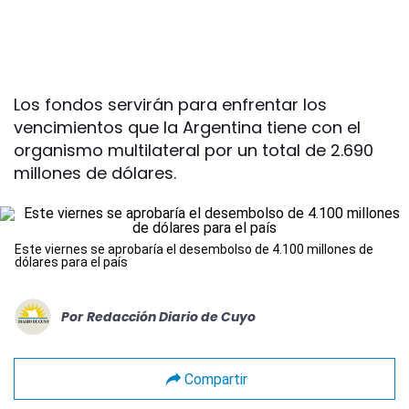
Los fondos servirán para enfrentar los
vencimientos que la Argentina tiene con el
organismo multilateral por un total de 2.690
millones de dólares.
Este viernes se aprobaría el desembolso de 4.100 millones de
dólares para el país
Por
Redacción Diario de Cuyo
Compartir