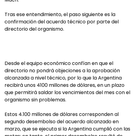
Tras ese entendimiento, el paso siguiente es la
confirmación del acuerdo técnico por parte del
directorio del organismo.
Desde el equipo económico confían en que el
directorio no pondrá objeciones a la aprobación
alcanzada a nivel técnico, por lo que la Argentina
recibirá unos 4100 millones de dólares, en un plazo
que permitirá saldar los vencimientos del mes con el
organismo sin problemas.
Estos 4.100 millones de dólares corresponden al
segundo desembolso del acuerdo alcanzado en
marzo, que se ejecuta si la Argentina cumplió con las