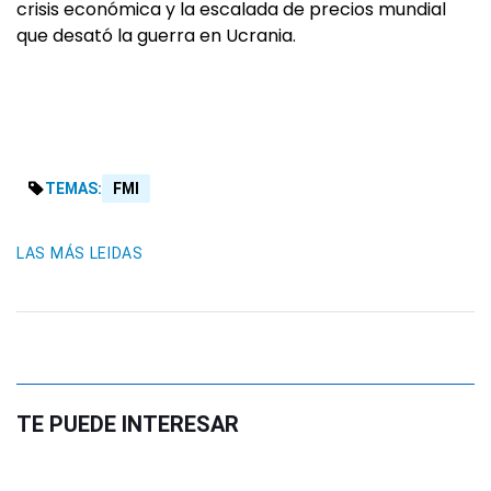
crisis económica y la escalada de precios mundial
que desató la guerra en Ucrania.
TEMAS:
FMI
LAS MÁS LEIDAS
TE PUEDE INTERESAR