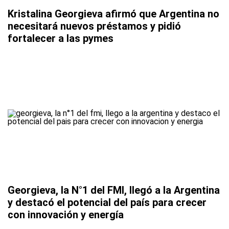
Kristalina Georgieva afirmó que Argentina no
necesitará nuevos préstamos y pidió
fortalecer a las pymes
Georgieva, la N°1 del FMI, llegó a la Argentina
y destacó el potencial del país para crecer
con innovación y energía