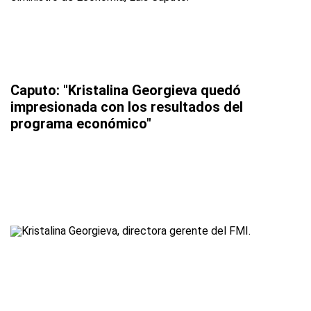
Caputo: "Kristalina Georgieva quedó
impresionada con los resultados del
programa económico"