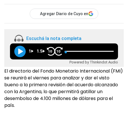
Agregar Diario de Cuyo en
Escuchá la nota completa
1
1.5
10
10
Powered by Thinkindot Audio
El directorio del Fondo Monetario Internacional (FMI)
se reunirá el viernes para analizar y dar el visto
bueno a la primera revisión del acuerdo alcanzado
con la Argentina, lo que permitirá gatillar un
desembolso de 4.100 millones de dólares para el
país.