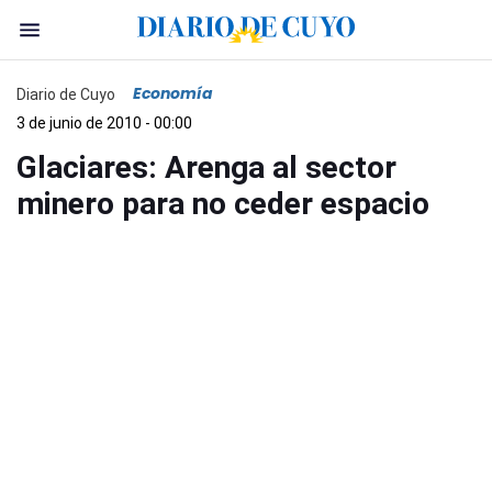
Economía
Diario de Cuyo
3 de junio de 2010 - 00:00
Glaciares: Arenga al sector
minero para no ceder espacio