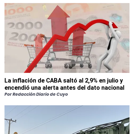
La inflación de CABA saltó al 2,9% en julio y
encendió una alerta antes del dato nacional
Por
Redacción Diario de Cuyo