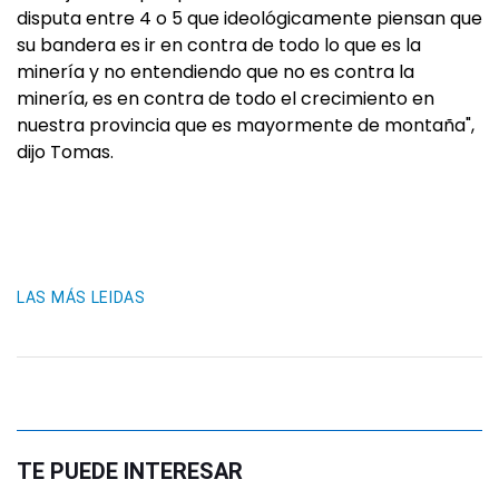
disputa entre 4 o 5 que ideológicamente piensan que
su bandera es ir en contra de todo lo que es la
minería y no entendiendo que no es contra la
minería, es en contra de todo el crecimiento en
nuestra provincia que es mayormente de montaña",
dijo Tomas.
LAS MÁS LEIDAS
TE PUEDE INTERESAR