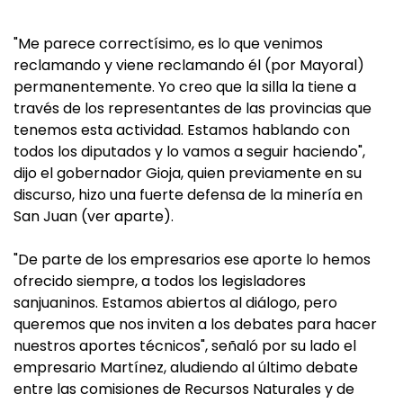
"Me parece correctísimo, es lo que venimos
reclamando y viene reclamando él (por Mayoral)
permanentemente. Yo creo que la silla la tiene a
través de los representantes de las provincias que
tenemos esta actividad. Estamos hablando con
todos los diputados y lo vamos a seguir haciendo",
dijo el gobernador Gioja, quien previamente en su
discurso, hizo una fuerte defensa de la minería en
San Juan (ver aparte).
"De parte de los empresarios ese aporte lo hemos
ofrecido siempre, a todos los legisladores
sanjuaninos. Estamos abiertos al diálogo, pero
queremos que nos inviten a los debates para hacer
nuestros aportes técnicos", señaló por su lado el
empresario Martínez, aludiendo al último debate
entre las comisiones de Recursos Naturales y de