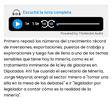
Escuchá la nota completa
1
1.5
10
10
Powered by Thinkindot Audio
Primero repasó los números del crecimiento récord
de inversiones, exportaciones, puestos de trabajo y
exploraciones y luego fue de lleno a uno de los temas
sensibles que tiene hoy la minería, como es el
tratamiento inminente de la ley de glaciares en
Diputados. Ahí fue cuando el secretario de Minería,
Jorge Mayoral, arengó al sector minero a "tomar una
silla en la mesa de los debates" e ir "legislador por
legislador a contar cómo es la realidad de la
minería".