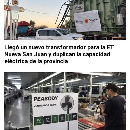
Llegó un nuevo transformador para la ET
Nueva San Juan y duplican la capacidad
eléctrica de la provincia