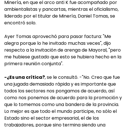
Minería, en que el arco anti K fue acompañado por
ambientalistas y pancartas, mientras el oficialismo,
liderado por el titular de Minería, Daniel Tomas, se
encontró solo.
Ayer Tomas aprovechó para pasar factura: "Me
alegra porque lo he invitado muchas veces", dijo
respecto a la invitación de arenga de Mayoral, "pero
me hubiese gustado que esto se hubiera hecho en la
primera reunión conjunta".
-¿Es una crítica?
, se le consultó. -"No. Creo que fue
una jugada demasiado rápida y es importante que
todos los sectores nos pongamos de acuerdo, así
como nos ponemos de acuerdo para la promoción y
que lo tomemos como una bandera de la provincia.
Lo mejor es que todo el mundo participe, no sólo el
Estado sino el sector empresarial, el de los
trabajadores, porque sino termina siendo una