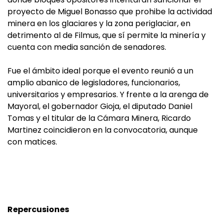
proyecto de Miguel Bonasso que prohibe la actividad
minera en los glaciares y la zona periglaciar, en
detrimento al de Filmus, que sí permite la minería y
cuenta con media sanción de senadores.
Fue el ámbito ideal porque el evento reunió a un
amplio abanico de legisladores, funcionarios,
universitarios y empresarios. Y frente a la arenga de
Mayoral, el gobernador Gioja, el diputado Daniel
Tomas y el titular de la Cámara Minera, Ricardo
Martinez coincidieron en la convocatoria, aunque
con matices.
Repercusiones