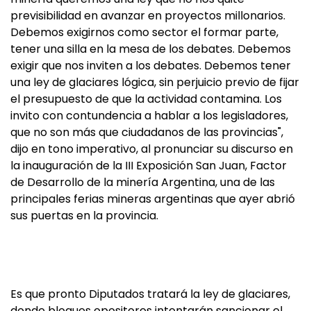
previsibilidad en avanzar en proyectos millonarios.
Debemos exigirnos como sector el formar parte,
tener una silla en la mesa de los debates. Debemos
exigir que nos inviten a los debates. Debemos tener
una ley de glaciares lógica, sin perjuicio previo de fijar
el presupuesto de que la actividad contamina. Los
invito con contundencia a hablar a los legisladores,
que no son más que ciudadanos de las provincias",
dijo en tono imperativo, al pronunciar su discurso en
la inauguración de la III Exposición San Juan, Factor
de Desarrollo de la minería Argentina, una de las
principales ferias mineras argentinas que ayer abrió
sus puertas en la provincia.
Es que pronto Diputados tratará la ley de glaciares,
donde bloques opositores intentarán sancionar el