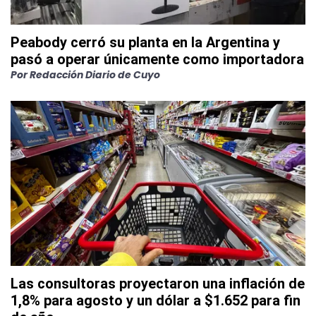
Peabody cerró su planta en la Argentina y
pasó a operar únicamente como importadora
Por
Redacción Diario de Cuyo
Las consultoras proyectaron una inflación de
1,8% para agosto y un dólar a $1.652 para fin