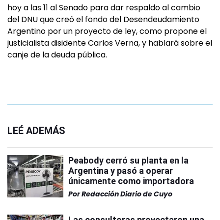
hoy a las 11 al Senado para dar respaldo al cambio
del DNU que creó el fondo del Desendeudamiento
Argentino por un proyecto de ley, como propone el
justicialista disidente Carlos Verna, y hablará sobre el
canje de la deuda pública.
LEÉ ADEMÁS
Peabody cerró su planta en la
Argentina y pasó a operar
únicamente como importadora
Por
Redacción Diario de Cuyo
Las consultoras proyectaron una