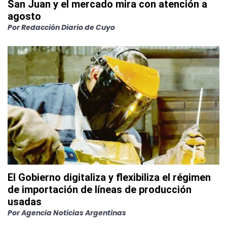
San Juan y el mercado mira con atención a
agosto
Por
Redacción Diario de Cuyo
El Gobierno digitaliza y flexibiliza el régimen
de importación de líneas de producción
usadas
Por
Agencia Noticias Argentinas