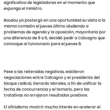
significativa de legisladores en el momento que
exponga el ministro.
Boudou ya postergó en una oportunidad su visita a la
misma comisión el jueves último aludiendo a
problemas de agenda y la oposición, mayoritaria por
una diferencia de 9 a 6, decidió pedir a Calcagno que
convoque al funcionario para el jueves 8.
Pese a las reiteradas negativas, existieron
negociaciones entre Calcagno y el presidente del
bloque radical, Gerardo Morales, a fin de unificar la
fecha de concurrencia y el temario, pero las
tratativas no arrojaron resultados positivos.
El oficialismo mostró mucho interés en acelerar el