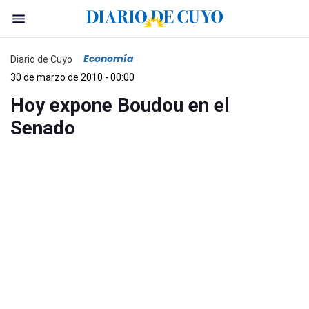
Economía
Diario de Cuyo
30 de marzo de 2010 - 00:00
Hoy expone Boudou en el
Senado