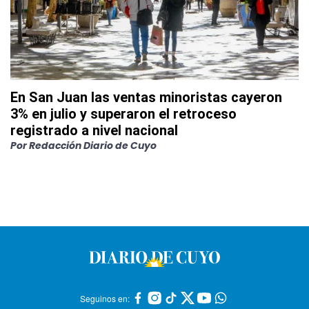
En San Juan las ventas minoristas cayeron
3% en julio y superaron el retroceso
registrado a nivel nacional
Por
Redacción Diario de Cuyo
Seguinos en: