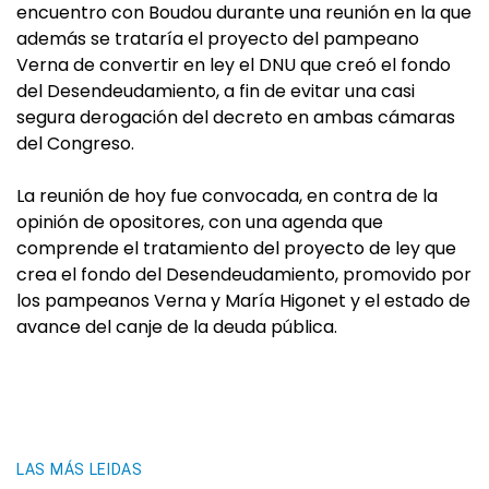
encuentro con Boudou durante una reunión en la que
además se trataría el proyecto del pampeano
Verna de convertir en ley el DNU que creó el fondo
del Desendeudamiento, a fin de evitar una casi
segura derogación del decreto en ambas cámaras
del Congreso.
La reunión de hoy fue convocada, en contra de la
opinión de opositores, con una agenda que
comprende el tratamiento del proyecto de ley que
crea el fondo del Desendeudamiento, promovido por
los pampeanos Verna y María Higonet y el estado de
avance del canje de la deuda pública.
LAS MÁS LEIDAS