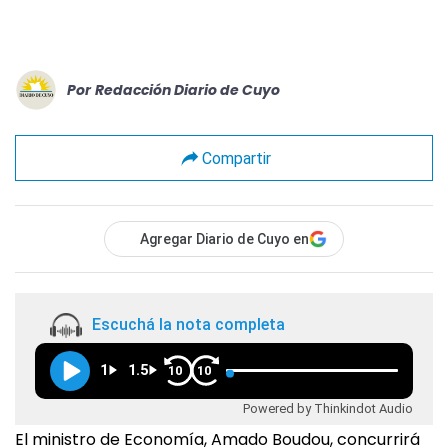
Por
Redacción Diario de Cuyo
Compartir
Agregar Diario de Cuyo en
Escuchá la nota completa
1
1.5
10
10
Powered by Thinkindot Audio
El ministro de Economía, Amado Boudou, concurrirá