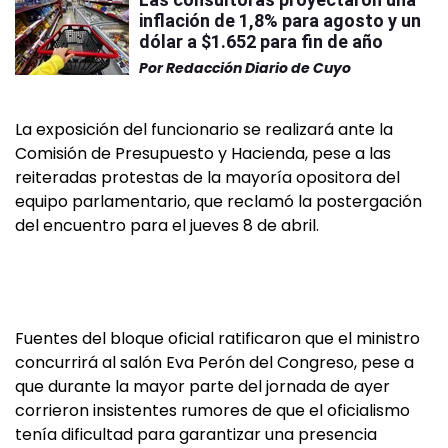
inflación de 1,8% para agosto y un
dólar a $1.652 para fin de año
Por
Redacción Diario de Cuyo
La exposición del funcionario se realizará ante la
Comisión de Presupuesto y Hacienda, pese a las
reiteradas protestas de la mayoría opositora del
equipo parlamentario, que reclamó la postergación
del encuentro para el jueves 8 de abril.
Fuentes del bloque oficial ratificaron que el ministro
concurrirá al salón Eva Perón del Congreso, pese a
que durante la mayor parte del jornada de ayer
corrieron insistentes rumores de que el oficialismo
tenía dificultad para garantizar una presencia