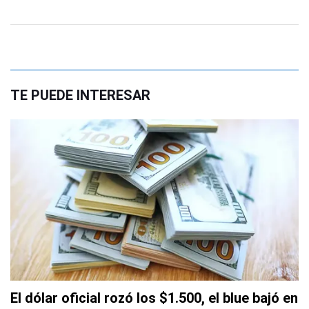
TE PUEDE INTERESAR
El dólar oficial rozó los $1.500, el blue bajó en