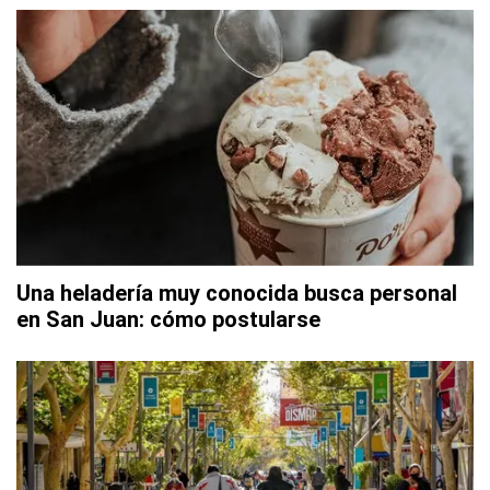
Una heladería muy conocida busca personal
en San Juan: cómo postularse