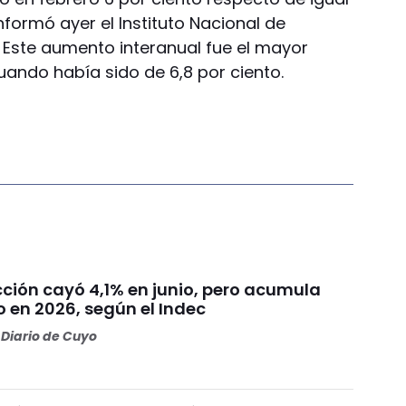
formó ayer el Instituto Nacional de
. Este aumento interanual fue el mayor
ando había sido de 6,8 por ciento.
cción cayó 4,1% en junio, pero acumula
 en 2026, según el Indec
Diario de Cuyo