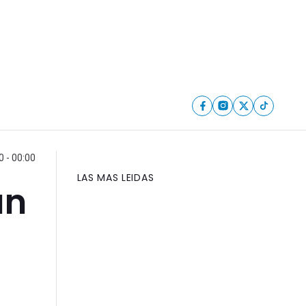
0 - 00:00
LAS MAS LEIDAS
un