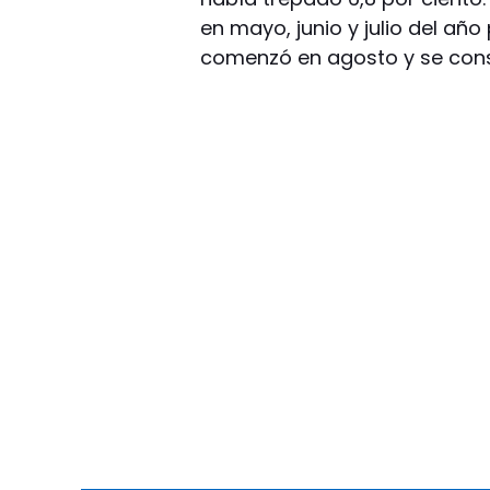
en mayo, junio y julio del añ
comenzó en agosto y se conso