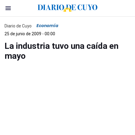
Economía
Diario de Cuyo
25 de junio de 2009 - 00:00
La industria tuvo una caída en
mayo