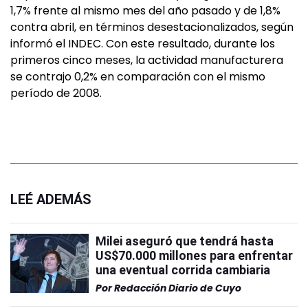
1,7% frente al mismo mes del año pasado y de 1,8%
contra abril, en términos desestacionalizados, según
informó el INDEC. Con este resultado, durante los
primeros cinco meses, la actividad manufacturera
se contrajo 0,2% en comparación con el mismo
período de 2008.
LEÉ ADEMÁS
Milei aseguró que tendrá hasta
US$70.000 millones para enfrentar
una eventual corrida cambiaria
Por
Redacción Diario de Cuyo