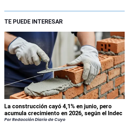
TE PUEDE INTERESAR
La construcción cayó 4,1% en junio, pero
acumula crecimiento en 2026, según el Indec
Por
Redacción Diario de Cuyo