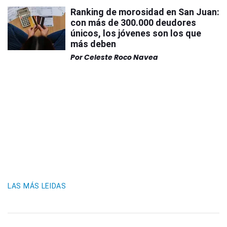
Ranking de morosidad en San Juan:
con más de 300.000 deudores
únicos, los jóvenes son los que
más deben
Por
Celeste Roco Navea
LAS MÁS LEIDAS