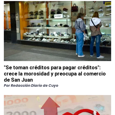
"Se toman créditos para pagar créditos":
crece la morosidad y preocupa al comercio
de San Juan
Por
Redacción Diario de Cuyo