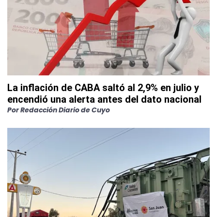
La inflación de CABA saltó al 2,9% en julio y
encendió una alerta antes del dato nacional
Por
Redacción Diario de Cuyo