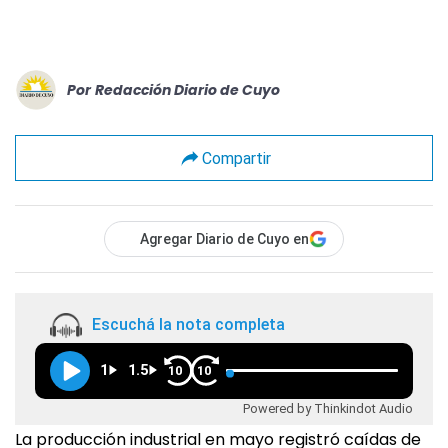
Por
Redacción Diario de Cuyo
Compartir
Agregar Diario de Cuyo en
Escuchá la nota completa
1
1.5
10
10
Powered by Thinkindot Audio
La producción industrial en mayo registró caídas de