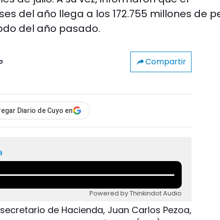
s del año llega a los 172.755 millones de p
íodo del año pasado.
Compartir
o
egar Diario de Cuyo en
a
Powered by Thinkindot Audio
 secretario de Hacienda, Juan Carlos Pezoa,