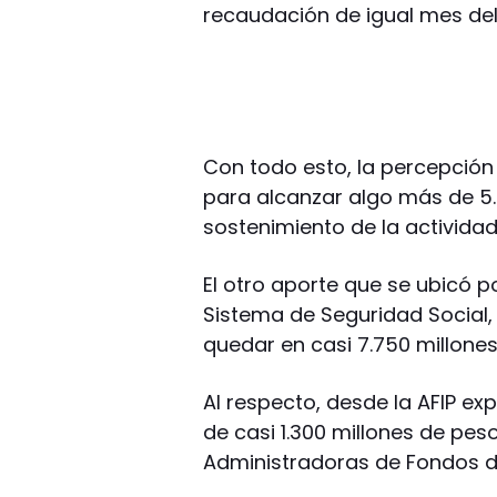
recaudación de igual mes del
Con todo esto, la percepción
para alcanzar algo más de 5.
sostenimiento de la activida
El otro aporte que se ubicó p
Sistema de Seguridad Social,
quedar en casi 7.750 millone
Al respecto, desde la AFIP e
de casi 1.300 millones de pes
Administradoras de Fondos de