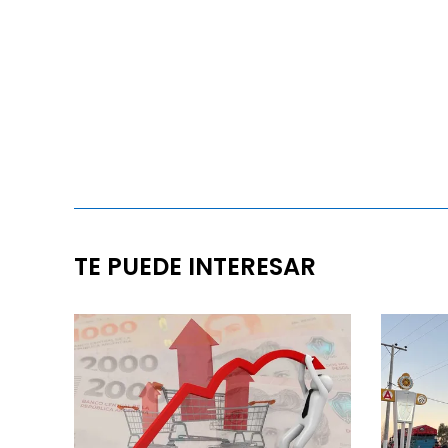
TE PUEDE INTERESAR