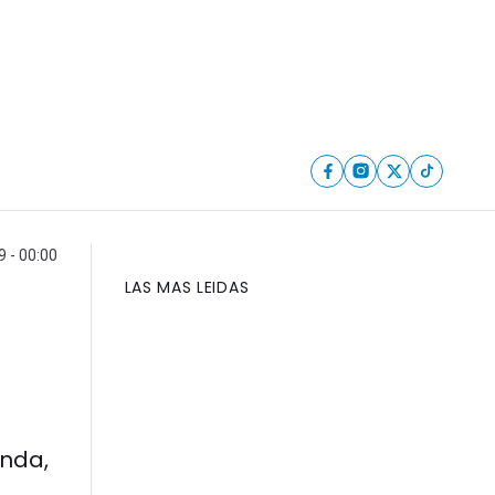
 - 00:00
LAS MAS LEIDAS
enda,