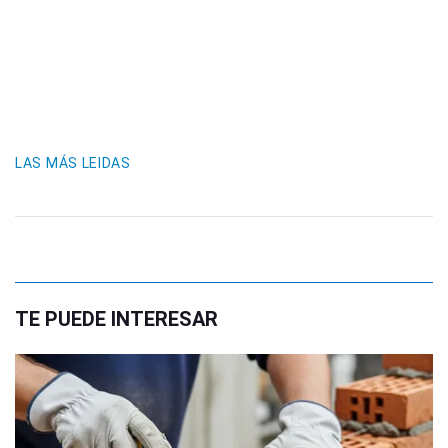
LAS MÁS LEIDAS
TE PUEDE INTERESAR