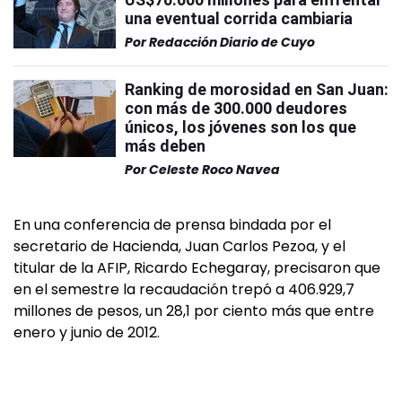
una eventual corrida cambiaria
Por
Redacción Diario de Cuyo
Ranking de morosidad en San Juan:
con más de 300.000 deudores
únicos, los jóvenes son los que
más deben
Por
Celeste Roco Navea
En una conferencia de prensa bindada por el
secretario de Hacienda, Juan Carlos Pezoa, y el
titular de la AFIP, Ricardo Echegaray, precisaron que
en el semestre la recaudación trepó a 406.929,7
millones de pesos, un 28,1 por ciento más que entre
enero y junio de 2012.