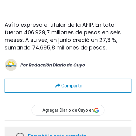
Así lo expresó el titular de la AFIP. En total
fueron 406.929,7 millones de pesos en seis
meses. A su vez, en junio creció un 27,3 %,
sumando 74.695,8 millones de pesos.
Por
Redacción Diario de Cuyo
Compartir
Agregar Diario de Cuyo en