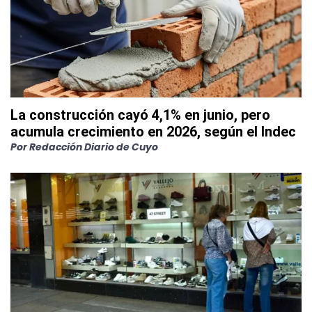
La construcción cayó 4,1% en junio, pero
acumula crecimiento en 2026, según el Indec
Por
Redacción Diario de Cuyo