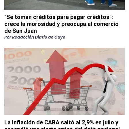
"Se toman créditos para pagar créditos":
crece la morosidad y preocupa al comercio
de San Juan
Por
Redacción Diario de Cuyo
La inflación de CABA saltó al 2,9% en julio y