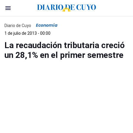
Economía
Diario de Cuyo
1 de julio de 2013 - 00:00
La recaudación tributaria creció
un 28,1% en el primer semestre