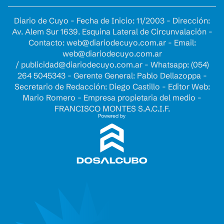
Diario de Cuyo - Fecha de Inicio: 11/2003 - Dirección:
Av. Alem Sur 1639. Esquina Lateral de Circunvalación -
Contacto:
web@diariodecuyo.com.ar
- Email:
web@diariodecuyo.com.ar
/
publicidad@diariodecuyo.com.ar
-
Whatsapp: (054)
264 5045343 - Gerente General: Pablo Dellazoppa -
Secretario de Redacción: Diego Castillo - Editor Web:
Mario Romero - Empresa propietaria del medio -
FRANCISCO MONTES S.A.C.I.F.