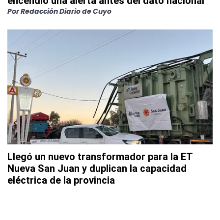
encendió una alerta antes del dato nacional
Por
Redacción Diario de Cuyo
Llegó un nuevo transformador para la ET
Nueva San Juan y duplican la capacidad
eléctrica de la provincia