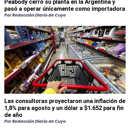
Peabody cerró su planta en la Argentina y
pasó a operar únicamente como importadora
Por
Redacción Diario de Cuyo
Las consultoras proyectaron una inflación de
1,8% para agosto y un dólar a $1.652 para fin
de año
Por
Redacción Diario de Cuyo