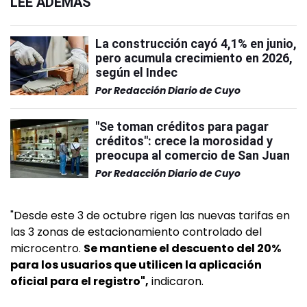
LEÉ ADEMÁS
La construcción cayó 4,1% en junio,
pero acumula crecimiento en 2026,
según el Indec
Por
Redacción Diario de Cuyo
"Se toman créditos para pagar
créditos": crece la morosidad y
preocupa al comercio de San Juan
Por
Redacción Diario de Cuyo
"Desde este 3 de octubre rigen las nuevas tarifas en
las 3 zonas de estacionamiento controlado del
microcentro.
Se mantiene el descuento del 20%
para los usuarios que utilicen la aplicación
oficial para el registro",
indicaron.