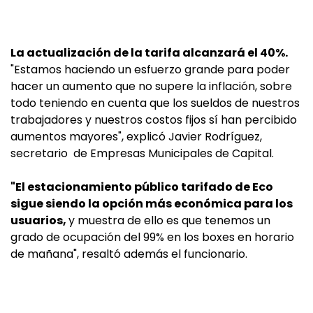
La actualización de la tarifa alcanzará el 40%.
"Estamos haciendo un esfuerzo grande para poder
hacer un aumento que no supere la inflación, sobre
todo teniendo en cuenta que los sueldos de nuestros
trabajadores y nuestros costos fijos sí han percibido
aumentos mayores", explicó Javier Rodríguez,
secretario de Empresas Municipales de Capital.
"El estacionamiento público tarifado de Eco
sigue siendo la opción más económica para los
usuarios,
y muestra de ello es que tenemos un
grado de ocupación del 99% en los boxes en horario
de mañana", resaltó además el funcionario.