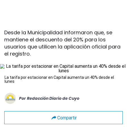
Desde la Municipalidad informaron que, se
mantiene el descuento del 20% para los
usuarios que utilicen la aplicación oficial para
el registro.
La tarifa por estacionar en Capital aumenta un 40% desde el
lunes
Por
Redacción Diario de Cuyo
Compartir