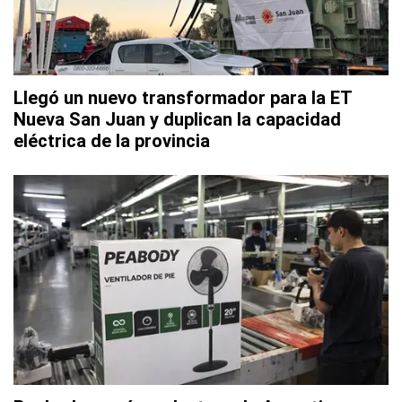
Llegó un nuevo transformador para la ET
Nueva San Juan y duplican la capacidad
eléctrica de la provincia