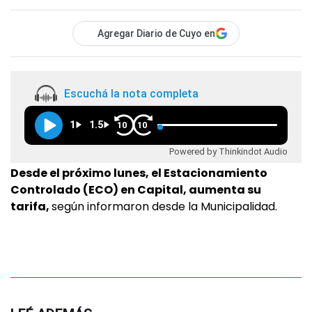
Agregar Diario de Cuyo en
Escuchá la nota completa
1
1.5
10
10
Powered by Thinkindot Audio
Desde el próximo lunes, el Estacionamiento
Controlado (ECO) en Capital, aumenta su
tarifa,
según informaron desde la Municipalidad.