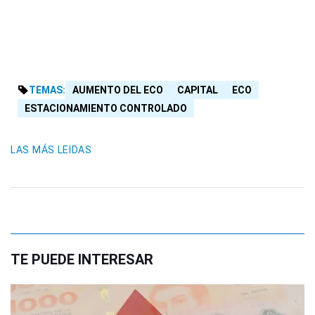
TEMAS:
AUMENTO DEL ECO
CAPITAL
ECO
ESTACIONAMIENTO CONTROLADO
LAS MÁS LEIDAS
TE PUEDE INTERESAR