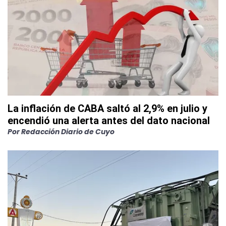
La inflación de CABA saltó al 2,9% en julio y
encendió una alerta antes del dato nacional
Por
Redacción Diario de Cuyo