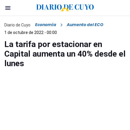
Economía
Aumento del ECO
Diario de Cuyo
1 de octubre de 2022 - 00:00
La tarifa por estacionar en
Capital aumenta un 40% desde el
lunes