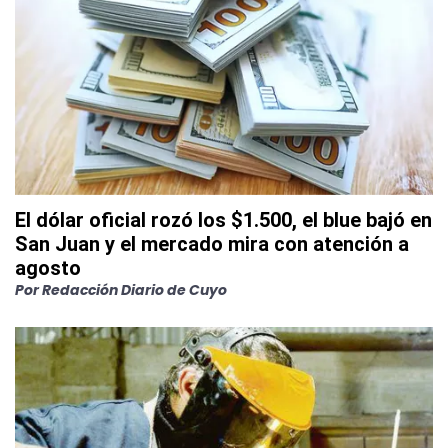
El dólar oficial rozó los $1.500, el blue bajó en
San Juan y el mercado mira con atención a
agosto
Por
Redacción Diario de Cuyo