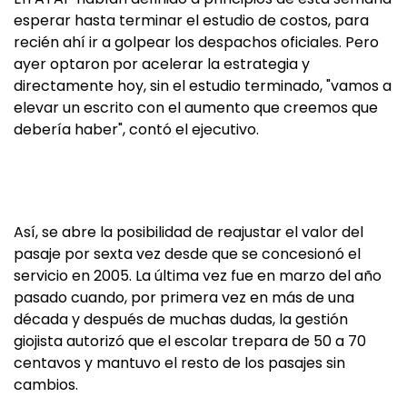
esperar hasta terminar el estudio de costos, para
recién ahí ir a golpear los despachos oficiales. Pero
ayer optaron por acelerar la estrategia y
directamente hoy, sin el estudio terminado, "vamos a
elevar un escrito con el aumento que creemos que
debería haber", contó el ejecutivo.
Así, se abre la posibilidad de reajustar el valor del
pasaje por sexta vez desde que se concesionó el
servicio en 2005. La última vez fue en marzo del año
pasado cuando, por primera vez en más de una
década y después de muchas dudas, la gestión
giojista autorizó que el escolar trepara de 50 a 70
centavos y mantuvo el resto de los pasajes sin
cambios.