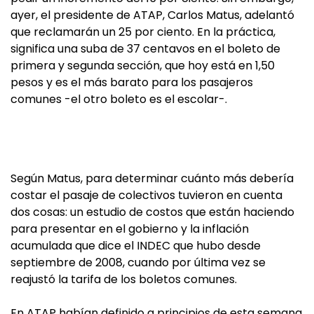
ayer, el presidente de ATAP, Carlos Matus, adelantó
que reclamarán un 25 por ciento. En la práctica,
significa una suba de 37 centavos en el boleto de
primera y segunda sección, que hoy está en 1,50
pesos y es el más barato para los pasajeros
comunes -el otro boleto es el escolar-.
Según Matus, para determinar cuánto más debería
costar el pasaje de colectivos tuvieron en cuenta
dos cosas: un estudio de costos que están haciendo
para presentar en el gobierno y la inflación
acumulada que dice el INDEC que hubo desde
septiembre de 2008, cuando por última vez se
reajustó la tarifa de los boletos comunes.
En ATAP habían definido a principios de esta semana