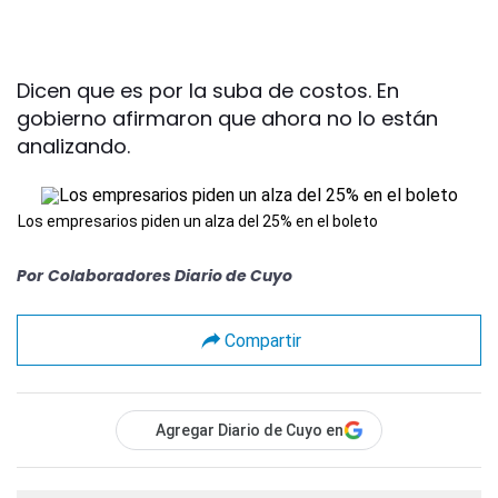
Dicen que es por la suba de costos. En
gobierno afirmaron que ahora no lo están
analizando.
Los empresarios piden un alza del 25% en el boleto
Por
Colaboradores Diario de Cuyo
Compartir
Agregar Diario de Cuyo en