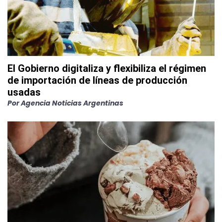
El Gobierno digitaliza y flexibiliza el régimen
de importación de líneas de producción
usadas
Por
Agencia Noticias Argentinas