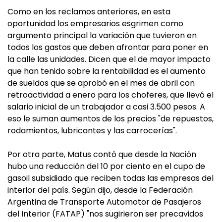
Como en los reclamos anteriores, en esta
oportunidad los empresarios esgrimen como
argumento principal la variación que tuvieron en
todos los gastos que deben afrontar para poner en
la calle las unidades. Dicen que el de mayor impacto
que han tenido sobre la rentabilidad es el aumento
de sueldos que se aprobó en el mes de abril con
retroactividad a enero para los choferes, que llevó el
salario inicial de un trabajador a casi 3.500 pesos. A
eso le suman aumentos de los precios "de repuestos,
rodamientos, lubricantes y las carrocerías".
Por otra parte, Matus contó que desde la Nación
hubo una reducción del 10 por ciento en el cupo de
gasoil subsidiado que reciben todas las empresas del
interior del país. Según dijo, desde la Federación
Argentina de Transporte Automotor de Pasajeros
del Interior (FATAP) "nos sugirieron ser precavidos