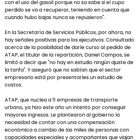
con el uso del gasoil porque no sa sabe si el cupo
perdido se va a recuperar, teniendo en cuenta que
cuando hubo bajas nunca se repusieron".
En la Secretaría de Servicios Públicos, por ahora, no
hay señales positivas para los ejecutivos. Consultado
acerca de la posibilidad de darle curso al pedido de
ATAP, el titular de la repartición, Daniel Campos, se
limitó a decir que "no hay en estudio ningún ajuste de
la tarifa". Y aseguró que no sabían que el sector
empresario está por presentarles un estudio de
costos.
ATAP, que nuclea a 11 empresas de transporte
urbano, ya hizo este año un intento por conseguir
mayores ingresos. Le plantearon al gobierno la
necesidad de contar con una compensación
económica a cambio de las miles de personas con
capacidades especiales y acompañantes que viajan