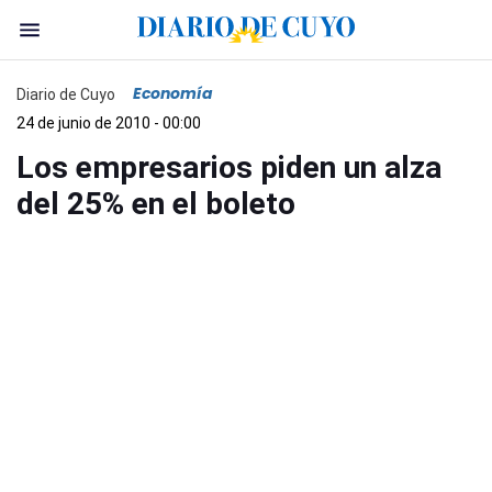
Economía
Diario de Cuyo
24 de junio de 2010 - 00:00
Los empresarios piden un alza
del 25% en el boleto