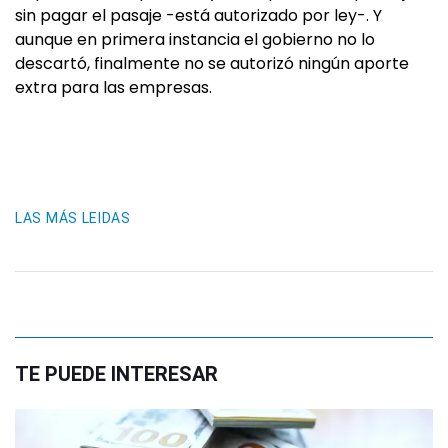
sin pagar el pasaje -está autorizado por ley-. Y
aunque en primera instancia el gobierno no lo
descartó, finalmente no se autorizó ningún aporte
extra para las empresas.
LAS MÁS LEIDAS
TE PUEDE INTERESAR