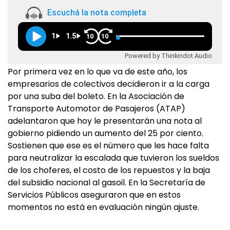
Escuchá la nota completa
1
1.5
10
10
Powered by Thinkindot Audio
Por primera vez en lo que va de este año, los
empresarios de colectivos decidieron ir a la carga
por una suba del boleto. En la Asociación de
Transporte Automotor de Pasajeros (ATAP)
adelantaron que hoy le presentarán una nota al
gobierno pidiendo un aumento del 25 por ciento.
Sostienen que ese es el número que les hace falta
para neutralizar la escalada que tuvieron los sueldos
de los choferes, el costo de los repuestos y la baja
del subsidio nacional al gasoil. En la Secretaría de
Servicios Públicos aseguraron que en estos
momentos no está en evaluación ningún ajuste.