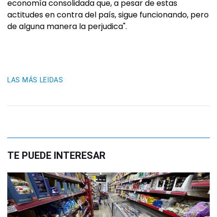
economía consolidada que, a pesar de estas
actitudes en contra del país, sigue funcionando, pero
de alguna manera la perjudica".
LAS MÁS LEIDAS
TE PUEDE INTERESAR