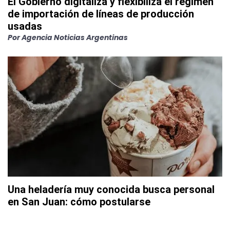
El Gobierno digitaliza y flexibiliza el régimen
de importación de líneas de producción
usadas
Por
Agencia Noticias Argentinas
Una heladería muy conocida busca personal
en San Juan: cómo postularse