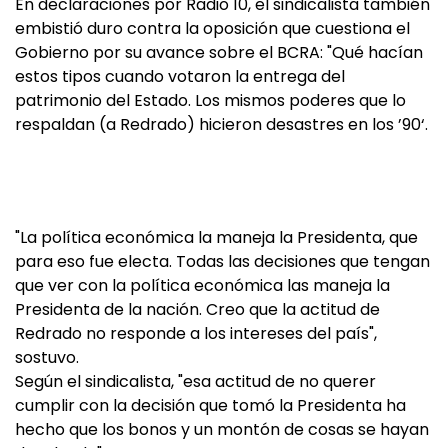
En declaraciones por Radio 10, el sindicalista también
embistió duro contra la oposición que cuestiona el
Gobierno por su avance sobre el BCRA: "Qué hacían
estos tipos cuando votaron la entrega del
patrimonio del Estado. Los mismos poderes que lo
respaldan (a Redrado) hicieron desastres en los ’90‘.
"La política económica la maneja la Presidenta, que
para eso fue electa. Todas las decisiones que tengan
que ver con la política económica las maneja la
Presidenta de la nación. Creo que la actitud de
Redrado no responde a los intereses del país",
sostuvo.
Según el sindicalista, "esa actitud de no querer
cumplir con la decisión que tomó la Presidenta ha
hecho que los bonos y un montón de cosas se hayan