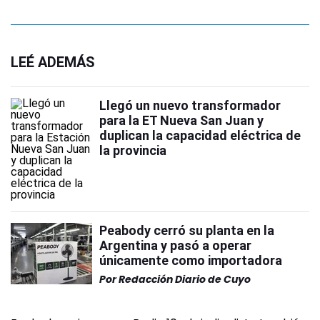
LEÉ ADEMÁS
Llegó un nuevo transformador
para la ET Nueva San Juan y
duplican la capacidad eléctrica de
la provincia
Peabody cerró su planta en la
Argentina y pasó a operar
únicamente como importadora
Por
Redacción Diario de Cuyo