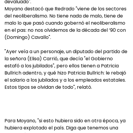
devaluado".
Moyano destacó que Redrado "viene de los sectores
del neoliberalismo. No tiene nada de malo, tiene de
malo lo que pasó cuando gobernó el neoliberalismo
en el pas: no nos olvidemos de la década del ’90 con
(Domingo) Cavallo".
"Ayer veía a un personaje, un diputado del partido de
la señora (Elisa) Carrió, que decía "el Gobierno
estafó a los jubilados", pero ellos tienen a Patricia
Bullrich adentro, y qué hizo Patricia Bullrich: le rebajó
el salario a los jubilados y a los empleados estatales.
Estos tipos se olvidan de todo", relató.
Para Moyano, "si esto hubiera sido en otra época, ya
hubiera explotado el país. Diga que tenemos una