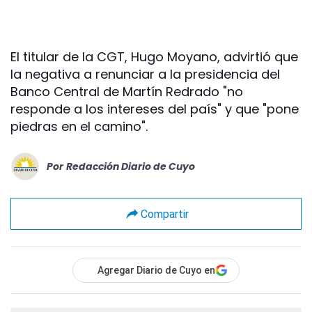
El titular de la CGT, Hugo Moyano, advirtió que
la negativa a renunciar a la presidencia del
Banco Central de Martín Redrado "no
responde a los intereses del país" y que "pone
piedras en el camino".
Por
Redacción Diario de Cuyo
Compartir
Agregar Diario de Cuyo en