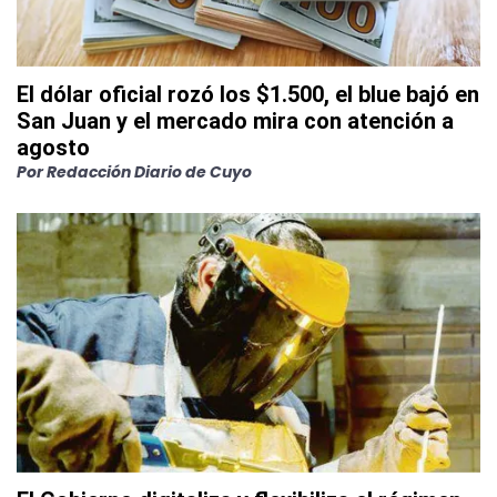
El dólar oficial rozó los $1.500, el blue bajó en
San Juan y el mercado mira con atención a
agosto
Por
Redacción Diario de Cuyo