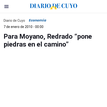
Economía
Diario de Cuyo
7 de enero de 2010 - 00:00
Para Moyano, Redrado “pone
piedras en el camino”