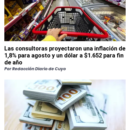
Las consultoras proyectaron una inflación de
1,8% para agosto y un dólar a $1.652 para fin
de año
Por
Redacción Diario de Cuyo