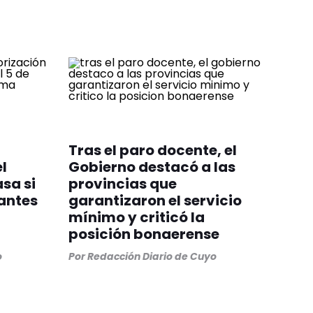
Tras el paro docente, el
l
Gobierno destacó a las
sa si
provincias que
 antes
garantizaron el servicio
mínimo y criticó la
posición bonaerense
o
Por
Redacción Diario de Cuyo