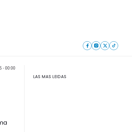
5 - 00:00
LAS MAS LEIDAS
ema