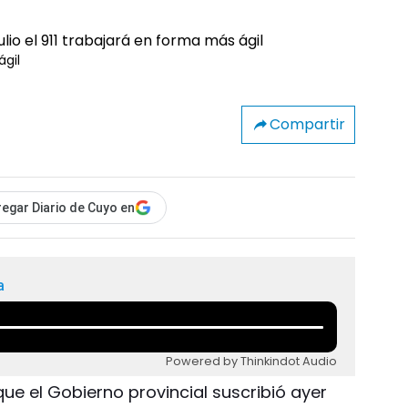
ágil
Compartir
egar Diario de Cuyo en
a
Powered by Thinkindot Audio
ue el Gobierno provincial suscribió ayer