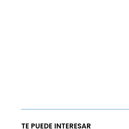
TE PUEDE INTERESAR