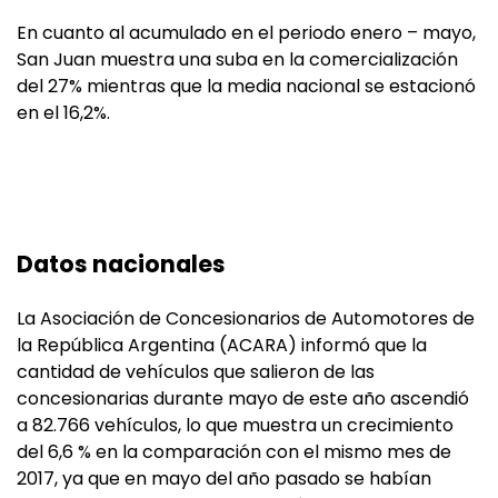
En cuanto al acumulado en el periodo enero – mayo,
San Juan muestra una suba en la comercialización
del 27% mientras que la media nacional se estacionó
en el 16,2%.
Datos nacionales
La Asociación de Concesionarios de Automotores de
la República Argentina (ACARA) informó que la
cantidad de vehículos que salieron de las
concesionarias durante mayo de este año ascendió
a 82.766 vehículos, lo que muestra un crecimiento
del 6,6 % en la comparación con el mismo mes de
2017, ya que en mayo del año pasado se habían