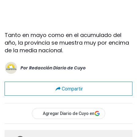
Tanto en mayo como en el acumulado del
año, la provincia se muestra muy por encima
de la media nacional.
Por
Redacción Diario de Cuyo
Compartir
Agregar Diario de Cuyo en