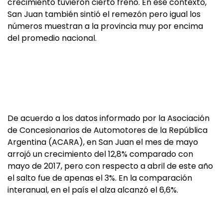
crecimiento tuvieron cierto freno. En ese contexto,
San Juan también sintió el remezón pero igual los
números muestran a la provincia muy por encima
del promedio nacional.
De acuerdo a los datos informado por la Asociación
de Concesionarios de Automotores de la República
Argentina (ACARA), en San Juan el mes de mayo
arrojó un crecimiento del 12,8% comparado con
mayo de 2017, pero con respecto a abril de este año
el salto fue de apenas el 3%. En la comparación
interanual, en el país el alza alcanzó el 6,6%.