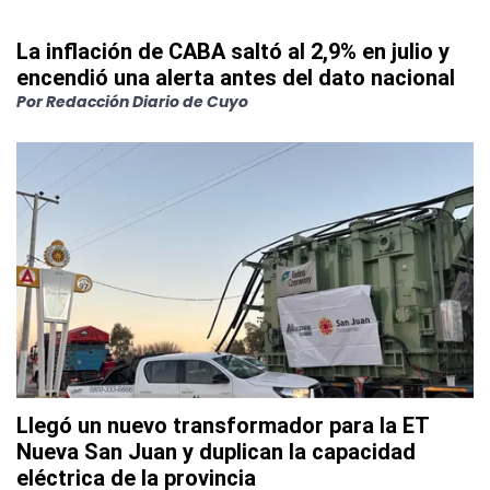
La inflación de CABA saltó al 2,9% en julio y
encendió una alerta antes del dato nacional
Por
Redacción Diario de Cuyo
Llegó un nuevo transformador para la ET
Nueva San Juan y duplican la capacidad
eléctrica de la provincia