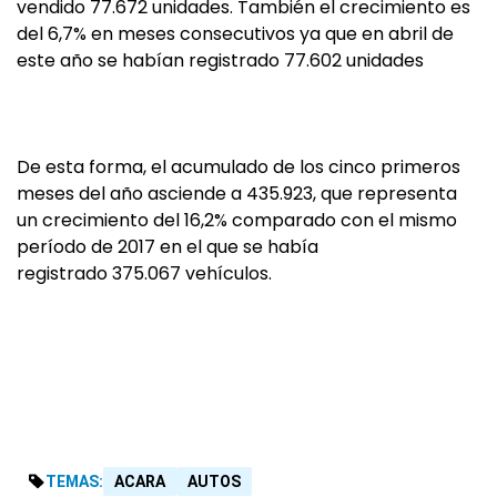
vendido 77.672 unidades. También el crecimiento es
del 6,7% en meses consecutivos ya que en abril de
este año se habían registrado 77.602 unidades
De esta forma, el acumulado de los cinco primeros
meses del año asciende a 435.923, que representa
un crecimiento del 16,2% comparado con el mismo
período de 2017 en el que se había
registrado 375.067 vehículos.
TEMAS:
ACARA
AUTOS