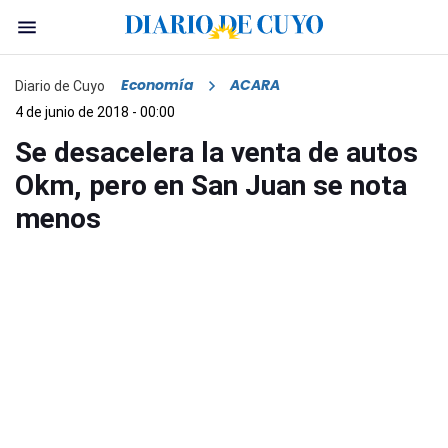
Economía
ACARA
Diario de Cuyo
4 de junio de 2018 - 00:00
Se desacelera la venta de autos
Okm, pero en San Juan se nota
menos