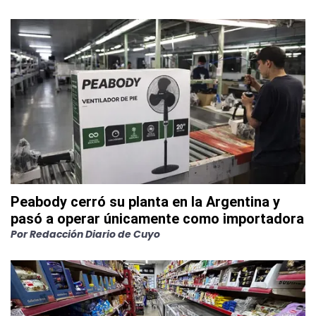
Peabody cerró su planta en la Argentina y
pasó a operar únicamente como importadora
Por
Redacción Diario de Cuyo