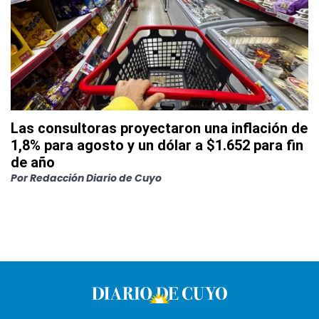
Las consultoras proyectaron una inflación de
1,8% para agosto y un dólar a $1.652 para fin
de año
Por
Redacción Diario de Cuyo