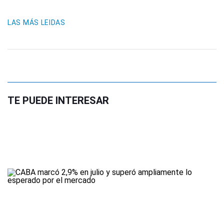
LAS MÁS LEIDAS
TE PUEDE INTERESAR