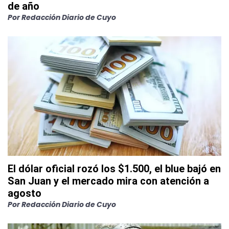
de año
Por
Redacción Diario de Cuyo
El dólar oficial rozó los $1.500, el blue bajó en
San Juan y el mercado mira con atención a
agosto
Por
Redacción Diario de Cuyo