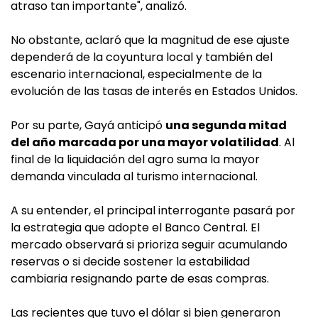
atraso tan importante", analizó.
No obstante, aclaró que la magnitud de ese ajuste
dependerá de la coyuntura local y también del
escenario internacional, especialmente de la
evolución de las tasas de interés en Estados Unidos.
Por su parte, Gayá anticipó
una segunda mitad
del año marcada por una mayor volatilidad
. Al
final de la liquidación del agro suma la mayor
demanda vinculada al turismo internacional.
A su entender, el principal interrogante pasará por
la estrategia que adopte el Banco Central. El
mercado observará si prioriza seguir acumulando
reservas o si decide sostener la estabilidad
cambiaria resignando parte de esas compras.
Las recientes que tuvo el dólar si bien generaron