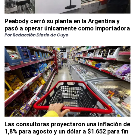
Peabody cerró su planta en la Argentina y
pasó a operar únicamente como importadora
Por
Redacción Diario de Cuyo
Las consultoras proyectaron una inflación de
1,8% para agosto y un dólar a $1.652 para fin