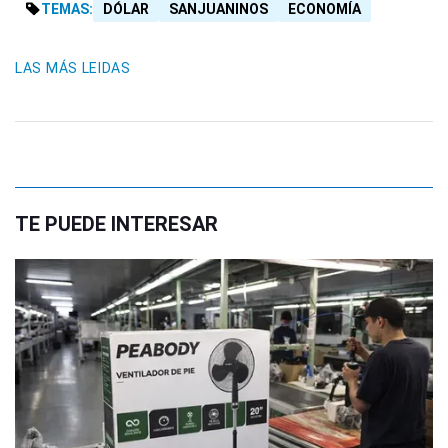
TEMAS:
DÓLAR
SANJUANINOS
ECONOMÍA
LAS MÁS LEIDAS
TE PUEDE INTERESAR