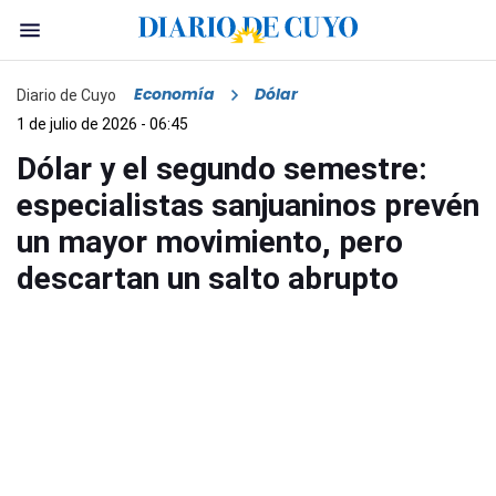
Economía
Dólar
Diario de Cuyo
1 de julio de 2026 - 06:45
Dólar y el segundo semestre:
especialistas sanjuaninos prevén
un mayor movimiento, pero
descartan un salto abrupto