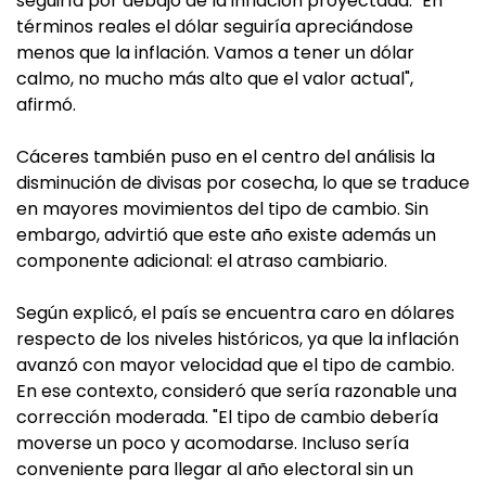
seguiría por debajo de la inflación proyectada. "En
términos reales el dólar seguiría apreciándose
menos que la inflación. Vamos a tener un dólar
calmo, no mucho más alto que el valor actual",
afirmó.
Cáceres también puso en el centro del análisis la
disminución de divisas por cosecha, lo que se traduce
en mayores movimientos del tipo de cambio. Sin
embargo, advirtió que este año existe además un
componente adicional: el atraso cambiario.
Según explicó, el país se encuentra caro en dólares
respecto de los niveles históricos, ya que la inflación
avanzó con mayor velocidad que el tipo de cambio.
En ese contexto, consideró que sería razonable una
corrección moderada. "El tipo de cambio debería
moverse un poco y acomodarse. Incluso sería
conveniente para llegar al año electoral sin un