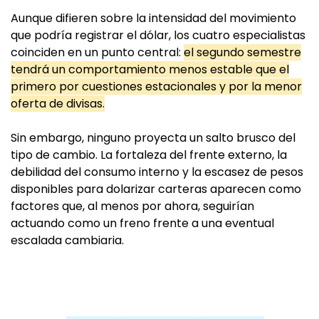
Aunque difieren sobre la intensidad del movimiento
que podría registrar el dólar, los cuatro especialistas
coinciden en un punto central:
el segundo semestre
tendrá un comportamiento menos estable que el
primero por cuestiones estacionales y por la menor
oferta de divisas.
Sin embargo, ninguno proyecta un salto brusco del
tipo de cambio. La fortaleza del frente externo, la
debilidad del consumo interno y la escasez de pesos
disponibles para dolarizar carteras aparecen como
factores que, al menos por ahora, seguirían
actuando como un freno frente a una eventual
escalada cambiaria.