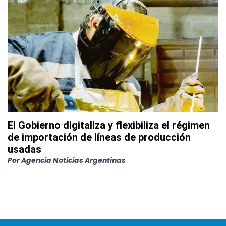
El Gobierno digitaliza y flexibiliza el régimen
de importación de líneas de producción
usadas
Por
Agencia Noticias Argentinas