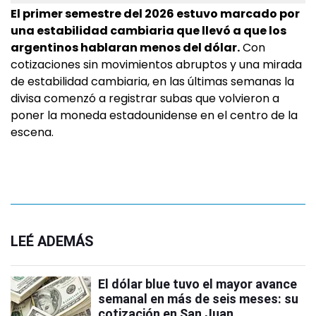
El primer semestre del 2026 estuvo marcado por
una estabilidad cambiaria que llevó a que los
argentinos hablaran menos del dólar.
Con
cotizaciones sin movimientos abruptos y una mirada
de estabilidad cambiaria, en las últimas semanas la
divisa comenzó a registrar subas que volvieron a
poner la moneda estadounidense en el centro de la
escena.
LEÉ ADEMÁS
El dólar blue tuvo el mayor avance
semanal en más de seis meses: su
cotización en San Juan