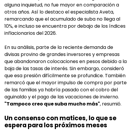
alguna inquietud, no fue mayor en comparación a
otros años. Así lo destaco el especialista Aveta,
remarcando que el acumulado de suba no llega al
10%, e incluso se encuentra por debajo de los índices
inflacionarios del 2026.
En su análisis, parte de la reciente demanda de
divisas provino de grandes inversores y empresas
que abandonaron colocaciones en pesos debido a la
baja de las tasas de interés. Sin embargo, consideró
que esa presión difícilmente se profundice. También
remarcó que el mayor impulso de compra por parte
de las familias ya habría pasado con el cobro del
aguinaldo y el pago de las vacaciones de invierno.
"Tampoco creo que suba mucho más"
, resumió.
Un consenso con matices, lo que se
espera para los próximos meses