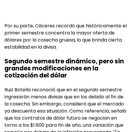
Por su parte, Cáceres recordó que históricamente el
primer semestre concentra la mayor oferta de
dólares por la cosecha gruesa, lo que brinda cierta
estabilidad en la divisa.
Segundo semestre dinámico, pero sin
grandes modificaciones en la
cotización del dólar
Ruiz Botella reconoció que en el segundo semestre
ingresarán menos divisas que en los debido al fin de
la cosecha. Sin embargo, consideró que el mercado
ya descuenta esa situación. Como referencia, señaló
que los contratos de dólar futuro se negocian en
torno a los $1.600 para fin de año, una variación que