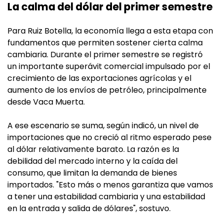
La calma del dólar del primer semestre
Para Ruiz Botella, la economía llega a esta etapa con
fundamentos que permiten sostener cierta calma
cambiaria. Durante el primer semestre se registró
un importante superávit comercial impulsado por el
crecimiento de las exportaciones agrícolas y el
aumento de los envíos de petróleo, principalmente
desde Vaca Muerta.
A ese escenario se suma, según indicó, un nivel de
importaciones que no creció al ritmo esperado pese
al dólar relativamente barato. La razón es la
debilidad del mercado interno y la caída del
consumo, que limitan la demanda de bienes
importados. "Esto más o menos garantiza que vamos
a tener una estabilidad cambiaria y una estabilidad
en la entrada y salida de dólares", sostuvo.