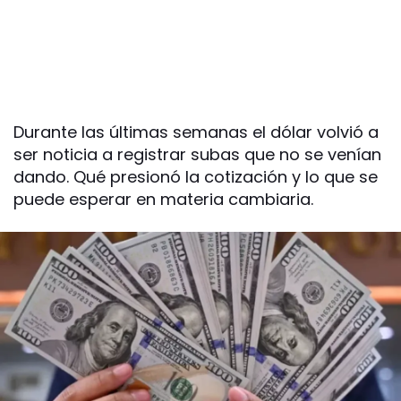
Durante las últimas semanas el dólar volvió a
ser noticia a registrar subas que no se venían
dando. Qué presionó la cotización y lo que se
puede esperar en materia cambiaria.