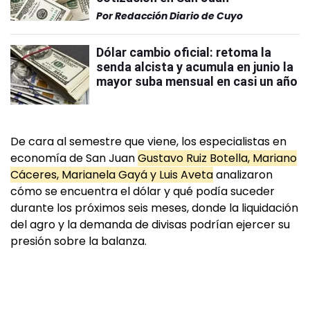
Por
Redacción Diario de Cuyo
Dólar cambio oficial: retoma la
senda alcista y acumula en junio la
mayor suba mensual en casi un año
De cara al semestre que viene, los especialistas en
economía de San Juan
Gustavo Ruiz Botella, Mariano
Cáceres, Marianela Gayá y Luis Aveta
analizaron
cómo se encuentra el dólar y qué podía suceder
durante los próximos seis meses, donde la liquidación
del agro y la demanda de divisas podrían ejercer su
presión sobre la balanza.