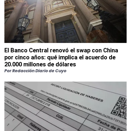
El Banco Central renovó el swap con China
por cinco años: qué implica el acuerdo de
20.000 millones de dólares
Por
Redacción Diario de Cuyo