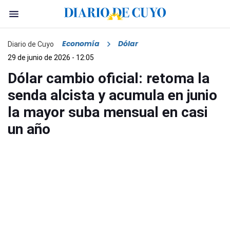
Economía
Dólar
Diario de Cuyo
29 de junio de 2026 - 12:05
Dólar cambio oficial: retoma la
senda alcista y acumula en junio
la mayor suba mensual en casi
un año