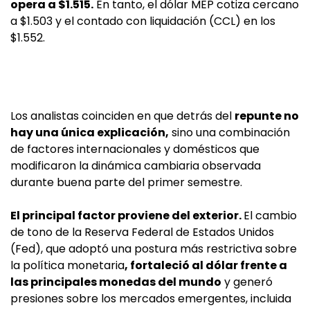
opera a $1.515.
En tanto, el dólar MEP cotiza cercano
a $1.503 y el contado con liquidación (CCL) en los
$1.552.
Los analistas coinciden en que detrás del
repunte no
hay una única explicación,
sino una combinación
de factores internacionales y domésticos que
modificaron la dinámica cambiaria observada
durante buena parte del primer semestre.
El principal factor proviene del exterior.
El cambio
de tono de la Reserva Federal de Estados Unidos
(Fed), que adoptó una postura más restrictiva sobre
la política monetaria
, fortaleció al dólar frente a
las principales monedas del mundo
y generó
presiones sobre los mercados emergentes, incluida