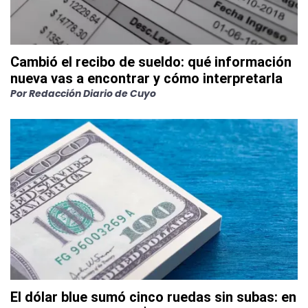
Cambió el recibo de sueldo: qué información
nueva vas a encontrar y cómo interpretarla
Por
Redacción Diario de Cuyo
El dólar blue sumó cinco ruedas sin subas: en