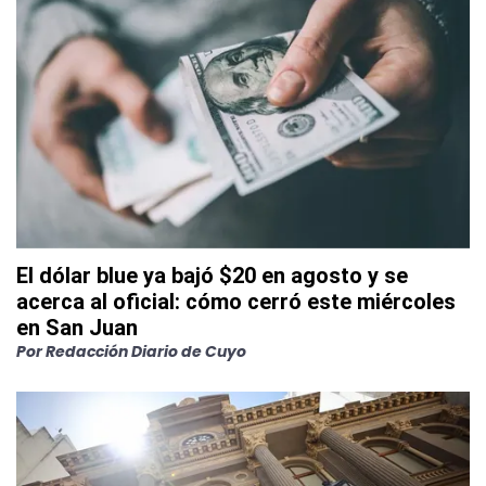
El dólar blue ya bajó $20 en agosto y se
acerca al oficial: cómo cerró este miércoles
en San Juan
Por
Redacción Diario de Cuyo