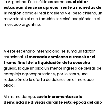
la Argentina. En las últimas semanas,
el dólar
estadounidense se apreció frente a monedas de
la región
como el real brasileño y el peso chileno, un
movimiento al que también terminó acoplándose el
mercado argentino.
A este escenario internacional se suma un factor
estacional.
El mercado comienza a transitar el
tramo final de la liquidación de la cosecha
gruesa, lo que implica un menor ingreso de divisas del
complejo agroexportador y, por lo tanto, una
reducción de la oferta de dólares en el mercado
oficial.
Al mismo tiempo,
suele incrementarse la
demanda de divisas durante esta época del año