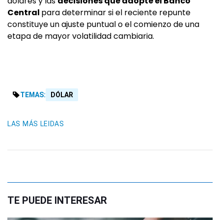
dólares y las
decisiones que adopte el Banco
Central
para determinar si el reciente repunte
constituye un ajuste puntual o el comienzo de una
etapa de mayor volatilidad cambiaria.
TEMAS:
DÓLAR
LAS MÁS LEIDAS
TE PUEDE INTERESAR