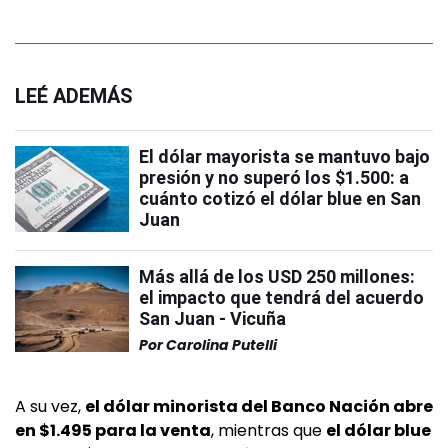
LEÉ ADEMÁS
El dólar mayorista se mantuvo bajo
presión y no superó los $1.500: a
cuánto cotizó el dólar blue en San
Juan
Más allá de los USD 250 millones:
el impacto que tendrá del acuerdo
San Juan - Vicuña
Por
Carolina Putelli
A su vez,
el dólar minorista del Banco Nación abre
en $1.495 para la venta
, mientras que
el dólar blue