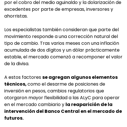
por el cobro del medio aguinaldo y la dolarización de
excedentes por parte de empresas, inversores y
ahorristas.
Los especialistas también consideran que parte del
movimiento responde a una corrección natural del
tipo de cambio. Tras varios meses con una inflación
acumulada de dos dígitos y un dólar prácticamente
estable, el mercado comenzó a recomponer el valor
de la divisa.
A estos factores
se agregan algunos elementos
técnicos,
como el desarme de posiciones de
inversión en pesos, cambios regulatorios que
otorgaron mayor flexibilidad a las ALyC para operar
en el mercado cambiario y
la reaparición de la
intervención del Banco Central en el mercado de
futuros.