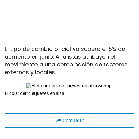
El tipo de cambio oficial ya supera el 5% de
aumento en junio. Analistas atribuyen el
movimiento a una combinación de factores
externos y locales.
El dólar cerró el jueves en alza.
Compartir