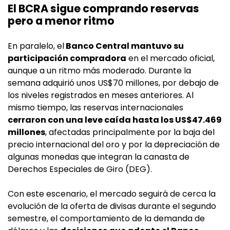
El BCRA sigue comprando reservas
pero a menor ritmo
En paralelo, el
Banco Central mantuvo su
participación compradora
en el mercado oficial,
aunque a un ritmo más moderado. Durante la
semana adquirió unos US$70 millones, por debajo de
los niveles registrados en meses anteriores. Al
mismo tiempo, las reservas internacionales
cerraron con una leve caída hasta los US$47.469
millones
, afectadas principalmente por la baja del
precio internacional del oro y por la depreciación de
algunas monedas que integran la canasta de
Derechos Especiales de Giro (DEG).
Con este escenario, el mercado seguirá de cerca la
evolución de la oferta de divisas durante el segundo
semestre, el comportamiento de la demanda de