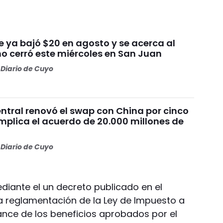
ue ya bajó $20 en agosto y se acerca al
mo cerró este miércoles en San Juan
Diario de Cuyo
ntral renovó el swap con China por cinco
mplica el acuerdo de 20.000 millones de
Diario de Cuyo
diante el un decreto publicado en el
 la reglamentación de la Ley de Impuesto a
cance de los beneficios aprobados por el