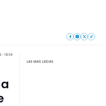
6 - 18:54
LAS MAS LEIDAS
la
e