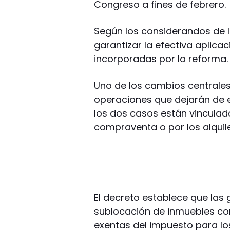
Congreso a fines de febrero.
Según los considerandos de la
garantizar la efectiva aplica
incorporadas por la reforma.
Uno de los cambios centrales
operaciones que dejarán de 
los dos casos están vinculado
compraventa o por los alquile
El decreto establece que las
sublocación de inmuebles co
exentas del impuesto para los