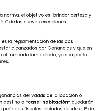
 norma, el objetivo es “brindar certeza y
ción” de las nuevas exenciones
 es la reglamentación de las dos
estar alcanzados por Ganancias y que en
 al mercado inmobiliario, ya sea por la
res.
 ganancias derivadas de la locación o
n destino a
“casa-habitación”
quedarán
 períodos fiscales iniciados desde el 1° de