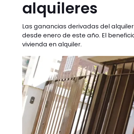
alquileres
Las ganancias derivadas del alquil
desde enero de este año. El benefici
vivienda en alquiler.