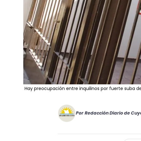
Hay preocupación entre inquilinos por fuerte suba del
Por
Redacción Diario de Cuy