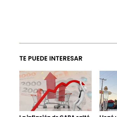
TE PUEDE INTERESAR