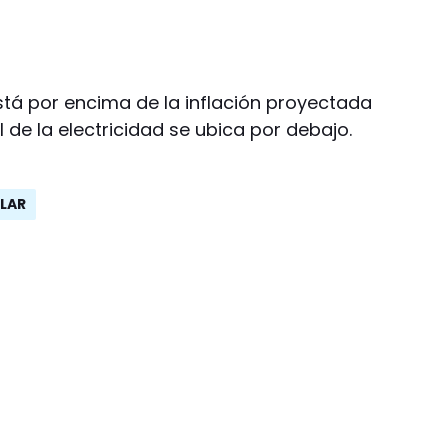
 está por encima de la inflación proyectada
 de la electricidad se ubica por debajo.
LAR