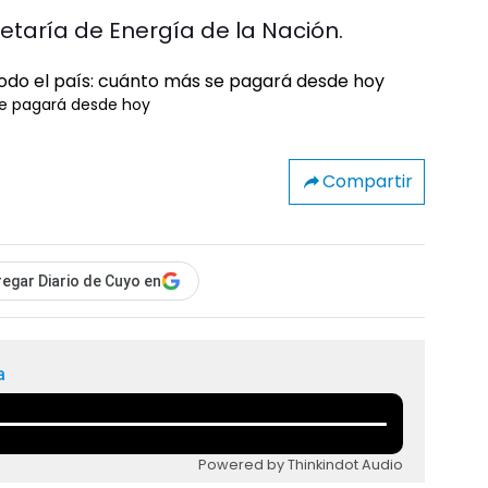
etaría de Energía de la Nación.
 se pagará desde hoy
Compartir
egar Diario de Cuyo en
a
Powered by Thinkindot Audio