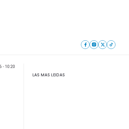
6 - 10:20
LAS MAS LEIDAS