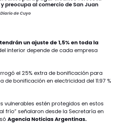
y preocupa al comercio de San Juan
Diario de Cuyo
 tendrán un ajuste de 1,5% en toda la
 del interior depende de cada empresa
orrogó el 25% extra de bonificación para
ra de bonificación en electricidad del 11.97 %
s vulnerables estén protegidos en estos
 frío” señalaron desde la Secretaría en
esó
Agencia Noticias Argentinas.