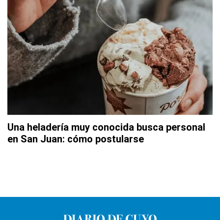
Una heladería muy conocida busca personal
en San Juan: cómo postularse