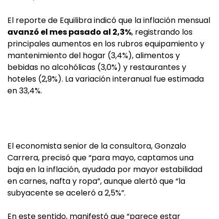
El reporte de Equilibra indicó que la inflación mensual
avanzó el mes pasado al 2,3%
, registrando los
principales aumentos en los rubros equipamiento y
mantenimiento del hogar (3,4%), alimentos y
bebidas no alcohólicas (3,0%) y restaurantes y
hoteles (2,9%). La variación interanual fue estimada
en 33,4%.
El economista senior de la consultora, Gonzalo
Carrera, precisó que “para mayo, captamos una
baja en la inflación, ayudada por mayor estabilidad
en carnes, nafta y ropa”, aunque alertó que “la
subyacente se aceleró a 2,5%”.
En este sentido, manifestó que “parece estar