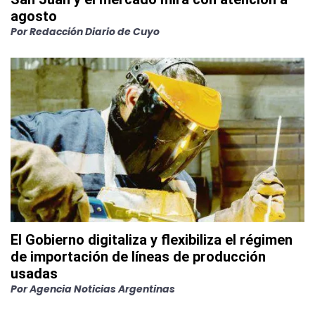
agosto
Por
Redacción Diario de Cuyo
El Gobierno digitaliza y flexibiliza el régimen
de importación de líneas de producción
usadas
Por
Agencia Noticias Argentinas