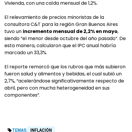
Vivienda, con una caída mensual de 1,2%.
El relevamiento de precios minoristas de la
consultora C&T para la región Gran Buenos Aires
tuvo un
incremento mensual de 2,2% en mayo
,
siendo “el menor desde octubre del año pasado”. De
esta manera, calcularon que el IPC anual habría
marcado un 33,3%.
El reporte remarcó que los rubros que más subieron
fueron salud y alimentos y bebidas, el cual subió un
2,7%, “acelerándose significativamente respecto de
abril, pero con mucha heterogeneidad en sus
componentes”.
TEMAS:
INFLACIÓN