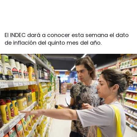
El INDEC dará a conocer esta semana el dato
de inflación del quinto mes del año.