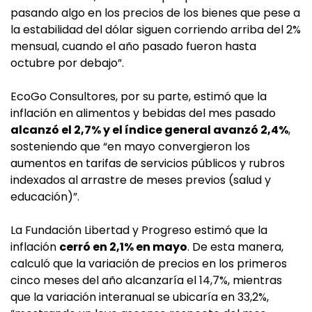
pasando algo en los precios de los bienes que pese a
la estabilidad del dólar siguen corriendo arriba del 2%
mensual, cuando el año pasado fueron hasta
octubre por debajo”.
EcoGo Consultores, por su parte, estimó que la
inflación en alimentos y bebidas del mes pasado
alcanzó el 2,7% y el índice general avanzó 2,4%
,
sosteniendo que “en mayo convergieron los
aumentos en tarifas de servicios públicos y rubros
indexados al arrastre de meses previos (salud y
educación)”.
La Fundación Libertad y Progreso estimó que la
inflación
cerró en 2,1% en mayo
. De esta manera,
calculó que la variación de precios en los primeros
cinco meses del año alcanzaría el 14,7%, mientras
que la variación interanual se ubicaría en 33,2%,