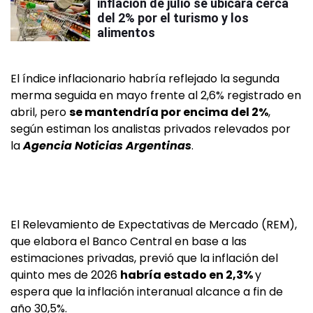
inflación de julio se ubicará cerca
del 2% por el turismo y los
alimentos
El índice inflacionario habría reflejado la segunda
merma seguida en mayo frente al 2,6% registrado en
abril, pero
se mantendría por encima del 2%
,
según estiman los analistas privados relevados por
la
Agencia Noticias Argentinas
.
El Relevamiento de Expectativas de Mercado (REM),
que elabora el Banco Central en base a las
estimaciones privadas, previó que la inflación del
quinto mes de 2026
habría estado en 2,3%
y
espera que la inflación interanual alcance a fin de
año 30,5%.