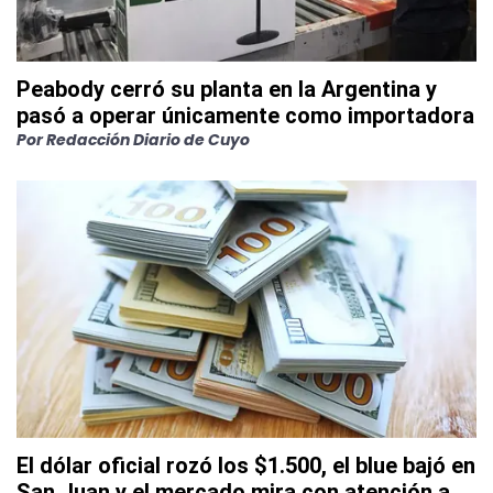
Peabody cerró su planta en la Argentina y
pasó a operar únicamente como importadora
Por
Redacción Diario de Cuyo
El dólar oficial rozó los $1.500, el blue bajó en
San Juan y el mercado mira con atención a