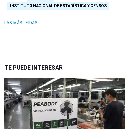
INSTITUTO NACIONAL DE ESTADÍSTICA Y CENSOS
LAS MÁS LEIDAS
TE PUEDE INTERESAR