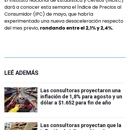
El Instituto Nacional de Estadística y Censos (INDEC)
dará a conocer esta semana el Índice de Precios al
Consumidor (IPC) de mayo, que habría
experimentado una nueva desaceleración respecto
del mes previo,
rondando entre el 2,1% y 2,4%.
LEÉ ADEMÁS
Las consultoras proyectaron una
inflación de 1,8% para agosto y un
dólar a $1.652 para fin de año
Las consultoras proyectan que la