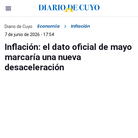
Economía
Inflación
Diario de Cuyo
7 de junio de 2026 - 17:54
Inflación: el dato oficial de mayo
marcaría una nueva
desaceleración