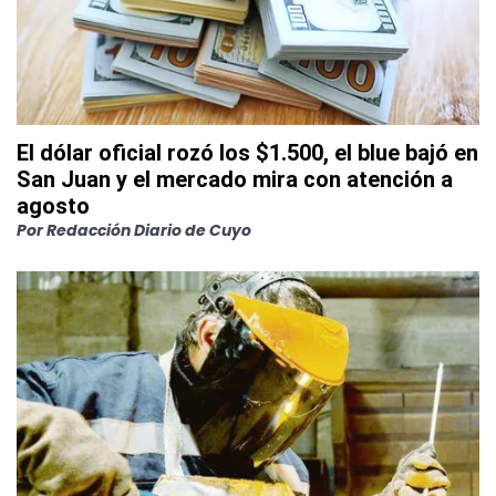
El dólar oficial rozó los $1.500, el blue bajó en
San Juan y el mercado mira con atención a
agosto
Por
Redacción Diario de Cuyo