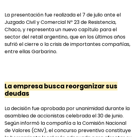
La presentación fue realizada el 7 de julio ante el
Juzgado Civil y Comercial Nº 23 de Resistencia,
Chaco, y representa un nuevo capítulo para el
sector del retail argentino, que en los últimos años
sufrió el cierre o la crisis de importantes compañías,
entre ellas Garbarino.
La empresa busca reorganizar sus
deudas
La decisión fue aprobada por unanimidad durante la
asamblea de accionistas celebrada el 30 de junio.
Según informó la compañía a la Comisión Nacional
de Valores (CNV), el concurso preventivo constituye