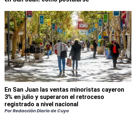
En San Juan las ventas minoristas cayeron
3% en julio y superaron el retroceso
registrado a nivel nacional
Por
Redacción Diario de Cuyo