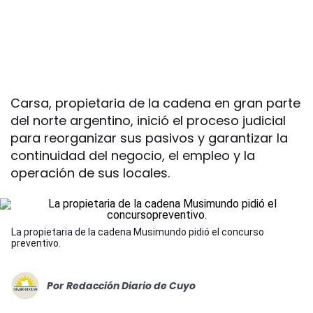
Carsa, propietaria de la cadena en gran parte
del norte argentino, inició el proceso judicial
para reorganizar sus pasivos y garantizar la
continuidad del negocio, el empleo y la
operación de sus locales.
La propietaria de la cadena Musimundo pidió el concurso
preventivo.
Por
Redacción Diario de Cuyo