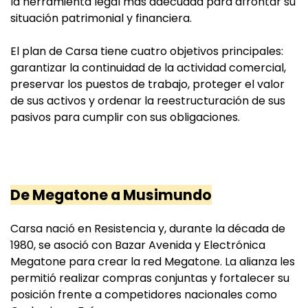
la herramienta legal más adecuada para afrontar su
situación patrimonial y financiera.
El plan de Carsa tiene cuatro objetivos principales:
garantizar la continuidad de la actividad comercial,
preservar los puestos de trabajo, proteger el valor
de sus activos y ordenar la reestructuración de sus
pasivos para cumplir con sus obligaciones.
De Megatone a Musimundo
Carsa nació en Resistencia y, durante la década de
1980, se asoció con Bazar Avenida y Electrónica
Megatone para crear la red Megatone. La alianza les
permitió realizar compras conjuntas y fortalecer su
posición frente a competidores nacionales como