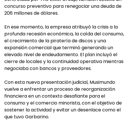
concurso preventivo para renegociar una deuda de
206 millones de dólares.
En ese momento, la empresa atribuyó la crisis a la
profunda recesión económica, la caída del consumo,
el crecimiento de la piratería de discos y una
expansión comercial que terminó generando un
elevado nivel de endeudamiento. El plan incluyó el
cierre de locales y la continuidad operativa mientras
negociaba con bancos y proveedores.
Con esta nueva presentación judicial, Musimundo
vuelve a enfrentar un proceso de reorganización
financiera en un contexto desafiante para el
consumo y el comercio minorista, con el objetivo de
sostener la actividad y evitar un desenlace como el
que tuvo Garbarino.