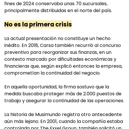
fines de 2024 conservaba unas 70 sucursales,
principalmente distribuidas en el norte del país.
No es la primera crisis
La actual presentación no constituye un hecho
inédito. En 2018, Carsa también recurrió al concurso
preventivo para reorganizar sus finanzas, en un
contexto marcado por dificultades económicas y
financieras que, según explicó entonces la empresa,
comprometían la continuidad del negocio.
En aquella oportunidad, la firma sostuvo que la
medida buscaba proteger más de 2.000 puestos de
trabajo y asegurar la continuidad de las operaciones.
La historia de Musimundo registra otro antecedente
aún más lejano. En 2001, cuando la compañía estaba
controlada por The Exxel Group, también solicitó un