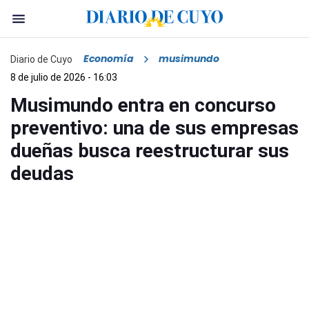
Economía
musimundo
Diario de Cuyo
8 de julio de 2026 - 16:03
Musimundo entra en concurso
preventivo: una de sus empresas
dueñas busca reestructurar sus
deudas