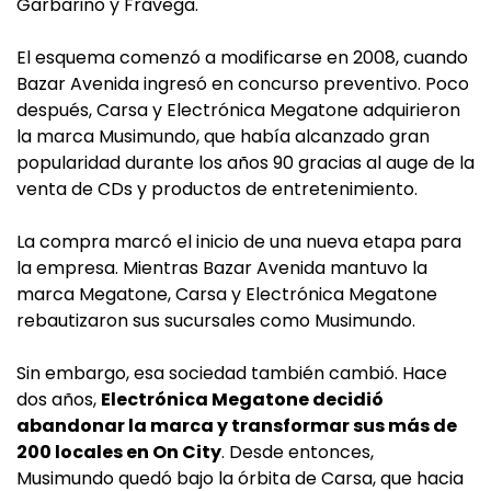
Garbarino y Frávega.
El esquema comenzó a modificarse en 2008, cuando
Bazar Avenida ingresó en concurso preventivo. Poco
después, Carsa y Electrónica Megatone adquirieron
la marca Musimundo, que había alcanzado gran
popularidad durante los años 90 gracias al auge de la
venta de CDs y productos de entretenimiento.
La compra marcó el inicio de una nueva etapa para
la empresa. Mientras Bazar Avenida mantuvo la
marca Megatone, Carsa y Electrónica Megatone
rebautizaron sus sucursales como Musimundo.
Sin embargo, esa sociedad también cambió. Hace
dos años,
Electrónica Megatone decidió
abandonar la marca y transformar sus más de
200 locales en On City
. Desde entonces,
Musimundo quedó bajo la órbita de Carsa, que hacia