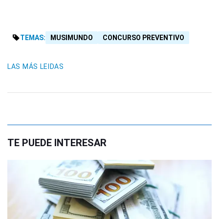
TEMAS:
MUSIMUNDO
CONCURSO PREVENTIVO
LAS MÁS LEIDAS
TE PUEDE INTERESAR