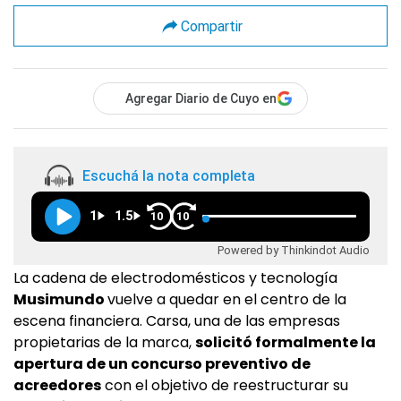
Compartir
Agregar Diario de Cuyo en
Escuchá la nota completa
1
1.5
10
10
Powered by Thinkindot Audio
La cadena de electrodomésticos y tecnología
Musimundo
vuelve a quedar en el centro de la
escena financiera. Carsa, una de las empresas
propietarias de la marca,
solicitó formalmente la
apertura de un concurso preventivo de
acreedores
con el objetivo de reestructurar su