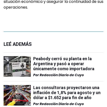
situación económica y asegurar la continuidad de sus
operaciones.
LEÉ ADEMÁS
Peabody cerró su planta en la
Argentina y pasó a operar
únicamente como importadora
Por
Redacción Diario de Cuyo
Las consultoras proyectaron una
inflación de 1,8% para agosto y un
dólar a $1.652 para fin de año
Por
Redacción Diario de Cuyo