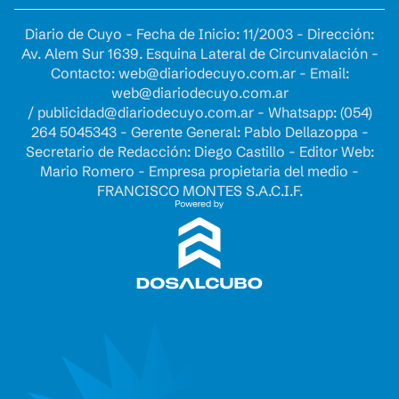
Diario de Cuyo - Fecha de Inicio: 11/2003 - Dirección:
Av. Alem Sur 1639. Esquina Lateral de Circunvalación -
Contacto:
web@diariodecuyo.com.ar
- Email:
web@diariodecuyo.com.ar
/
publicidad@diariodecuyo.com.ar
-
Whatsapp: (054)
264 5045343 - Gerente General: Pablo Dellazoppa -
Secretario de Redacción: Diego Castillo - Editor Web:
Mario Romero - Empresa propietaria del medio -
FRANCISCO MONTES S.A.C.I.F.