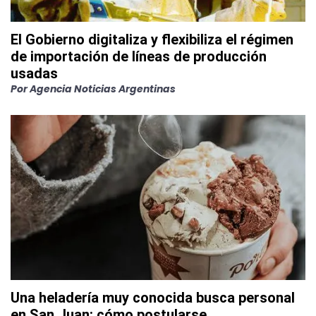
El Gobierno digitaliza y flexibiliza el régimen
de importación de líneas de producción
usadas
Por
Agencia Noticias Argentinas
Una heladería muy conocida busca personal
en San Juan: cómo postularse