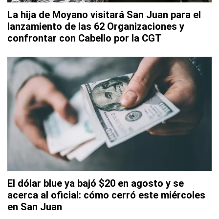
La hija de Moyano visitará San Juan para el
lanzamiento de las 62 Organizaciones y
confrontar con Cabello por la CGT
El dólar blue ya bajó $20 en agosto y se
acerca al oficial: cómo cerró este miércoles
en San Juan