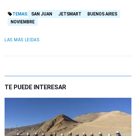
TEMAS:
SAN JUAN
JETSMART
BUENOS AIRES
NOVIEMBRE
LAS MÁS LEIDAS
TE PUEDE INTERESAR