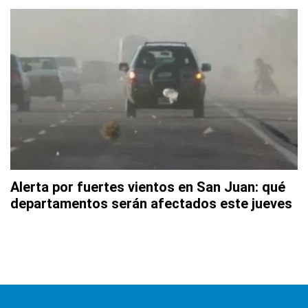
Alerta por fuertes vientos en San Juan: qué
departamentos serán afectados este jueves