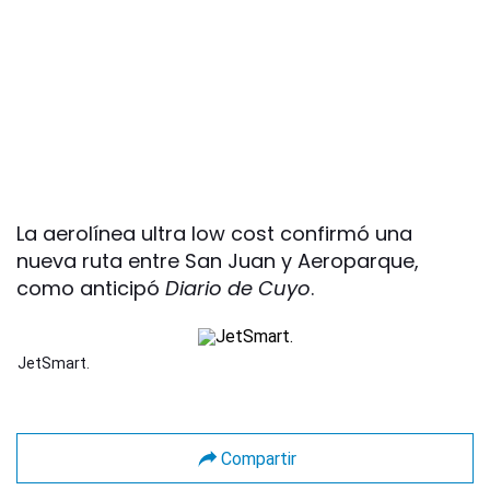
La aerolínea ultra low cost confirmó una
nueva ruta entre San Juan y Aeroparque,
como anticipó
Diario de Cuyo
.
JetSmart.
Compartir