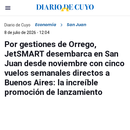
Economía
San Juan
Diario de Cuyo
8 de julio de 2026 - 12:04
Por gestiones de Orrego,
JetSMART desembarca en San
Juan desde noviembre con cinco
vuelos semanales directos a
Buenos Aires: la increíble
promoción de lanzamiento