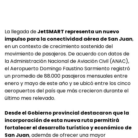
La llegada de
JetSMART representa un nuevo
impulso para la conectividad aérea de San Juan
,
en un contexto de crecimiento sostenido del
movimiento de pasajeros. De acuerdo con datos de
la Administración Nacional de Aviación Civil (ANAC),
el Aeropuerto Domingo Faustino Sarmiento registró
un promedio de 88.000 pasajeros mensuales entre
enero y mayo de este año y se ubicó entre los cinco
aeropuertos del país que más crecieron durante el
último mes relevado.
Desde el Gobierno provincial destacaron que la
incorporación de esta nueva ruta permitirá
fortalecer el desarrollo turístico y económico de
San Juan
, además de ofrecer una mayor