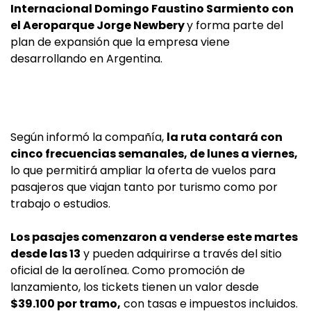
Internacional Domingo Faustino Sarmiento con
el Aeroparque Jorge Newbery
y forma parte del
plan de expansión que la empresa viene
desarrollando en Argentina.
Según informó la compañía,
la ruta contará con
cinco frecuencias semanales, de lunes a viernes,
lo que permitirá ampliar la oferta de vuelos para
pasajeros que viajan tanto por turismo como por
trabajo o estudios.
Los pasajes comenzaron a venderse este martes
desde las 13
y pueden adquirirse a través del sitio
oficial de la aerolínea. Como promoción de
lanzamiento, los tickets tienen un valor desde
$39.100 por tramo,
con tasas e impuestos incluidos.