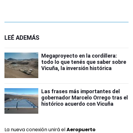
LEÉ ADEMÁS
Megaproyecto en la cordillera:
todo lo que tenés que saber sobre
Vicuña, la inversión histórica
Las frases más importantes del
gobernador Marcelo Orrego tras el
histórico acuerdo con Vicuña
La nueva conexión unirá el
Aeropuerto