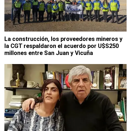
La construcción, los proveedores mineros y
la CGT respaldaron el acuerdo por U$S250
millones entre San Juan y Vicuña