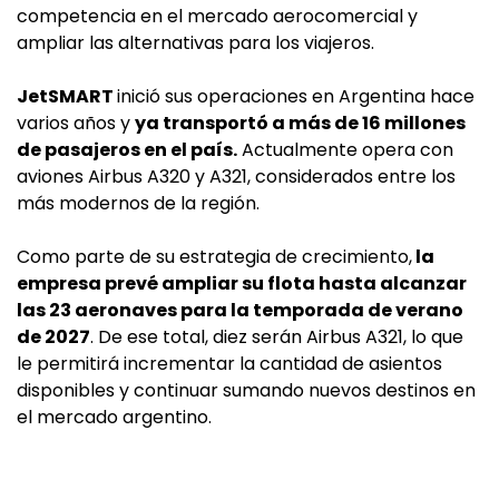
competencia en el mercado aerocomercial y
ampliar las alternativas para los viajeros.
JetSMART
inició sus operaciones en Argentina hace
varios años y
ya transportó a más de 16 millones
de pasajeros en el país.
Actualmente opera con
aviones Airbus A320 y A321, considerados entre los
más modernos de la región.
Como parte de su estrategia de crecimiento,
la
empresa prevé ampliar su flota hasta alcanzar
las 23 aeronaves para la temporada de verano
de 2027
. De ese total, diez serán Airbus A321, lo que
le permitirá incrementar la cantidad de asientos
disponibles y continuar sumando nuevos destinos en
el mercado argentino.