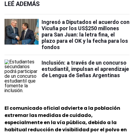
LEÉ ADEMÁS
Ingresó a Diputados el acuerdo con
Vicuña por los US$250 millones
para San Juan: la letra fina, el
plazo para el OK y la fecha para los
fondos
Inclusión: a través de un concurso
estudiantil, impulsan el aprendizaje
de Lengua de Señas Argentinas
El comunicado oficial advierte a la población
extremar las medidas de cuidado,
especialmente en la vía pública, debido a la
habitual reducción de visibilidad por el polvo en