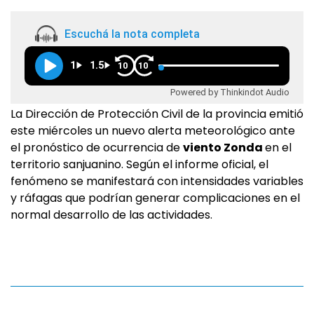
Escuchá la nota completa
1
1.5
10
10
Powered by Thinkindot Audio
La Dirección de Protección Civil de la provincia emitió
este miércoles un nuevo alerta meteorológico ante
el pronóstico de ocurrencia de
viento Zonda
en el
territorio sanjuanino. Según el informe oficial, el
fenómeno se manifestará con intensidades variables
y ráfagas que podrían generar complicaciones en el
normal desarrollo de las actividades.