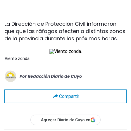
La Dirección de Protección Civil informaron
que que las ráfagas afecten a distintas zonas
de la provincia durante las próximas horas.
Viento zonda.
Por
Redacción Diario de Cuyo
Compartir
Agregar Diario de Cuyo en