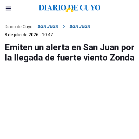
San Juan
San Juan
Diario de Cuyo
8 de julio de 2026 - 10:47
Emiten un alerta en San Juan por
la llegada de fuerte viento Zonda