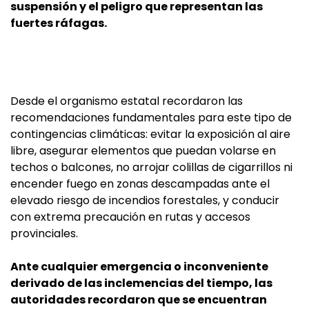
suspensión y el peligro que representan las
fuertes ráfagas.
Desde el organismo estatal recordaron las
recomendaciones fundamentales para este tipo de
contingencias climáticas: evitar la exposición al aire
libre, asegurar elementos que puedan volarse en
techos o balcones, no arrojar colillas de cigarrillos ni
encender fuego en zonas descampadas ante el
elevado riesgo de incendios forestales, y conducir
con extrema precaución en rutas y accesos
provinciales.
Ante cualquier emergencia o inconveniente
derivado de las inclemencias del tiempo, las
autoridades recordaron que se encuentran