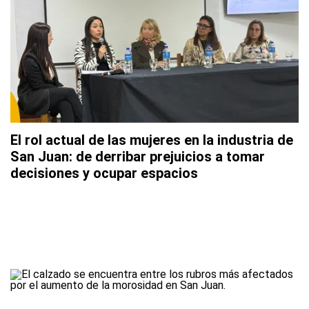
El rol actual de las mujeres en la industria de
San Juan: de derribar prejuicios a tomar
decisiones y ocupar espacios