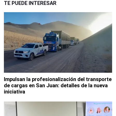
TE PUEDE INTERESAR
Impulsan la profesionalización del transporte
de cargas en San Juan: detalles de la nueva
iniciativa