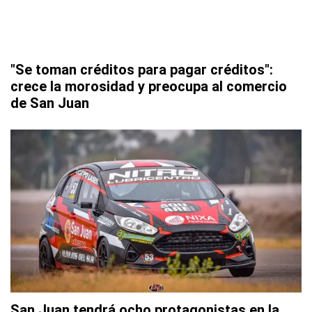
"Se toman créditos para pagar créditos":
crece la morosidad y preocupa al comercio
de San Juan
San Juan tendrá ocho protagonistas en la