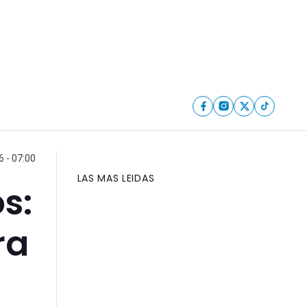
6 - 07:00
LAS MAS LEIDAS
s:
ra