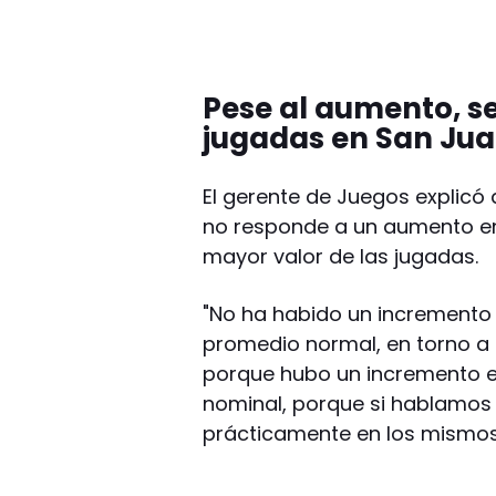
Pese al aumento, se
jugadas en San Ju
El gerente de Juegos explicó
no responde a un aumento en
mayor valor de las jugadas.
"No ha habido un incremento
promedio normal, en torno a
porque hubo un incremento en
nominal, porque si hablamos
prácticamente en los mismos 