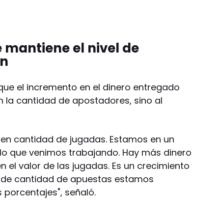
 mantiene el nivel de
an
 que el incremento en el dinero entregado
 la cantidad de apostadores, sino al
 en cantidad de jugadas. Estamos en un
 lo que venimos trabajando. Hay más dinero
 el valor de las jugadas. Es un crecimiento
 de cantidad de apuestas estamos
porcentajes", señaló.