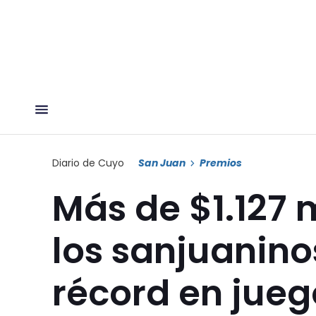
Diario de Cuyo
San Juan
Premios
Más de $1.127 
los sanjuanino
récord en jueg