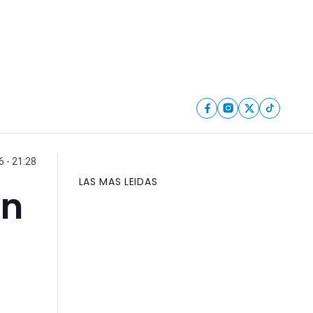
6 - 21:28
LAS MAS LEIDAS
an