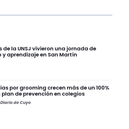
s de la UNSJ vivieron una jornada de
 y aprendizaje en San Martín
ias por grooming crecen más de un 100%
 plan de prevención en colegios
Diario de Cuyo