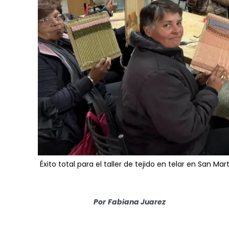
Éxito total para el taller de tejido en telar en San Mart
Por
Fabiana Juarez