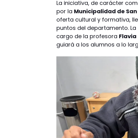
La iniciativa, de carácter c
por la
Municipalidad de San
oferta cultural y formativa, ll
puntos del departamento. La 
cargo de la profesora
Flavia
guiará a los alumnos a lo lar