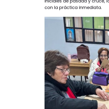
iniciales de pasada y cruce, 
con la práctica inmediata.