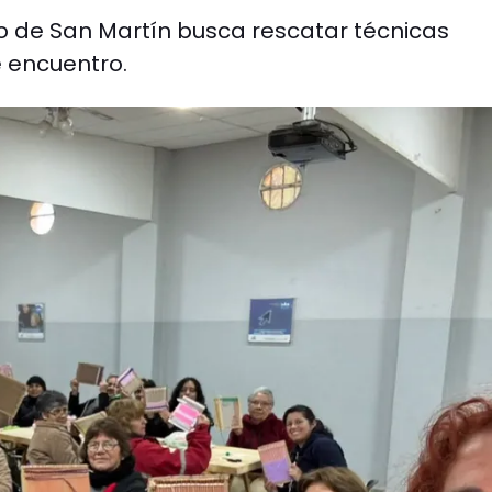
io de San Martín busca rescatar técnicas
 encuentro.