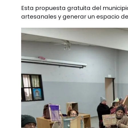
Esta propuesta gratuita del municip
artesanales y generar un espacio de