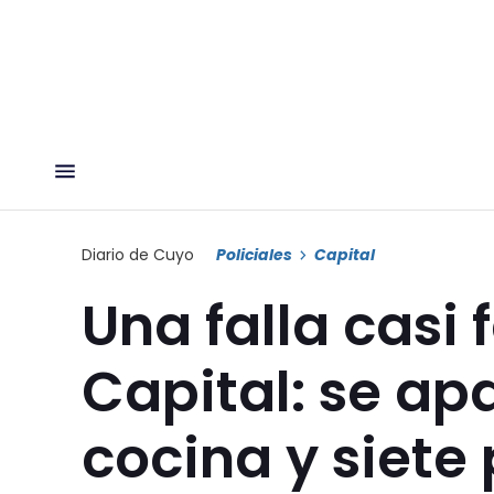
Diario de Cuyo
Policiales
Capital
Una falla casi 
Capital: se ap
cocina y siete