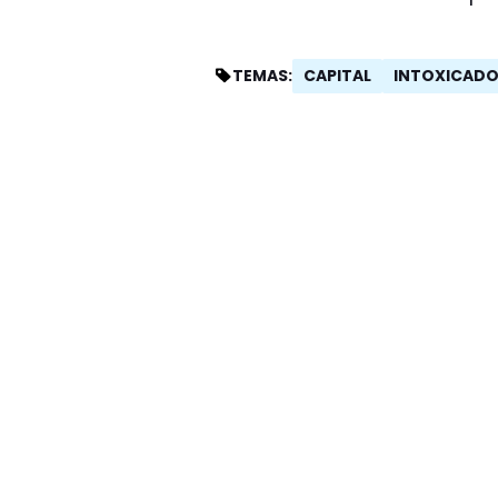
CAPITAL
INTOXICAD
TEMAS: