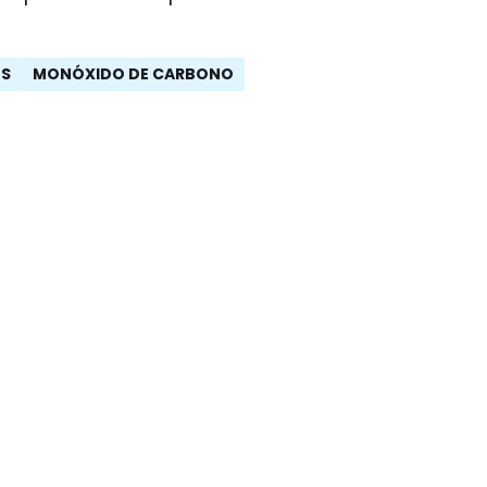
OS
MONÓXIDO DE CARBONO