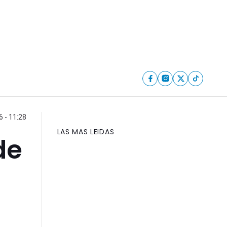
6 - 11:28
LAS MAS LEIDAS
de