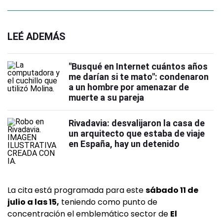
LEÉ ADEMÁS
"Busqué en Internet cuántos años
me darían si te mato": condenaron
a un hombre por amenazar de
muerte a su pareja
Rivadavia: desvalijaron la casa de
un arquitecto que estaba de viaje
en España, hay un detenido
La cita está programada para este
sábado 11 de
julio a las 15,
teniendo como punto de
concentración el emblemático sector de
El