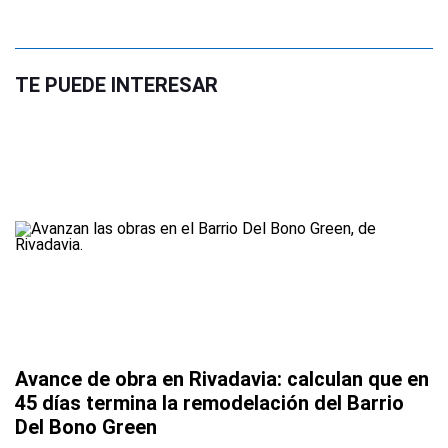
TE PUEDE INTERESAR
Avance de obra en Rivadavia: calculan que en
45 días termina la remodelación del Barrio
Del Bono Green