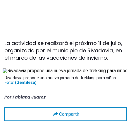
La actividad se realizará el próximo 11 de julio,
organizada por el municipio de Rivadavia, en
el marco de las vacaciones de invierno.
Rivadavia propone una nueva jornada de trekking para niños.
Foto:
(Gentileza)
Por
Fabiana Juarez
Compartir