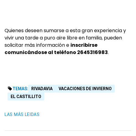
Quienes deseen sumarse a esta gran experiencia y
vivir una tarde a puro aire libre en familia, pueden
solicitar más información e
inscribirse
comunicándose al teléfono 2645316983
.
TEMAS:
RIVADAVIA
VACACIONES DE INVIERNO
EL CASTILLITO
LAS MÁS LEIDAS