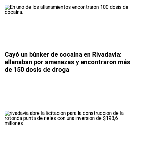
Cayó un búnker de cocaína en Rivadavia:
allanaban por amenazas y encontraron más
de 150 dosis de droga