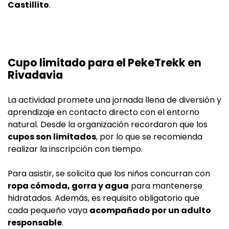
Castillito
.
Cupo limitado para el PekeTrekk en
Rivadavia
La actividad promete una jornada llena de diversión y
aprendizaje en contacto directo con el entorno
natural. Desde la organización recordaron que los
cupos son limitados
, por lo que se recomienda
realizar la inscripción con tiempo.
Para asistir, se solicita que los niños concurran con
ropa cómoda, gorra y agua
para mantenerse
hidratados. Además, es requisito obligatorio que
cada pequeño vaya
acompañado por un adulto
responsable
.