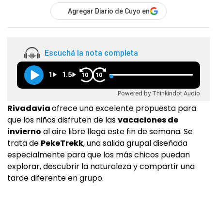
Agregar Diario de Cuyo en
Escuchá la nota completa
1
1.5
10
10
Powered by Thinkindot Audio
Rivadavia
ofrece una excelente propuesta para
que los niños disfruten de las
vacaciones de
invierno
al aire libre llega este fin de semana. Se
trata de
PekeTrekk
, una salida grupal diseñada
especialmente para que los más chicos puedan
explorar, descubrir la naturaleza y compartir una
tarde diferente en grupo.