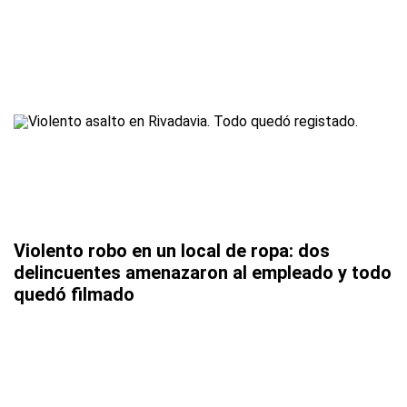
Violento robo en un local de ropa: dos
delincuentes amenazaron al empleado y todo
quedó filmado