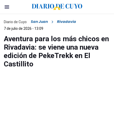
San Juan
Rivadavia
Diario de Cuyo
7 de julio de 2026 - 13:09
Aventura para los más chicos en
Rivadavia: se viene una nueva
edición de PekeTrekk en El
Castillito