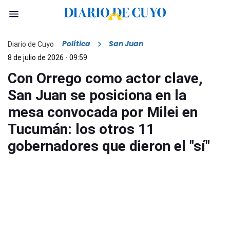
Política
San Juan
Diario de Cuyo
8 de julio de 2026 - 09:59
Con Orrego como actor clave,
San Juan se posiciona en la
mesa convocada por Milei en
Tucumán: los otros 11
gobernadores que dieron el "sí"