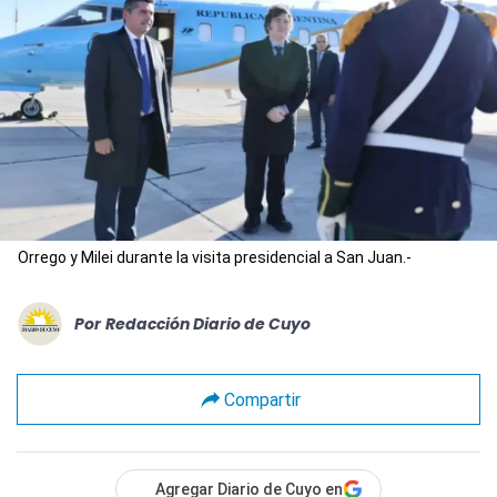
Orrego y Milei durante la visita presidencial a San Juan.-
Por
Redacción Diario de Cuyo
Compartir
Agregar Diario de Cuyo en