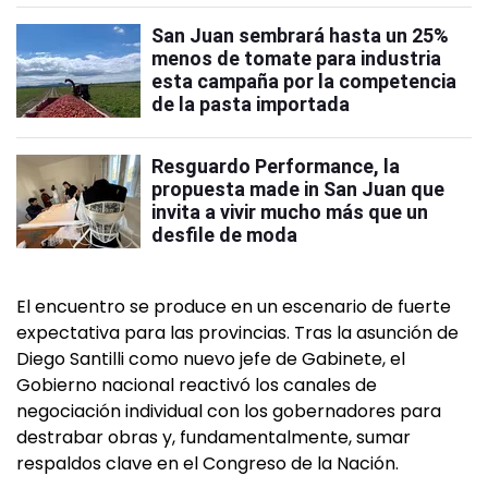
San Juan sembrará hasta un 25%
menos de tomate para industria
esta campaña por la competencia
de la pasta importada
Resguardo Performance, la
propuesta made in San Juan que
invita a vivir mucho más que un
desfile de moda
El encuentro se produce en un escenario de fuerte
expectativa para las provincias. Tras la asunción de
Diego Santilli como nuevo jefe de Gabinete, el
Gobierno nacional reactivó los canales de
negociación individual con los gobernadores para
destrabar obras y, fundamentalmente, sumar
respaldos clave en el Congreso de la Nación.