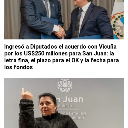
Ingresó a Diputados el acuerdo con Vicuña
por los US$250 millones para San Juan: la
letra fina, el plazo para el OK y la fecha para
los fondos