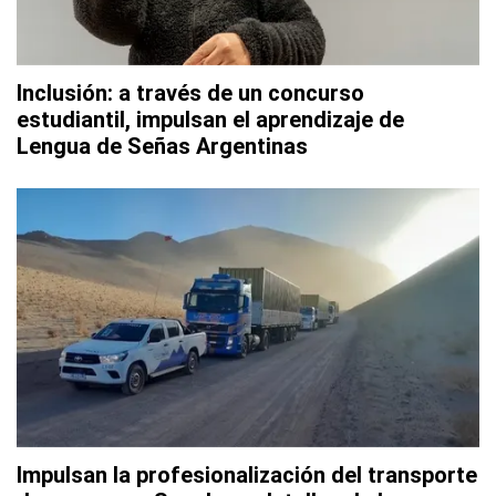
Inclusión: a través de un concurso
estudiantil, impulsan el aprendizaje de
Lengua de Señas Argentinas
Impulsan la profesionalización del transporte