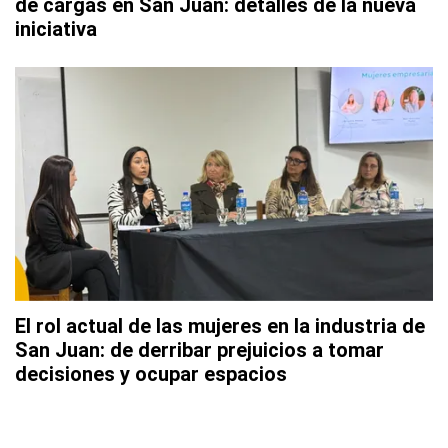
de cargas en San Juan: detalles de la nueva
iniciativa
El rol actual de las mujeres en la industria de
San Juan: de derribar prejuicios a tomar
decisiones y ocupar espacios