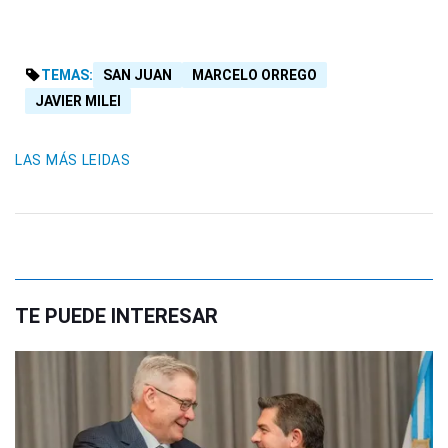
TEMAS:
SAN JUAN
MARCELO ORREGO
JAVIER MILEI
LAS MÁS LEIDAS
TE PUEDE INTERESAR