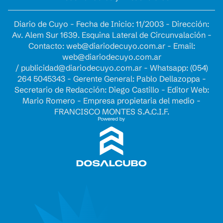
Diario de Cuyo - Fecha de Inicio: 11/2003 - Dirección:
Av. Alem Sur 1639. Esquina Lateral de Circunvalación -
Contacto:
web@diariodecuyo.com.ar
- Email:
web@diariodecuyo.com.ar
/
publicidad@diariodecuyo.com.ar
-
Whatsapp: (054)
264 5045343 - Gerente General: Pablo Dellazoppa -
Secretario de Redacción: Diego Castillo - Editor Web:
Mario Romero - Empresa propietaria del medio -
FRANCISCO MONTES S.A.C.I.F.