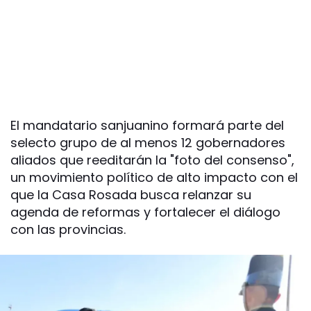
El mandatario sanjuanino formará parte del
selecto grupo de al menos 12 gobernadores
aliados que reeditarán la "foto del consenso",
un movimiento político de alto impacto con el
que la Casa Rosada busca relanzar su
agenda de reformas y fortalecer el diálogo
con las provincias.