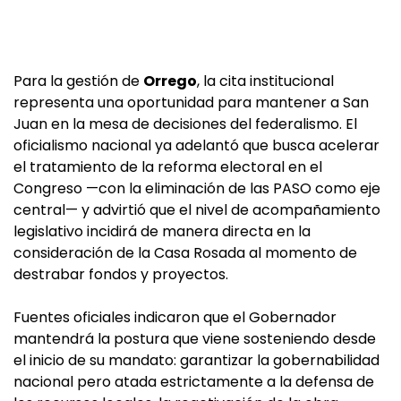
Para la gestión de
Orrego
, la cita institucional
representa una oportunidad para mantener a San
Juan en la mesa de decisiones del federalismo. El
oficialismo nacional ya adelantó que busca acelerar
el tratamiento de la reforma electoral en el
Congreso —con la eliminación de las PASO como eje
central— y advirtió que el nivel de acompañamiento
legislativo incidirá de manera directa en la
consideración de la Casa Rosada al momento de
destrabar fondos y proyectos.
Fuentes oficiales indicaron que el Gobernador
mantendrá la postura que viene sosteniendo desde
el inicio de su mandato: garantizar la gobernabilidad
nacional pero atada estrictamente a la defensa de