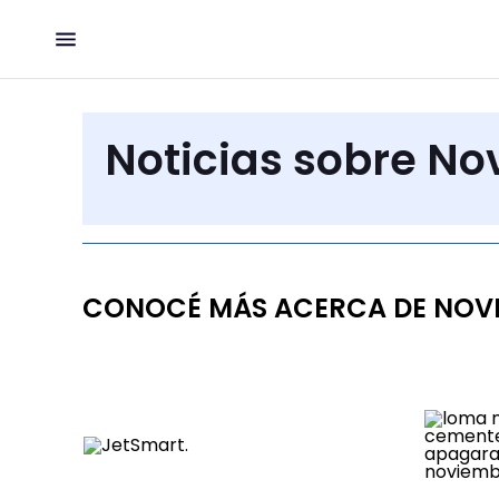
Noticias sobre N
CONOCÉ MÁS ACERCA DE NOV