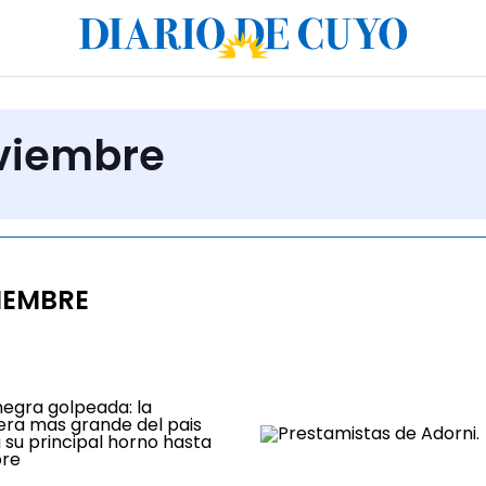
oviembre
IEMBRE