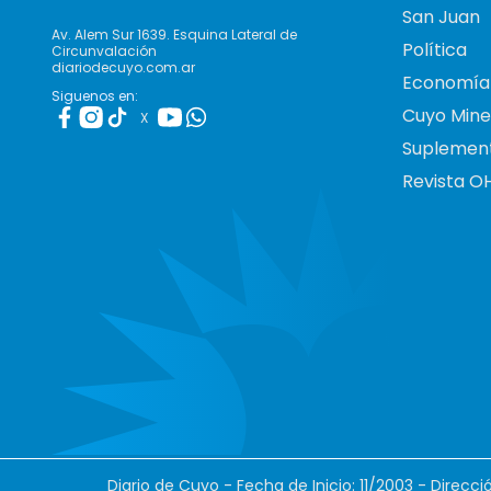
San Juan
Av. Alem Sur 1639. Esquina Lateral de
Política
Circunvalación
diariodecuyo.com.ar
Economía
Siguenos en:
Cuyo Mine
X
Suplemen
Revista O
Diario de Cuyo - Fecha de Inicio: 11/2003 - Direcc