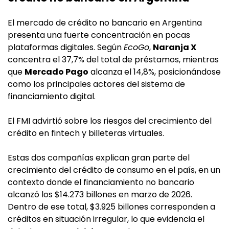
El mercado de crédito no bancario en Argentina
presenta una fuerte concentración en pocas
plataformas digitales. Según
EcoGo
,
Naranja X
concentra el 37,7% del total de préstamos, mientras
que
Mercado Pago
alcanza el 14,8%, posicionándose
como los principales actores del sistema de
financiamiento digital.
El FMI advirtió sobre los riesgos del crecimiento del
crédito en fintech y billeteras virtuales.
Estas dos compañías explican gran parte del
crecimiento del crédito de consumo en el país, en un
contexto donde el financiamiento no bancario
alcanzó los $14.273 billones en marzo de 2026.
Dentro de ese total, $3.925 billones corresponden a
créditos en situación irregular, lo que evidencia el