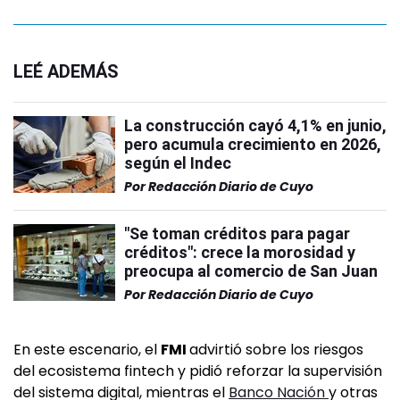
LEÉ ADEMÁS
La construcción cayó 4,1% en junio,
pero acumula crecimiento en 2026,
según el Indec
Por
Redacción Diario de Cuyo
"Se toman créditos para pagar
créditos": crece la morosidad y
preocupa al comercio de San Juan
Por
Redacción Diario de Cuyo
En este escenario, el
FMI
advirtió sobre los riesgos
del ecosistema fintech y pidió reforzar la supervisión
del sistema digital, mientras el
Banco Nación
y otras