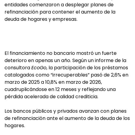
entidades comenzaron a desplegar planes de
refinanciación para contener el aumento de la
deuda de hogares y empresas.
El financiamiento no bancario mostró un fuerte
deterioro en apenas un año. Según un informe de la
consultora
EcoGo
, la participación de los préstamos
catalogados como “irrecuperables” pasó de 2,6% en
marzo de 2025 a 10,8% en marzo de 2026,
cuadruplicándose en 12 meses y reflejando una
pérdida acelerada de calidad crediticia.
Los bancos públicos y privados avanzan con planes
de refinanciación ante el aumento de la deuda de los
hogares.