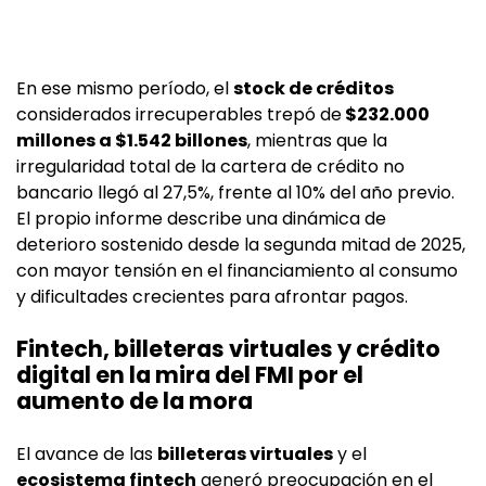
En ese mismo período, el
stock de créditos
considerados irrecuperables trepó de
$232.000
millones a $1.542 billones
, mientras que la
irregularidad total de la cartera de crédito no
bancario llegó al 27,5%, frente al 10% del año previo.
El propio informe describe una dinámica de
deterioro sostenido desde la segunda mitad de 2025,
con mayor tensión en el financiamiento al consumo
y dificultades crecientes para afrontar pagos.
Fintech, billeteras virtuales y crédito
digital en la mira del FMI por el
aumento de la mora
El avance de las
billeteras virtuales
y el
ecosistema fintech
generó preocupación en el