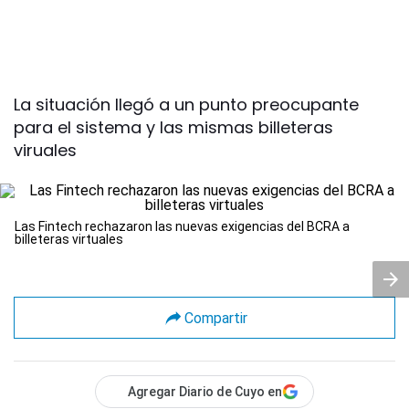
La situación llegó a un punto preocupante
para el sistema y las mismas billeteras
viruales
Las Fintech rechazaron las nuevas exigencias del BCRA a
billeteras virtuales
Compartir
Agregar Diario de Cuyo en