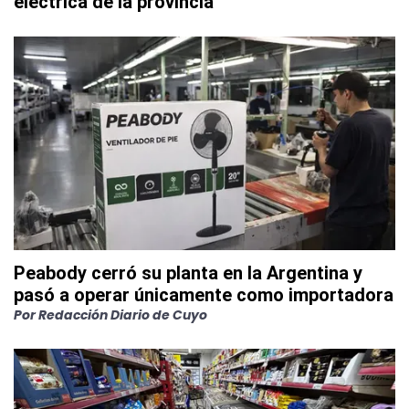
eléctrica de la provincia
Peabody cerró su planta en la Argentina y
pasó a operar únicamente como importadora
Por
Redacción Diario de Cuyo