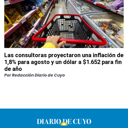
Las consultoras proyectaron una inflación de
1,8% para agosto y un dólar a $1.652 para fin
de año
Por
Redacción Diario de Cuyo