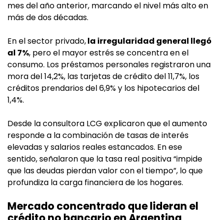
mes del año anterior, marcando el nivel más alto en
más de dos décadas.
En el sector privado,
la irregularidad general llegó
al 7%
, pero el mayor estrés se concentra en el
consumo. Los préstamos personales registraron una
mora del 14,2%, las tarjetas de crédito del 11,7%, los
créditos prendarios del 6,9% y los hipotecarios del
1,4%.
Desde la consultora LCG explicaron que el aumento
responde a la combinación de tasas de interés
elevadas y salarios reales estancados. En ese
sentido, señalaron que la tasa real positiva “impide
que las deudas pierdan valor con el tiempo”, lo que
profundiza la carga financiera de los hogares.
Mercado concentrado que lideran el
crédito no bancario en Argentina