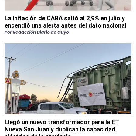
La inflación de CABA saltó al 2,9% en julio y
encendió una alerta antes del dato nacional
Por
Redacción Diario de Cuyo
Llegó un nuevo transformador para la ET
Nueva San Juan y duplican la capacidad