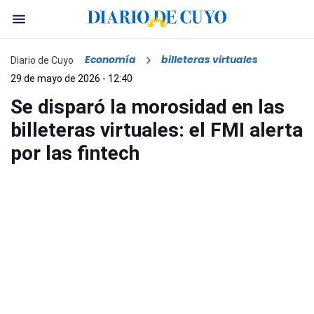
Economía
billeteras virtuales
Diario de Cuyo
29 de mayo de 2026 - 12:40
Se disparó la morosidad en las
billeteras virtuales: el FMI alerta
por las fintech