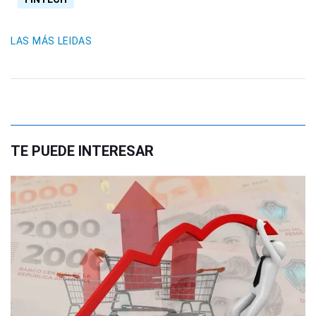
LAS MÁS LEIDAS
TE PUEDE INTERESAR