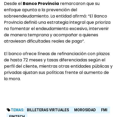
Desde el
Banco Provincia
remarcaron que su
enfoque apunta a la prevención del
sobreendeudamiento. La entidad afirmó: “El Banco
Provincia definió una estrategia integral que prioriza
no fomentar el endeudamiento excesivo, intervenir
de manera temprana y acompañar a quienes
atraviesan dificultades reales de pago”.
El banco ofrece líneas de refinanciación con plazos
de hasta 72 meses y tasas diferenciadas según el
perfil del cliente, mientras otras entidades públicas y
privadas ajustan sus políticas frente al aumento de
la mora.
TEMAS:
BILLETERAS VIRTUALES
MOROSIDAD
FMI
FINTECH