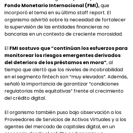
Fondo Monetario Internacional (FMI),
que
incorporó el tema en su último staff report. El
organismo advirtió sobre la necesidad de fortalecer
la supervisión de las entidades financieras no
bancarias en un contexto de creciente morosidad.
El
FMI sostuvo que “continúan los esfuerzos para
monitorear los riesgos emergentes derivados
del deterioro de los préstamos en mora”
, al
tiempo que alertó que los niveles de incobrabilidad
en el segmento fintech son “muy elevados”. Además,
señaló la importancia de garantizar “condiciones
regulatorias más equitativas” frente al crecimiento
del crédito digital.
El organismo también puso bajo observación a los
Proveedores de Servicios de Activos Virtuales y a los
agentes del mercado de capitales digital, en un