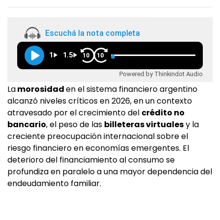
Escuchá la nota completa
1
1.5
10
10
Powered by Thinkindot Audio
La
morosidad
en el sistema financiero argentino
alcanzó niveles críticos en 2026, en un contexto
atravesado por el crecimiento del
crédito no
bancario
, el peso de las
billeteras virtuales
y la
creciente preocupación internacional sobre el
riesgo financiero en economías emergentes. El
deterioro del financiamiento al consumo se
profundiza en paralelo a una mayor dependencia del
endeudamiento familiar.