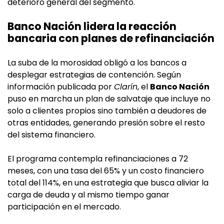
deterioro general del segmento.
Banco Nación lidera la reacción
bancaria con planes de refinanciación
La suba de la morosidad obligó a los bancos a
desplegar estrategias de contención. Según
información publicada por
Clarín
, el
Banco Nación
puso en marcha un plan de salvataje que incluye no
solo a clientes propios sino también a deudores de
otras entidades, generando presión sobre el resto
del sistema financiero.
El programa contempla refinanciaciones a 72
meses, con una tasa del 65% y un costo financiero
total del 114%, en una estrategia que busca aliviar la
carga de deuda y al mismo tiempo ganar
participación en el mercado.