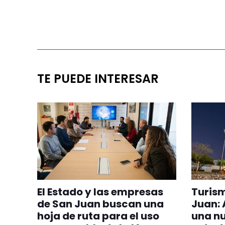
TE PUEDE INTERESAR
El Estado y las empresas
Turis
de San Juan buscan una
Juan:
hoja de ruta para el uso
una n