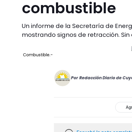
combustible
Un informe de la Secretaría de Energ
mostrando signos de retracción. Sin
Combustible.-
Por
Redacción Diario de Cuy
Agr