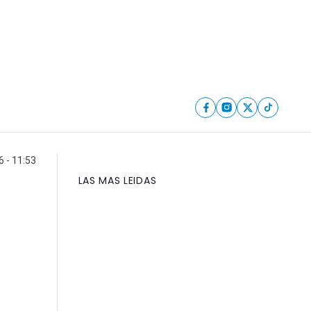
 - 11:53
LAS MAS LEIDAS