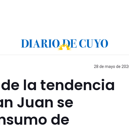
28 de mayo de 2026
de la tendencia
an Juan se
onsumo de