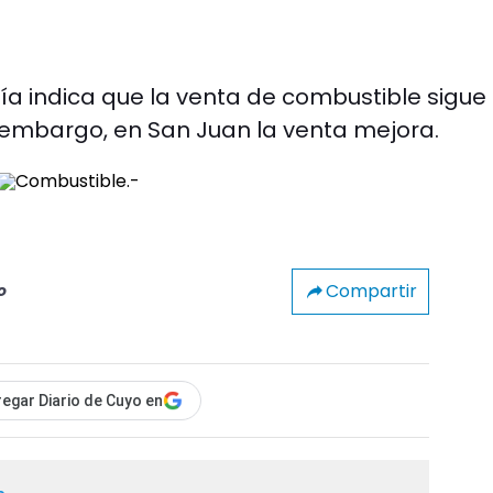
ía indica que la venta de combustible sigue
 embargo, en San Juan la venta mejora.
Compartir
o
egar Diario de Cuyo en