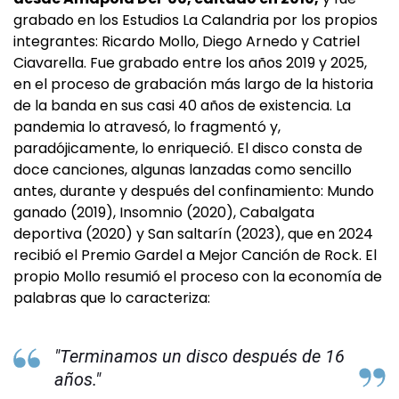
grabado en los Estudios La Calandria por los propios
integrantes: Ricardo Mollo, Diego Arnedo y Catriel
Ciavarella. Fue grabado entre los años 2019 y 2025,
en el proceso de grabación más largo de la historia
de la banda en sus casi 40 años de existencia. La
pandemia lo atravesó, lo fragmentó y,
paradójicamente, lo enriqueció. El disco consta de
doce canciones, algunas lanzadas como sencillo
antes, durante y después del confinamiento: Mundo
ganado (2019), Insomnio (2020), Cabalgata
deportiva (2020) y San saltarín (2023), que en 2024
recibió el Premio Gardel a Mejor Canción de Rock. El
propio Mollo resumió el proceso con la economía de
palabras que lo caracteriza:
"Terminamos un disco después de 16
años."