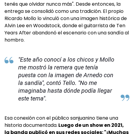
tenés que olvidar nunca más". Desde entonces, la
entrega se consolidó como una tradición. El propio
Ricardo Mollo lo vinculó con una imagen histórica de
Alvin Lee en Woodstock, donde el guitarrista de Ten
Years After abandonó el escenario con una sandía al
hombro.
"Este año conocí a los chicos y Mollo
me mostró la remera que tenía
puesta con la imagen de Arnedo con
la sandía", contó Tello. "No me
imaginaba hasta dónde podía llegar
este tema".
Esa conexión con el público sanjuanino tiene una
historia documentada.
Luego de un show en 2021,
la banda publicó en sus redes sociales: "¡Muchas