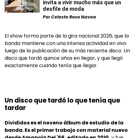
invita a vivir mucho más que un
desfile de moda
Por
Celeste Roco Navea
El show forma parte de la gira nacional 2026, que la
banda mantiene con una intensa actividad en vivo
luego de la publicación de su más reciente disco. Un
disco que tardó quince años en llegar, y que llegó
exactamente cuando tenía que llegar.
Un disco que tardó lo que tenía que
tardar
Divididos es el noveno álbum de estudio de la
banda. Es el primer trabajo con material nuevo
desde Amapola Del '66, editado en 2010,
y fue