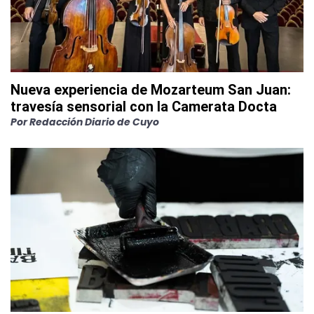
Nueva experiencia de Mozarteum San Juan:
travesía sensorial con la Camerata Docta
Por
Redacción Diario de Cuyo