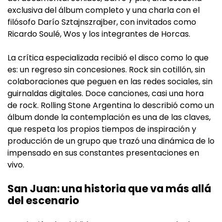
exclusiva del álbum completo y una charla con el
filósofo Darío Sztajnszrajber, con invitados como
Ricardo Soulé, Wos y los integrantes de Horcas.
La crítica especializada recibió el disco como lo que
es: un regreso sin concesiones. Rock sin cotillón, sin
colaboraciones que peguen en las redes sociales, sin
guirnaldas digitales. Doce canciones, casi una hora
de rock. Rolling Stone Argentina lo describió como un
álbum donde la contemplación es una de las claves,
que respeta los propios tiempos de inspiración y
producción de un grupo que trazó una dinámica de lo
impensado en sus constantes presentaciones en
vivo.
San Juan: una historia que va más allá
del escenario