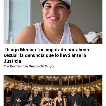
Thiago Medina fue imputado por abuso
sexual: la denuncia que lo llevó ante la
Justicia
Por
Redacción Diario de Cuyo