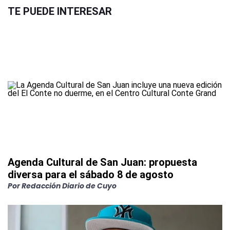
TE PUEDE INTERESAR
Agenda Cultural de San Juan: propuesta
diversa para el sábado 8 de agosto
Por
Redacción Diario de Cuyo