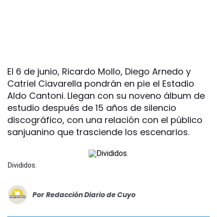
El 6 de junio, Ricardo Mollo, Diego Arnedo y
Catriel Ciavarella pondrán en pie el Estadio
Aldo Cantoni. Llegan con su noveno álbum de
estudio después de 15 años de silencio
discográfico, con una relación con el público
sanjuanino que trasciende los escenarios.
Divididos.
Por
Redacción Diario de Cuyo