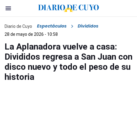
Espectáculos
Divididos
Diario de Cuyo
28 de mayo de 2026 - 10:58
La Aplanadora vuelve a casa:
Divididos regresa a San Juan con
disco nuevo y todo el peso de su
historia