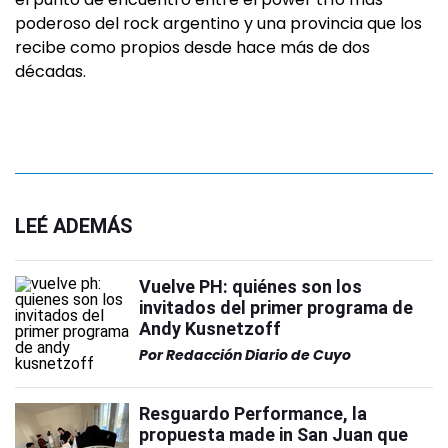
poderoso del rock argentino y una provincia que los
recibe como propios desde hace más de dos
décadas.
LEÉ ADEMÁS
Vuelve PH: quiénes son los
invitados del primer programa de
Andy Kusnetzoff
Por
Redacción Diario de Cuyo
Resguardo Performance, la
propuesta made in San Juan que