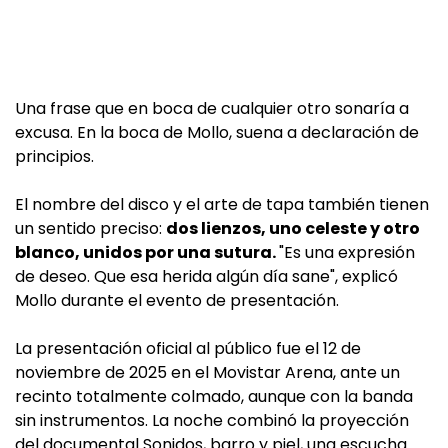
Una frase que en boca de cualquier otro sonaría a
excusa. En la boca de Mollo, suena a declaración de
principios.
El nombre del disco y el arte de tapa también tienen
un sentido preciso:
dos lienzos, uno celeste y otro
blanco, unidos por una sutura.
"Es una expresión
de deseo. Que esa herida algún día sane", explicó
Mollo durante el evento de presentación.
La presentación oficial al público fue el 12 de
noviembre de 2025 en el Movistar Arena, ante un
recinto totalmente colmado, aunque con la banda
sin instrumentos. La noche combinó la proyección
del documental Sonidos, barro y piel, una escucha