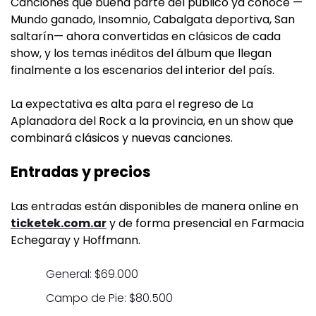
Canciones que buena parte del público ya conoce —
Mundo ganado, Insomnio, Cabalgata deportiva, San
saltarín— ahora convertidas en clásicos de cada
show, y los temas inéditos del álbum que llegan
finalmente a los escenarios del interior del país.
La expectativa es alta para el regreso de La
Aplanadora del Rock a la provincia, en un show que
combinará clásicos y nuevas canciones.
Entradas y precios
Las entradas están disponibles de manera online en
ticketek.com.ar
y de forma presencial en Farmacia
Echegaray y Hoffmann.
General: $69.000
Campo de Pie: $80.500