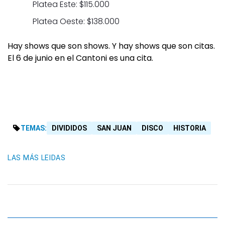
Platea Este: $115.000
Platea Oeste: $138.000
Hay shows que son shows. Y hay shows que son citas.
El 6 de junio en el Cantoni es una cita.
TEMAS:
DIVIDIDOS
SAN JUAN
DISCO
HISTORIA
LAS MÁS LEIDAS