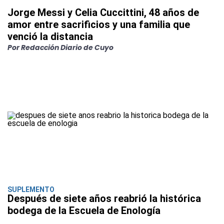
Jorge Messi y Celia Cuccittini, 48 años de
amor entre sacrificios y una familia que
venció la distancia
Por Redacción Diario de Cuyo
SUPLEMENTO
Después de siete años reabrió la histórica
bodega de la Escuela de Enología