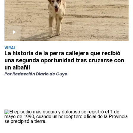
VIRAL
La historia de la perra callejera que recibió
una segunda oportunidad tras cruzarse con
un albañil
Por Redacción Diario de Cuyo