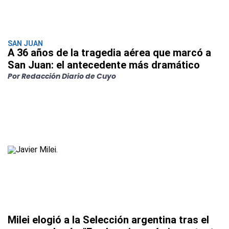
SAN JUAN
A 36 años de la tragedia aérea que marcó a
San Juan: el antecedente más dramático
Por Redacción Diario de Cuyo
Milei elogió a la Selección argentina tras el