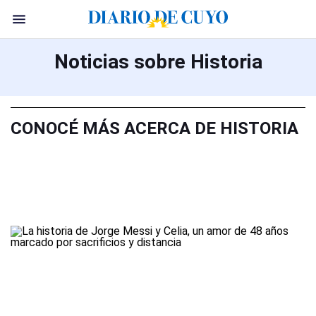
Noticias sobre Historia
CONOCÉ MÁS ACERCA DE HISTORIA