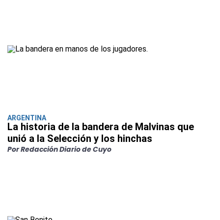
ARGENTINA
La historia de la bandera de Malvinas que
unió a la Selección y los hinchas
Por Redacción Diario de Cuyo