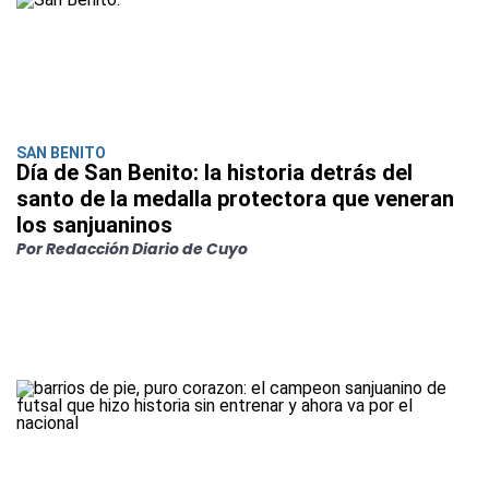
SAN BENITO
Día de San Benito: la historia detrás del
santo de la medalla protectora que veneran
los sanjuaninos
Por Redacción Diario de Cuyo