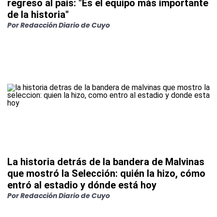
regreso al país: "Es el equipo más importante
de la historia"
Por Redacción Diario de Cuyo
La historia detrás de la bandera de Malvinas
que mostró la Selección: quién la hizo, cómo
entró al estadio y dónde está hoy
Por Redacción Diario de Cuyo