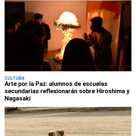
CULTURA
Arte por la Paz: alumnos de escuelas
secundarias reflexionarán sobre Hiroshima y
Nagasaki