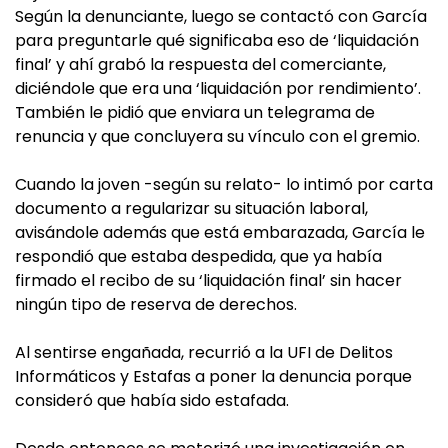
Según la denunciante, luego se contactó con García
para preguntarle qué significaba eso de ‘liquidación
final’ y ahí grabó la respuesta del comerciante,
diciéndole que era una ‘liquidación por rendimiento’.
También le pidió que enviara un telegrama de
renuncia y que concluyera su vínculo con el gremio.
Cuando la joven -según su relato- lo intimó por carta
documento a regularizar su situación laboral,
avisándole además que está embarazada, García le
respondió que estaba despedida, que ya había
firmado el recibo de su ‘liquidación final’ sin hacer
ningún tipo de reserva de derechos.
Al sentirse engañada, recurrió a la UFI de Delitos
Informáticos y Estafas a poner la denuncia porque
consideró que había sido estafada.