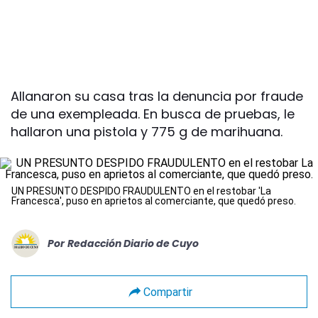
Allanaron su casa tras la denuncia por fraude
de una exempleada. En busca de pruebas, le
hallaron una pistola y 775 g de marihuana.
UN PRESUNTO DESPIDO FRAUDULENTO en el restobar 'La
Francesca', puso en aprietos al comerciante, que quedó preso.
Por
Redacción Diario de Cuyo
Compartir