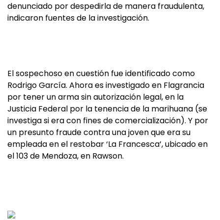
denunciado por despedirla de manera fraudulenta,
indicaron fuentes de la investigación.
El sospechoso en cuestión fue identificado como
Rodrigo García. Ahora es investigado en Flagrancia
por tener un arma sin autorización legal, en la
Justicia Federal por la tenencia de la marihuana (se
investiga si era con fines de comercialización). Y por
un presunto fraude contra una joven que era su
empleada en el restobar ‘La Francesca’, ubicado en
el 103 de Mendoza, en Rawson.