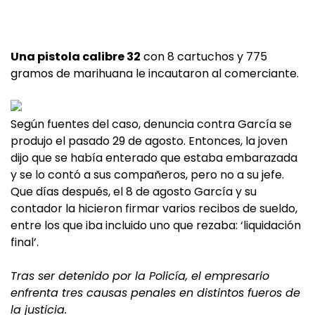
Una pistola calibre 32
con 8 cartuchos y 775
gramos de marihuana le incautaron al comerciante.
Según fuentes del caso, denuncia contra García se
produjo el pasado 29 de agosto. Entonces, la joven
dijo que se había enterado que estaba embarazada
y se lo contó a sus compañeros, pero no a su jefe.
Que días después, el 8 de agosto García y su
contador la hicieron firmar varios recibos de sueldo,
entre los que iba incluido uno que rezaba: ‘liquidación
final’.
Tras ser detenido por la Policía, el empresario
enfrenta tres causas penales en distintos fueros de
la justicia.