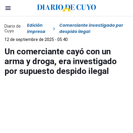
Edición
Comerciante investigado por
Diario de
Cuyo
impresa
despido ilegal
12 de septiembre de 2025 - 05:40
Un comerciante cayó con un
arma y droga, era investigado
por supuesto despido ilegal