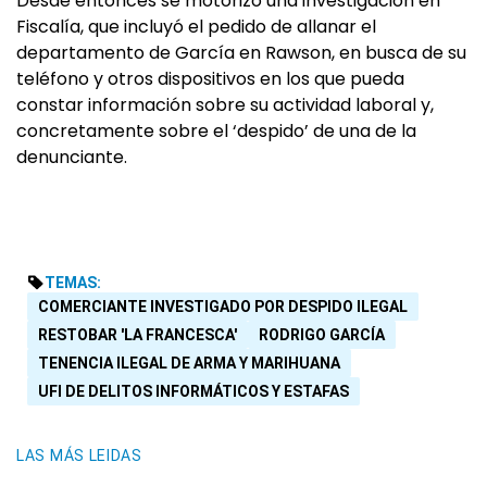
Desde entonces se motorizó una investigación en
Fiscalía, que incluyó el pedido de allanar el
departamento de García en Rawson, en busca de su
teléfono y otros dispositivos en los que pueda
constar información sobre su actividad laboral y,
concretamente sobre el ‘despido’ de una de la
denunciante.
TEMAS:
COMERCIANTE INVESTIGADO POR DESPIDO ILEGAL
RESTOBAR 'LA FRANCESCA'
RODRIGO GARCÍA
TENENCIA ILEGAL DE ARMA Y MARIHUANA
UFI DE DELITOS INFORMÁTICOS Y ESTAFAS
LAS MÁS LEIDAS