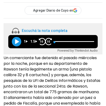
Agregar Diario de Cuyo en
Escuchá la nota completa
1
1.5
10
10
Powered by Thinkindot Audio
Un comerciante fue detenido el pasado miércoles
por la noche, porque en su departamento de
Rawson tenía ilegalmente un arma (una pistola
calibre 32 y 8 cartuchos) y porque, además, los
pesquisas de la UFI de Delitos Informáticos y Estafas
junto con los de la seccional 24ta. de Rawson,
encontraron un total de 775 gramos de marihuana.
El allanamiento había sido ordenado por un juez a
pedido de Fiscalía, porque una exempleada lo había