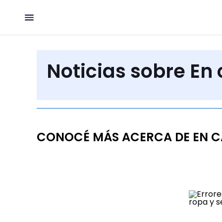
Noticias sobre En
CONOCÉ MÁS ACERCA DE EN 