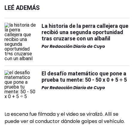
LEÉ ADEMÁS
La historia de la perra callejera que
recibió una segunda oportunidad
tras cruzarse con un albañil
Por
Redacción Diario de Cuyo
El desafío matemático que pone a
prueba tu mente: 50 - 50 x 0 + 5 ÷ 5
Por
Redacción Diario de Cuyo
La escena fue filmada y el video se viralizó. Allí se
puede ver al conductor dándole golpes al vehículo.