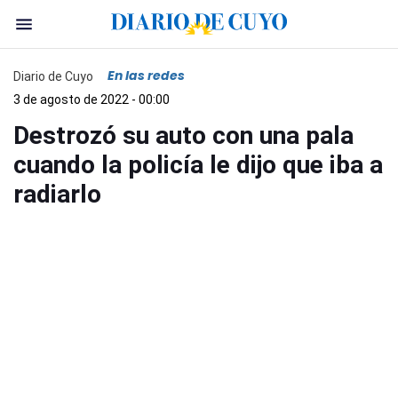
En las redes
Diario de Cuyo
3 de agosto de 2022 - 00:00
Destrozó su auto con una pala
cuando la policía le dijo que iba a
radiarlo