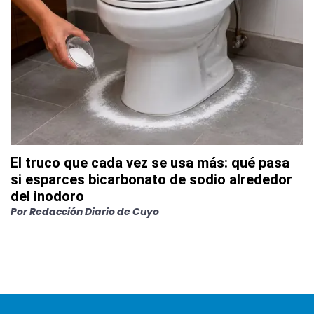
El truco que cada vez se usa más: qué pasa
si esparces bicarbonato de sodio alrededor
del inodoro
Por
Redacción Diario de Cuyo