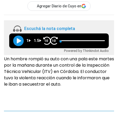
Agregar Diario de Cuyo en
Escuchá la nota completa
1
1.5
10
10
Powered by Thinkindot Audio
Un hombre rompió su auto con una pala este martes
por la mañana durante un control de la Inspección
Técnica Vehicular (ITV) en Córdoba. El conductor
tuvo la violenta reacción cuando le informaron que
le iban a secuestrar el auto.