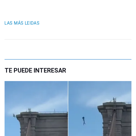
LAS MÁS LEIDAS
TE PUEDE INTERESAR