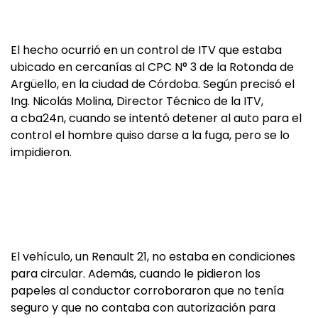
El hecho ocurrió en un control de ITV que estaba
ubicado en cercanías al CPC N° 3 de la Rotonda de
Argüello, en la ciudad de Córdoba. Según precisó el
Ing. Nicolás Molina, Director Técnico de la ITV,
a cba24n, cuando se intentó detener al auto para el
control el hombre quiso darse a la fuga, pero se lo
impidieron.
El vehículo, un Renault 21, no estaba en condiciones
para circular. Además, cuando le pidieron los
papeles al conductor corroboraron que no tenía
seguro y que no contaba con autorización para