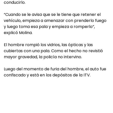
conducirlo.
“Cuando se le avisa que se le tiene que retener el
vehículo, empieza a amenazar con prenderlo fuego
y luego toma esa pala y empieza a romperlo”,
explicó Molina.
El hombre rompió los vidrios, las ópticas y las
cubiertas con una pala. Como el hecho no revistió
mayor gravedad, la policía no intervino.
Luego del momento de furia del hombre, el auto fue
confiscado y está en los depósitos de la ITV.