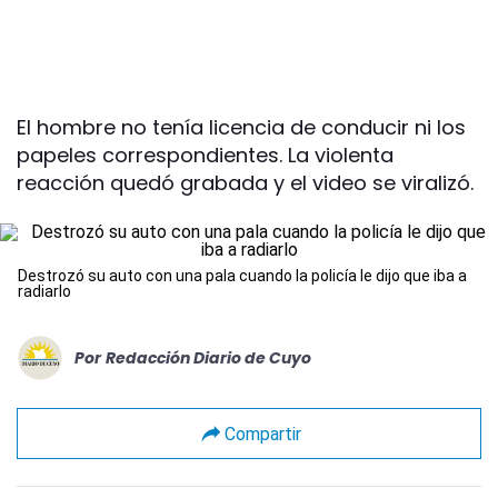
El hombre no tenía licencia de conducir ni los
papeles correspondientes. La violenta
reacción quedó grabada y el video se viralizó.
Destrozó su auto con una pala cuando la policía le dijo que iba a
radiarlo
Por
Redacción Diario de Cuyo
Compartir