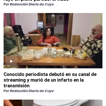
Por
Redacción Diario de Cuyo
Conocido periodista debutó en su canal de
streaming y murió de un infarto en la
transmisión
Por
Redacción Diario de Cuyo