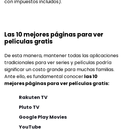
con impuestos incluidos).
Las 10 mejores páginas para ver
películas gratis
De esta manera, mantener todas las aplicaciones
tradicionales para ver series y películas podría
significar un costo grande para muchas familias.
Ante ello, es fundamental conocer
las 10
mejores páginas para ver películas gratis:
Rakuten TV
Pluto TV
Google Play Movies
YouTube