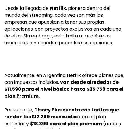
Desde la llegada de
Netflix
, pionera dentro del
mundo del streaming, cada vez son más las
empresas que apuestan a tener sus propias
aplicaciones, con proyectos exclusivos en cada una
de ellas. Sin embargo, esto limita a muchísimos
usuarios que no pueden pagar las suscripciones.
Actualmente, en Argentina Netflix ofrece planes que,
con impuestos incluidos,
van desde alrededor de
$11.590 para el nivel básico hasta $25.758 para el
plan Premium.
Por su parte,
Disney Plus cuenta con tarifas que
rondan los $12.299 mensuales
para el plan
estándar y
$18.399 para el plan premium
(ambos