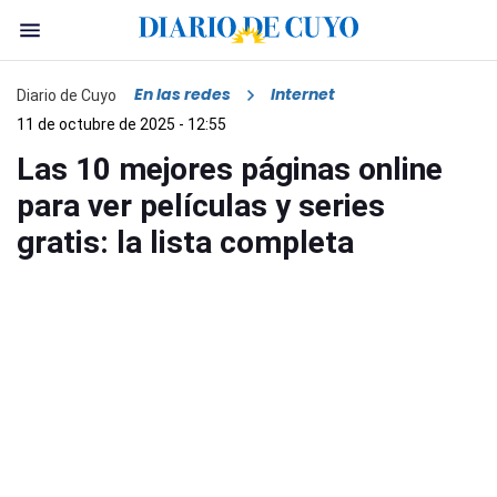
En las redes
Internet
Diario de Cuyo
11 de octubre de 2025 - 12:55
Las 10 mejores páginas online
para ver películas y series
gratis: la lista completa