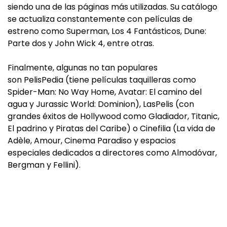
siendo una de las páginas más utilizadas. Su catálogo
se actualiza constantemente con películas de
estreno como Superman, Los 4 Fantásticos, Dune:
Parte dos y John Wick 4, entre otras.
Finalmente, algunas no tan populares
son PelisPedia (tiene películas taquilleras como
Spider-Man: No Way Home, Avatar: El camino del
agua y Jurassic World: Dominion), LasPelis (con
grandes éxitos de Hollywood como Gladiador, Titanic,
El padrino y Piratas del Caribe) o Cinefilia (La vida de
Adèle, Amour, Cinema Paradiso y espacios
especiales dedicados a directores como Almodóvar,
Bergman y Fellini).