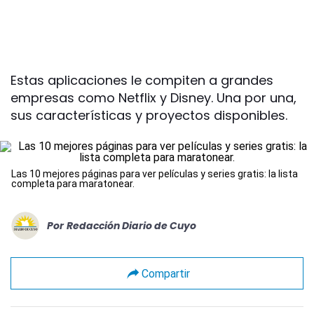
Estas aplicaciones le compiten a grandes
empresas como Netflix y Disney. Una por una,
sus características y proyectos disponibles.
Las 10 mejores páginas para ver películas y series gratis: la lista
completa para maratonear.
Por
Redacción Diario de Cuyo
Compartir