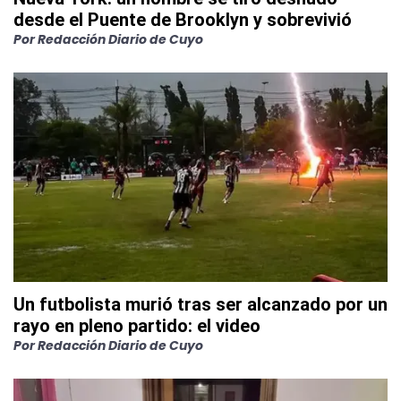
desde el Puente de Brooklyn y sobrevivió
Por
Redacción Diario de Cuyo
Un futbolista murió tras ser alcanzado por un
rayo en pleno partido: el video
Por
Redacción Diario de Cuyo