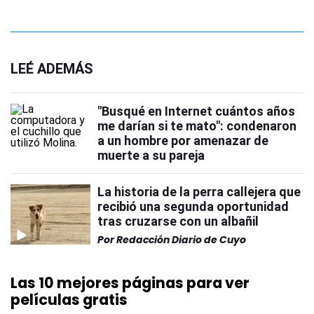
LEÉ ADEMÁS
"Busqué en Internet cuántos años
me darían si te mato": condenaron
a un hombre por amenazar de
muerte a su pareja
La historia de la perra callejera que
recibió una segunda oportunidad
tras cruzarse con un albañil
Por
Redacción Diario de Cuyo
Las 10 mejores páginas para ver
películas gratis