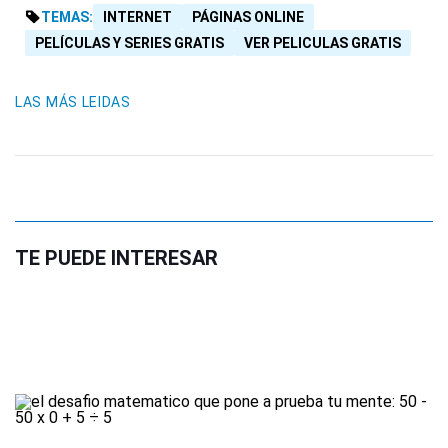
TEMAS:
INTERNET
PÁGINAS ONLINE
PELÍCULAS Y SERIES GRATIS
VER PELICULAS GRATIS
LAS MÁS LEIDAS
TE PUEDE INTERESAR