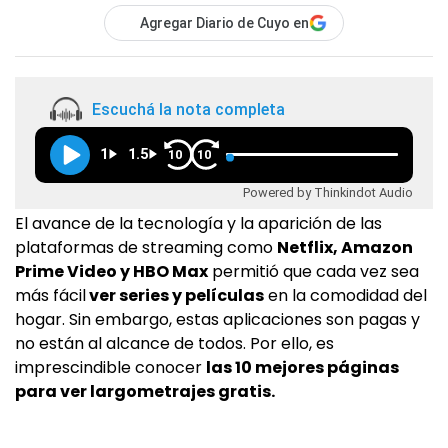
Agregar Diario de Cuyo en
Escuchá la nota completa
1
1.5
10
10
Powered by Thinkindot Audio
El avance de la tecnología y la aparición de las
plataformas de streaming como
Netflix, Amazon
Prime Video y HBO Max
permitió que cada vez sea
más fácil
ver series y películas
en la comodidad del
hogar. Sin embargo, estas aplicaciones son pagas y
no están al alcance de todos. Por ello, es
imprescindible conocer
las 10 mejores páginas
para ver largometrajes gratis.