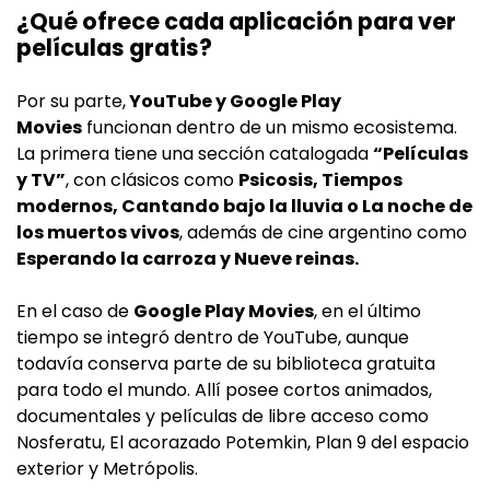
¿Qué ofrece cada aplicación para ver
películas gratis?
Por su parte,
YouTube y Google Play
Movies
funcionan dentro de un mismo ecosistema.
La primera tiene una sección catalogada
“Películas
y TV”
, con clásicos como
Psicosis, Tiempos
modernos, Cantando bajo la lluvia o La noche de
los muertos vivos
, además de cine argentino como
Esperando la carroza y Nueve reinas.
En el caso de
Google Play Movies
, en el último
tiempo se integró dentro de YouTube, aunque
todavía conserva parte de su biblioteca gratuita
para todo el mundo. Allí posee cortos animados,
documentales y películas de libre acceso como
Nosferatu, El acorazado Potemkin, Plan 9 del espacio
exterior y Metrópolis.