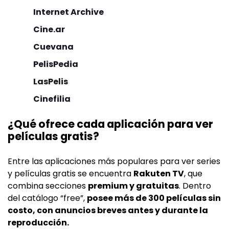
Internet Archive
Cine.ar
Cuevana
PelisPedia
LasPelis
Cinefilia
¿Qué ofrece cada aplicación para ver
películas gratis?
Entre las aplicaciones más populares para ver series
y películas gratis se encuentra
Rakuten TV
, que
combina secciones
premium y gratuitas
. Dentro
del catálogo “free”,
posee más de 300 películas sin
costo, con anuncios breves antes y durante la
reproducción.