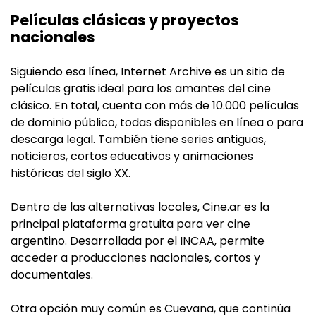
Películas clásicas y proyectos
nacionales
Siguiendo esa línea, Internet Archive es un sitio de
películas gratis ideal para los amantes del cine
clásico. En total, cuenta con más de 10.000 películas
de dominio público, todas disponibles en línea o para
descarga legal. También tiene series antiguas,
noticieros, cortos educativos y animaciones
históricas del siglo XX.
Dentro de las alternativas locales, Cine.ar es la
principal plataforma gratuita para ver cine
argentino. Desarrollada por el INCAA, permite
acceder a producciones nacionales, cortos y
documentales.
Otra opción muy común es Cuevana, que continúa