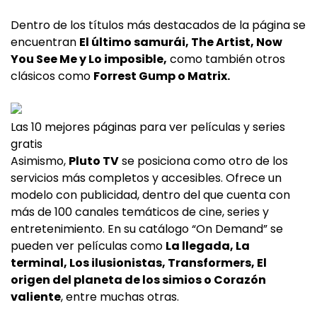
Dentro de los títulos más destacados de la página se
encuentran
El último samurái, The Artist, Now
You See Me y Lo imposible,
como también otros
clásicos como
Forrest Gump o Matrix.
Las 10 mejores páginas para ver películas y series
gratis
Asimismo,
Pluto TV
se posiciona como otro de los
servicios más completos y accesibles. Ofrece un
modelo con publicidad, dentro del que cuenta con
más de 100 canales temáticos de cine, series y
entretenimiento. En su catálogo “On Demand” se
pueden ver películas como
La llegada, La
terminal, Los ilusionistas, Transformers, El
origen del planeta de los simios o Corazón
valiente
, entre muchas otras.