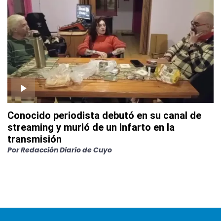
Conocido periodista debutó en su canal de
streaming y murió de un infarto en la
transmisión
Por
Redacción Diario de Cuyo