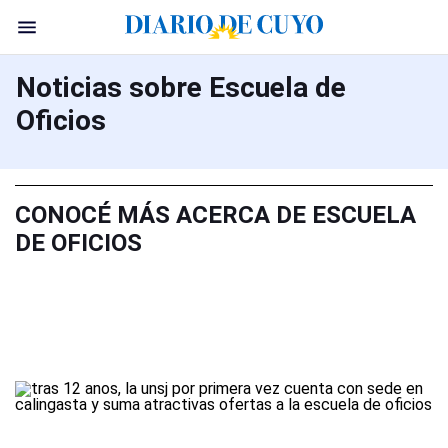
Noticias sobre Escuela de
Oficios
CONOCÉ MÁS ACERCA DE ESCUELA
DE OFICIOS