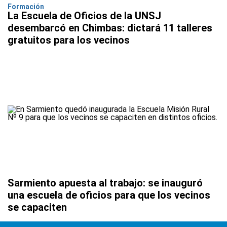
Formación
La Escuela de Oficios de la UNSJ
desembarcó en Chimbas: dictará 11 talleres
gratuitos para los vecinos
Sarmiento apuesta al trabajo: se inauguró
una escuela de oficios para que los vecinos
se capaciten