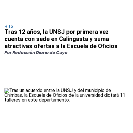
Hito
Tras 12 años, la UNSJ por primera vez
cuenta con sede en Calingasta y suma
atractivas ofertas a la Escuela de Oficios
Por Redacción Diario de Cuyo