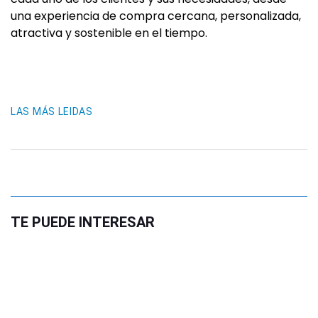
una experiencia de compra cercana, personalizada,
atractiva y sostenible en el tiempo.
LAS MÁS LEIDAS
TE PUEDE INTERESAR