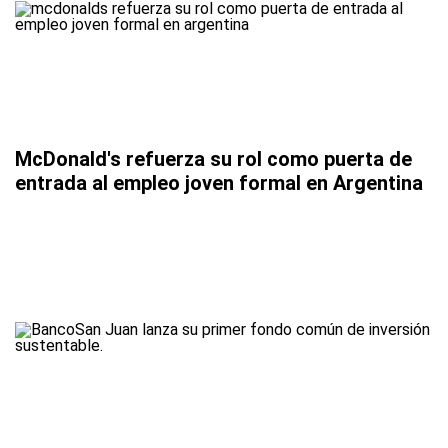
McDonald's refuerza su rol como puerta de
entrada al empleo joven formal en Argentina