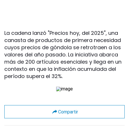
La cadena lanzó "Precios hoy, del 2025", una
canasta de productos de primera necesidad
cuyos precios de góndola se retrotraen a los
valores del año pasado. La iniciativa abarca
más de 200 artículos esenciales y llega en un
contexto en que la inflación acumulada del
período supera el 32%.
Compartir