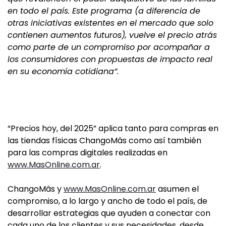
en todo el país. Este programa (a diferencia de
otras iniciativas existentes en el mercado que solo
contienen aumentos futuros), vuelve el precio atrás
como parte de un compromiso por acompañar a
los consumidores con propuestas de impacto real
en su economía cotidiana”.
“Precios hoy, del 2025” aplica tanto para compras en
las tiendas físicas ChangoMâs como así también
para las compras digitales realizadas en
www.MasOnline.com.ar
.
ChangoMâs y
www.MasOnline.com.ar
asumen el
compromiso, a lo largo y ancho de todo el país, de
desarrollar estrategias que ayuden a conectar con
cada uno de los clientes y sus necesidades, desde