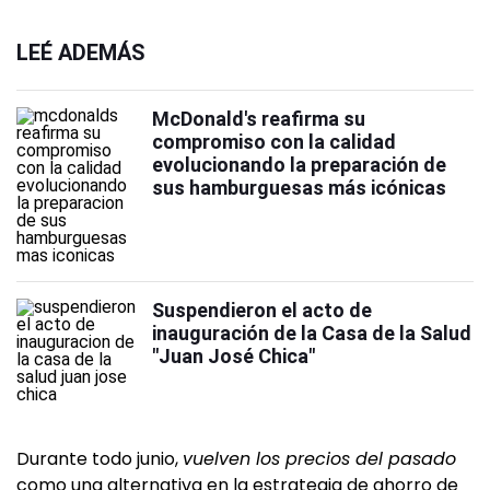
LEÉ ADEMÁS
McDonald's reafirma su
compromiso con la calidad
evolucionando la preparación de
sus hamburguesas más icónicas
Suspendieron el acto de
inauguración de la Casa de la Salud
"Juan José Chica"
Durante todo junio,
vuelven los precios del pasado
como una alternativa en la estrategia de ahorro de