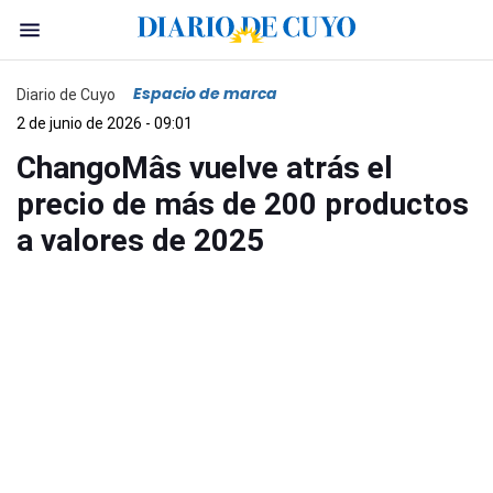
Espacio de marca
Diario de Cuyo
2 de junio de 2026 - 09:01
ChangoMâs vuelve atrás el
precio de más de 200 productos
a valores de 2025